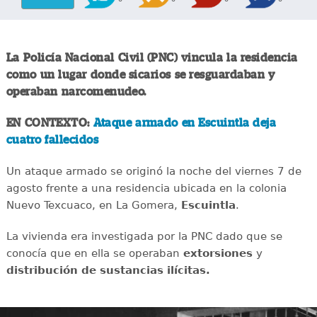
La Policía Nacional Civil (PNC) vincula la residencia
como un lugar donde sicarios se resguardaban y
operaban narcomenudeo.
EN CONTEXTO:
Ataque armado en Escuintla deja
cuatro fallecidos
Un ataque armado se originó la noche del viernes 7 de
agosto frente a una residencia ubicada en la colonia
Nuevo Texcuaco, en La Gomera,
Escuintla
.
La vivienda era investigada por la PNC dado que se
conocía que en ella se operaban
extorsiones
y
distribución de sustancias ilícitas.