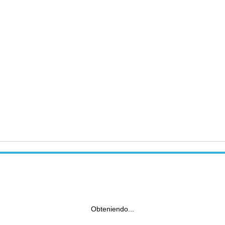
Obteniendo...