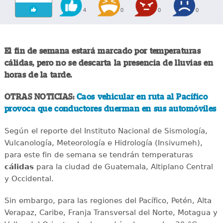
4
0
0
0
El fin de semana estará marcado por temperaturas
cálidas, pero no se descarta la presencia de lluvias en
horas de la tarde.
OTRAS NOTICIAS:
Caos vehicular en ruta al Pacífico
provoca que conductores duerman en sus automóviles
Según el reporte del Instituto Nacional de Sismología,
Vulcanología, Meteorología e Hidrología (Insivumeh),
para este fin de semana se tendrán temperaturas
cálidas
para la ciudad de Guatemala, Altiplano Central
y Occidental.
Sin embargo, para las regiones del Pacífico, Petén, Alta
Verapaz, Caribe, Franja Transversal del Norte, Motagua y