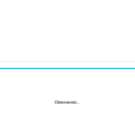
Obteniendo...