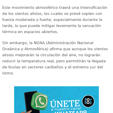
Este movimiento atmosférico traerá una intensificación
de los vientos alisios, los cuales se prevé soplen con
fuerza moderada o fuerte, especialmente durante la
tarde, lo que puede mitigar levemente la sensación
térmica en espacios abiertos.
Sin embargo, la NOAA (Administración Nacional
Oceánica y Atmosférica) afirma que aunque los vientos
alisios mejorarán la circulación del aire, no lograrán
reducir la temperatura real, pero permitirán la llegada
de lluvias en sectores caribeños y el extremo sur del
istmo.