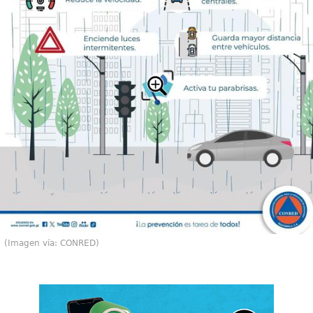
(Imagen vía: CONRED)