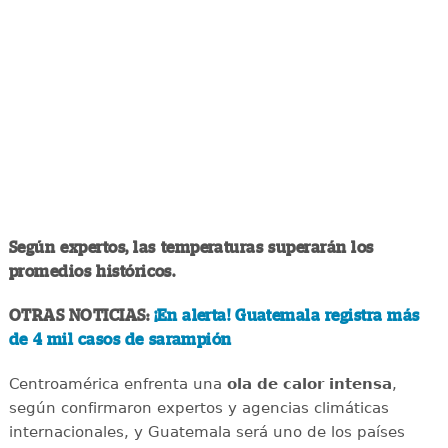
Según expertos, las temperaturas superarán los
promedios históricos.
OTRAS NOTICIAS:
¡En alerta! Guatemala registra más
de 4 mil casos de sarampión
Centroamérica enfrenta una
ola de calor intensa
,
según confirmaron expertos y agencias climáticas
internacionales, y Guatemala será uno de los países