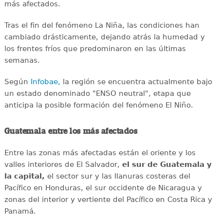
más afectados.
Tras el fin del fenómeno La Niña, las condiciones han
cambiado drásticamente, dejando atrás la humedad y
los frentes fríos que predominaron en las últimas
semanas.
Según
Infobae,
la región se encuentra actualmente bajo
un estado denominado "ENSO neutral", etapa que
anticipa la posible formación del fenómeno El Niño.
Guatemala entre los más afectados
Entre las zonas más afectadas están el oriente y los
valles interiores de El Salvador,
el sur de Guatemala y
la capital,
el sector sur y las llanuras costeras del
Pacífico en Honduras, el sur occidente de Nicaragua y
zonas del interior y vertiente del Pacífico en Costa Rica y
Panamá.