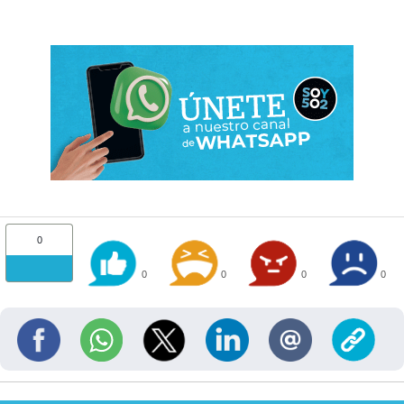
0
0
0
0
0