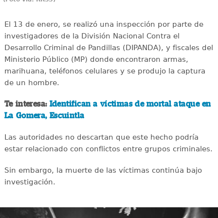
El 13 de enero, se realizó una inspección por parte de
investigadores de la División Nacional Contra el
Desarrollo Criminal de Pandillas (DIPANDA), y fiscales del
Ministerio Público (MP) donde encontraron armas,
marihuana, teléfonos celulares y se produjo la captura
de un hombre.
Te interesa:
Identifican a víctimas de mortal ataque en
La Gomera, Escuintla
Las autoridades no descartan que este hecho podría
estar relacionado con conflictos entre grupos criminales.
Sin embargo, la muerte de las víctimas continúa bajo
investigación.