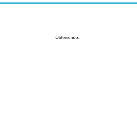
Obteniendo...