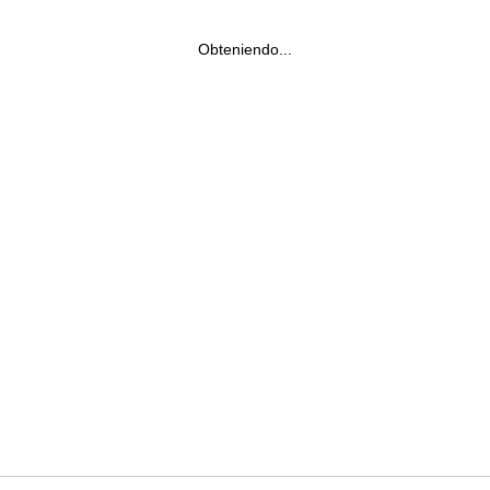
Obteniendo...