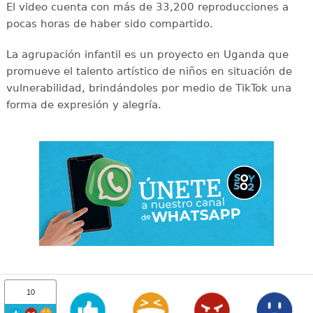
El video cuenta con más de 33,200 reproducciones a
pocas horas de haber sido compartido.
La agrupación infantil es un proyecto en Uganda que
promueve el talento artístico de niños en situación de
vulnerabilidad, brindándoles por medio de TikTok una
forma de expresión y alegría.
10