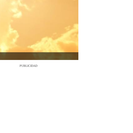
PUBLICIDAD