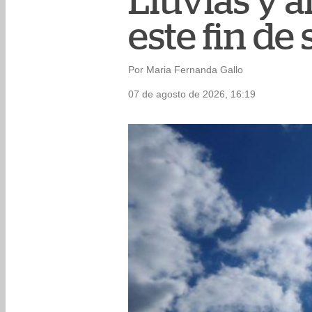
Lluvias y a
este fin d
Por Maria Fernanda Gallo
07 de agosto de 2026, 16:19