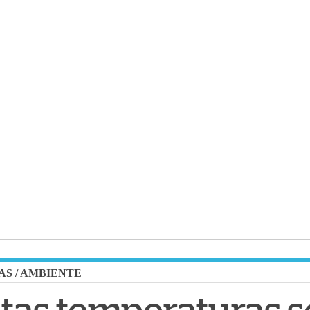
AS
/
AMBIENTE