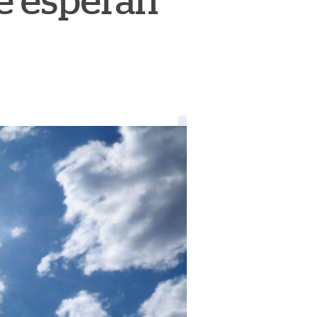
se esperan