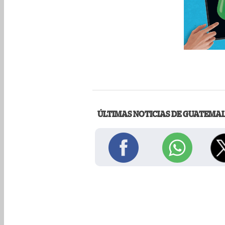
ÚLTIMAS NOTICIAS DE GUATEMA