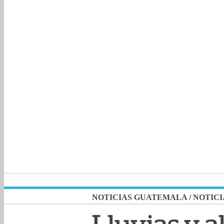
NOTICIAS GUATEMALA
/
NOTICI