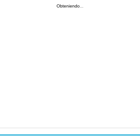
Obteniendo...