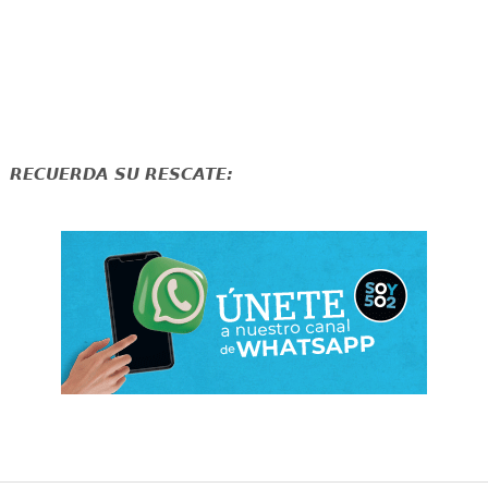
RECUERDA SU RESCATE: