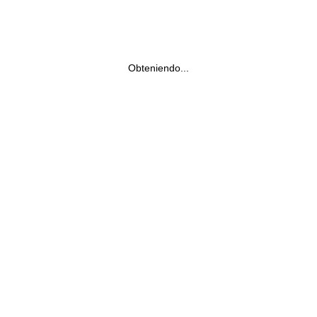
Obteniendo...