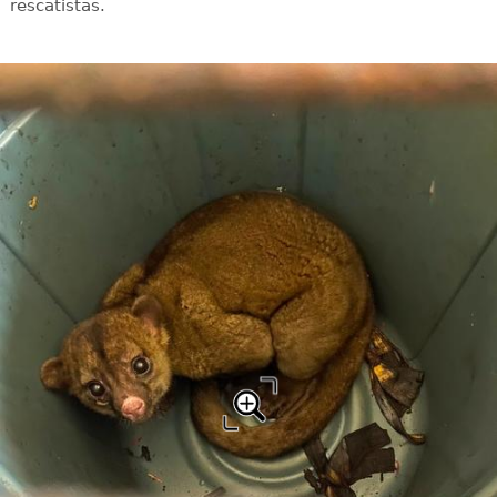
rescatistas.