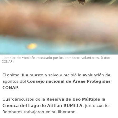
Ejemplar de Micoleón rescatado por los bomberos voluntarios. (Foto:
CONAP)
El animal fue puesto a salvo y recibió la evaluación de
agentes del
Consejo nacional de Áreas Protegidas
CONAP
.
Guardarecursos de la
Reserva de Uso Múltiple la
Cuenca del Lago de Atitlán RUMCLA
, junto con los
Bomberos trabajaron en su liberaron.