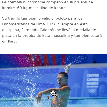
Guatemala al coronarse campeón en la prueba de
kumite -60 kg masculino de karate.
Su triunfo también le valió el boleto para los
Panamericanos de Lima 2027. Siempre en esta
disciplina, Fernando Calderón se llevó la medalla de
plata en la prueba de kata masculina y también estará
en Perú.