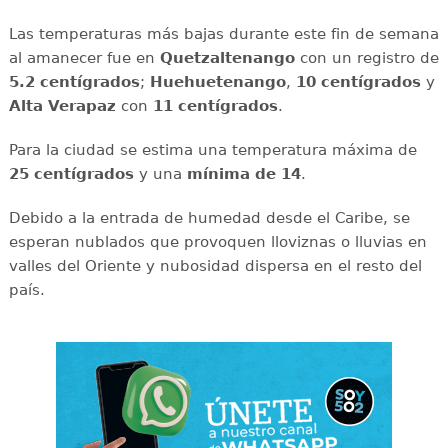
Las temperaturas más bajas durante este fin de semana
al amanecer fue en
Quetzaltenango
con un registro de
5.2 centígrados
;
Huehuetenango
,
10 centígrados
y
Alta Verapaz
con
11 centígrados
.
Para la ciudad se estima una temperatura máxima de
25 centígrados
y una
mínima de 14
.
Debido a la entrada de humedad desde el Caribe, se
esperan nublados que provoquen lloviznas o lluvias en
valles del Oriente y nubosidad dispersa en el resto del
país.