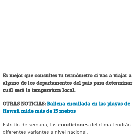
Es mejor que consultes tu termómetro si vas a viajar a
alguno de los departamentos del país para determinar
cuál será la temperatura local.
OTRAS NOTICIAS:
Ballena encallada en las playas de
Hawaii mide más de 15 metros
Este fin de semana, las
condiciones
del clima tendrán
diferentes variantes a nivel nacional.