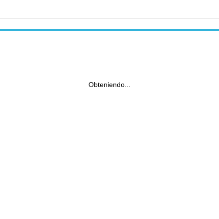
Obteniendo...