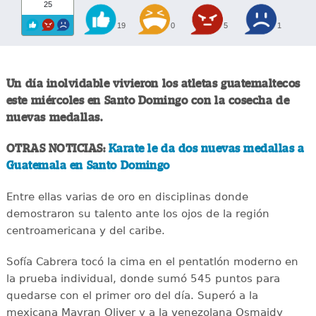
25
19
0
5
1
Un día inolvidable vivieron los atletas guatemaltecos
este miércoles en Santo Domingo con la cosecha de
nuevas medallas.
OTRAS NOTICIAS:
Karate le da dos nuevas medallas a
Guatemala en Santo Domingo
Entre ellas varias de oro en disciplinas donde
demostraron su talento ante los ojos de la región
centroamericana y del caribe.
Sofía Cabrera tocó la cima en el pentatlón moderno en
la prueba individual, donde sumó 545 puntos para
quedarse con el primer oro del día. Superó a la
mexicana Mayran Oliver y a la venezolana Osmaidy