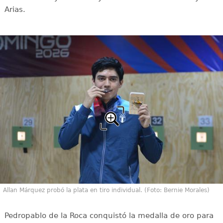
Arias.
Allan Márquez probó la plata en tiro individual. (Foto: Bernie Morales)
Pedropablo de la Roca conquistó la medalla de oro para