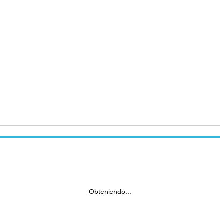
Obteniendo...