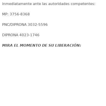
inmediatamente ante las autoridades competentes:
MP: 3756-8368
PNC/DIPRONA 3032-5596
DIPRONA 4023-1746
MIRA EL MOMENTO DE SU LIBERACIÓN: