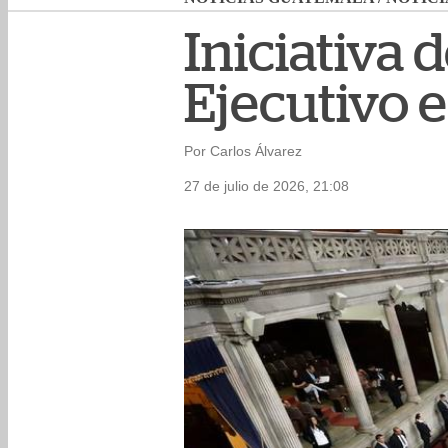
Iniciativa 
Ejecutivo 
Por Carlos Álvarez
27 de julio de 2026, 21:08