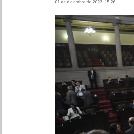
01 de diciembre de 2023, 15:26