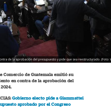
ntra de la aprobación del presupuesto y pide que sea reestructurado. (Foto:
e Comercio de Guatemala emitió su
ento en contra de la aprobación del
 2024.
CIAS:
Gobierno electo pide a Giammattei
supuesto aprobado por el Congreso