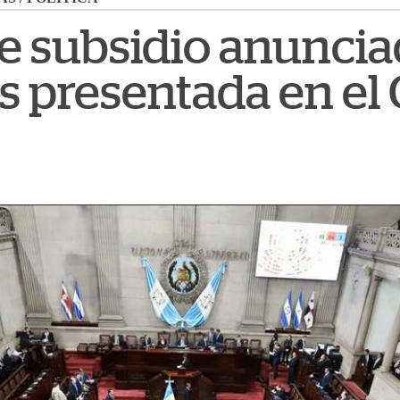
de subsidio anuncia
es presentada en el