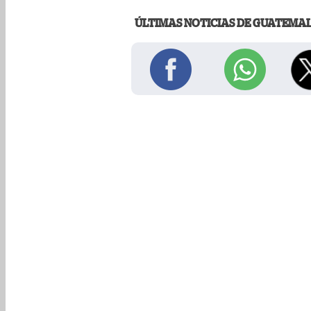
ÚLTIMAS NOTICIAS DE GUATEMA