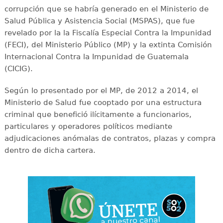
corrupción que se habría generado en el Ministerio de
Salud Pública y Asistencia Social (MSPAS), que fue
revelado por la la Fiscalía Especial Contra la Impunidad
(FECI), del Ministerio Público (MP) y la extinta Comisión
Internacional Contra la Impunidad de Guatemala
(CICIG).
Según lo presentado por el MP, de 2012 a 2014, el
Ministerio de Salud fue cooptado por una estructura
criminal que benefició ilícitamente a funcionarios,
particulares y operadores políticos mediante
adjudicaciones anómalas de contratos, plazas y compra
dentro de dicha cartera.