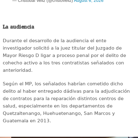
— Cristobal Veliz (@cristoveliz)
August 6, 2026
La audiencia
Durante el desarrollo de la audiencia el ente
investigador solicitó a la juez titular del Juzgado de
Mayor Riesgo D ligar a proceso penal por el delito de
cohecho activo a los tres contratistas señalados con
anterioridad.
Según el MP, los señalados habrían cometido dicho
delito al haber entregado dádivas para la adjudicación
de contratos para la reparación distintos centros de
salud, especialmente en los departamentos de
Quetzaltenango, Huehuetenango, San Marcos y
Guatemala en 2013.