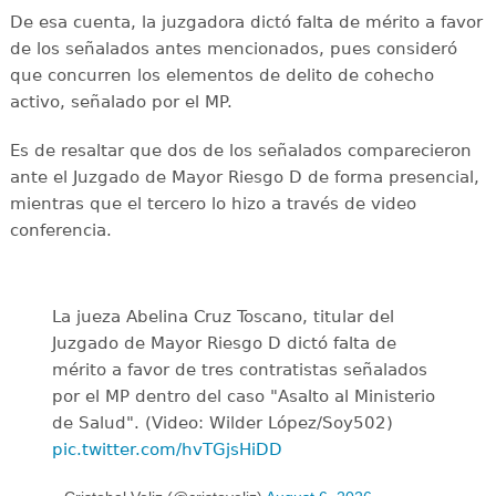
De esa cuenta, la juzgadora dictó falta de mérito a favor
de los señalados antes mencionados, pues consideró
que concurren los elementos de delito de cohecho
activo, señalado por el MP.
Es de resaltar que dos de los señalados comparecieron
ante el Juzgado de Mayor Riesgo D de forma presencial,
mientras que el tercero lo hizo a través de video
conferencia.
La jueza Abelina Cruz Toscano, titular del
Juzgado de Mayor Riesgo D dictó falta de
mérito a favor de tres contratistas señalados
por el MP dentro del caso "Asalto al Ministerio
de Salud". (Video: Wilder López/Soy502)
pic.twitter.com/hvTGjsHiDD