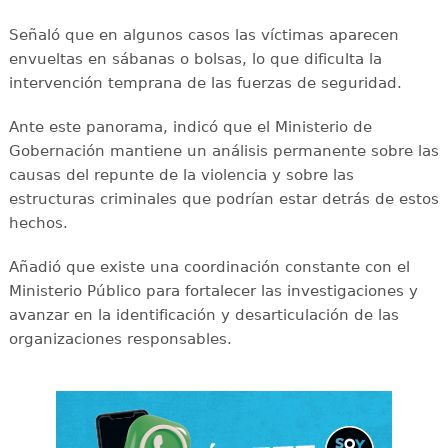
Señaló que en algunos casos las víctimas aparecen
envueltas en sábanas o bolsas, lo que dificulta la
intervención temprana de las fuerzas de seguridad.
Ante este panorama, indicó que el Ministerio de
Gobernación mantiene un análisis permanente sobre las
causas del repunte de la violencia y sobre las
estructuras criminales que podrían estar detrás de estos
hechos.
Añadió que existe una coordinación constante con el
Ministerio Público para fortalecer las investigaciones y
avanzar en la identificación y desarticulación de las
organizaciones responsables.