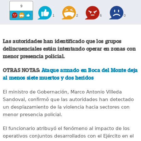
9
1
2
6
0
Las autoridades han identificado que los grupos
delincuenciales están intentando operar en zonas con
menor presencia policial.
OTRAS NOTAS:
Ataque armado en Boca del Monte deja
al menos siete muertos y dos heridos
El ministro de Gobernación, Marco Antonio Villeda
Sandoval, confirmó que las autoridades han detectado
un desplazamiento de la violencia hacia sectores con
menor presencia policial.
El funcionario atribuyó el fenómeno al impacto de los
operativos conjuntos desarrollados con el Ejército en el