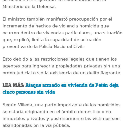
Ministerio de la Defensa.
El ministro también manifestó preocupación por el
incremento de hechos de violencia homicida que
ocurren dentro de viviendas particulares, una situación
que, explicó, limita la capacidad de actuación
preventiva de la Policía Nacional Civil.
Esto debido a las restricciones legales que tienen los
agentes para ingresar a propiedades privadas sin una
orden judicial o sin la existencia de un delito flagrante.
LEA MÁS:
Ataque armado en vivienda de Petén deja
cinco personas sin vida
Según Villeda, una parte importante de los homicidios
se estaría originando en el ámbito doméstico o en
inmuebles privados y posteriormente las víctimas son
abandonadas en la vía pública.