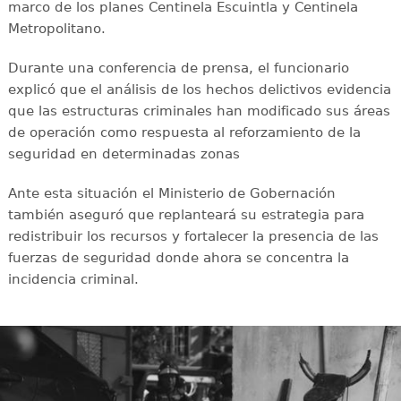
marco de los planes Centinela Escuintla y Centinela
Metropolitano.
Durante una conferencia de prensa, el funcionario
explicó que el análisis de los hechos delictivos evidencia
que las estructuras criminales han modificado sus áreas
de operación como respuesta al reforzamiento de la
seguridad en determinadas zonas
Ante esta situación el Ministerio de Gobernación
también aseguró que replanteará su estrategia para
redistribuir los recursos y fortalecer la presencia de las
fuerzas de seguridad donde ahora se concentra la
incidencia criminal.