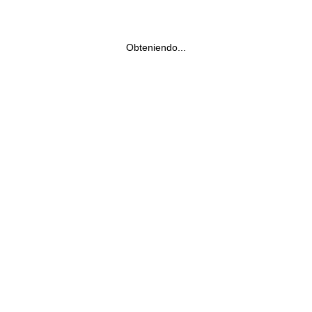
Obteniendo...