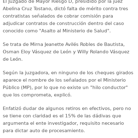
El Juzgado de Mayor Riesgo D, presidido por la juez
Abelina Cruz Tostano, dictó falta de mérito contra tres
contratistas señalados de cobrar comisión para
adjudicar contratos de construcción dentro del caso
conocido como "Asalto al Ministerio de Salud".
Se trata de Mirna Jeanette Avilés Robles de Bautista,
Osman Eloy Vásquez de León y Willy Rolando Vásquez
de León.
Según la juzgadora, en ninguno de los cheques girados
aparece el nombre de los señalados por el Ministerio
Público (MP), por lo que no existe un "hilo conductor"
que los comprometa, explicó.
Enfatizó dudar de algunos retiros en efectivos, pero no
se tiene con claridad es el 15% de las dádivas que
argumenta el ente investigador, requisito necesario
para dictar auto de procesamiento.