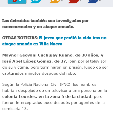
Los detenidos también son investigados por
narcomenudeo y un ataque armado.
OTRAS NOTICIAS:
El joven que perdió la vida tras un
ataque armado en Villa Nueva
Maynor Geovani Cuchujay Ruano, de 30 años, y
José Abel López Gómez, de 37
, iban por el televisor
de su víctima, pero terminaron en prisión, luego de ser
capturados minutos después del robo.
Según la Policía Nacional Civil (PNC), los hombres
habrían despojado de un televisor a una persona en la
colonia Lourdes, en la zona 5 de la ciudad
, pero
fueron interceptados poco después por agentes de la
comisaría 13.