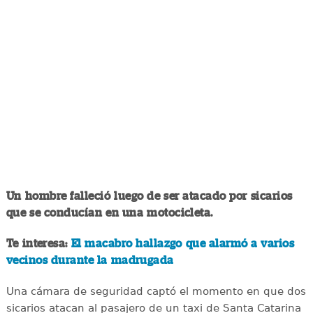
Un hombre falleció luego de ser atacado por sicarios
que se conducían en una motocicleta.
Te interesa:
El macabro hallazgo que alarmó a varios
vecinos durante la madrugada
Una cámara de seguridad captó el momento en que dos
sicarios atacan al pasajero de un taxi de Santa Catarina