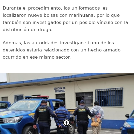
Durante el procedimiento, los uniformados les
localizaron nueve bolsas con marihuana, por lo que
también son investigados por un posible vínculo con la
distribución de droga.
Además, las autoridades investigan si uno de los
detenidos estaría relacionado con un hecho armado
ocurrido en ese mismo sector.