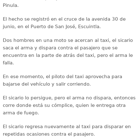
Pinula.
El hecho se registró en el cruce de la avenida 30 de
junio, en el Puerto de San José, Escuintla.
Dos hombres en una moto se acercan al taxi, el sicario
saca el arma y dispara contra el pasajero que se
encuentra en la parte de atrás del taxi, pero el arma le
falla.
En ese momento, el piloto del taxi aprovecha para
bajarse del vehículo y salir corriendo.
El sicario lo persigue, pero el arma no dispara, entonces
corre donde está su cómplice, quien le entrega otra
arma de fuego.
El sicario regresa nuevamente al taxi para disparar en
repetidas ocasiones contra el pasajero.