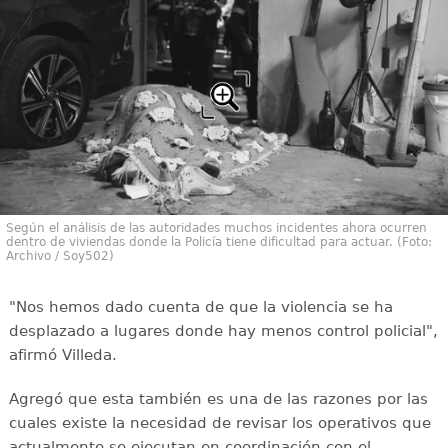
Según el análisis de las autoridades muchos incidentes ahora ocurren
dentro de viviendas donde la Policía tiene dificultad para actuar. (Foto:
Archivo / Soy502)
"Nos hemos dado cuenta de que la violencia se ha
desplazado a lugares donde hay menos control policial",
afirmó Villeda.
Agregó que esta también es una de las razones por las
cuales existe la necesidad de revisar los operativos que
actualmente se ejecutan en coordinación con el