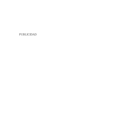
PUBLICIDAD