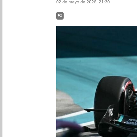
02 de mayo de 2026, 21:30
F1