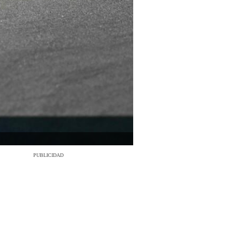
PUBLICIDAD