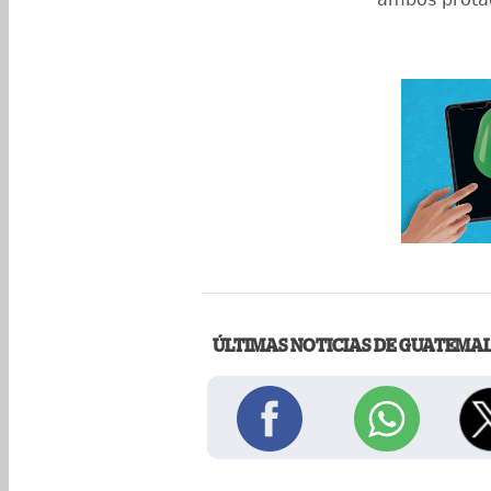
ÚLTIMAS NOTICIAS DE GUATEMA