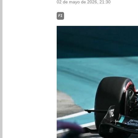
02 de mayo de 2026, 21:30
F1