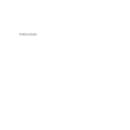
PUBLICIDAD