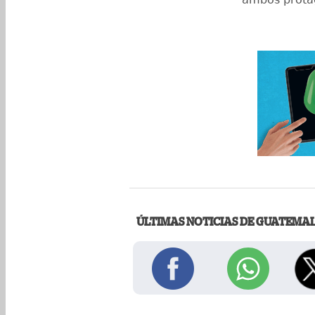
ÚLTIMAS NOTICIAS DE GUATEMA