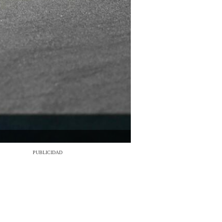
PUBLICIDAD