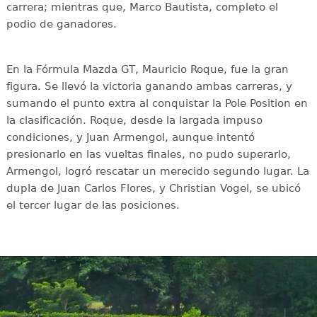
carrera; mientras que, Marco Bautista, completo el
podio de ganadores.
En la Fórmula Mazda GT, Mauricio Roque, fue la gran
figura. Se llevó la victoria ganando ambas carreras, y
sumando el punto extra al conquistar la Pole Position en
la clasificación. Roque, desde la largada impuso
condiciones, y Juan Armengol, aunque intentó
presionarlo en las vueltas finales, no pudo superarlo,
Armengol, logró rescatar un merecido segundo lugar. La
dupla de Juan Carlos Flores, y Christian Vogel, se ubicó
el tercer lugar de las posiciones.