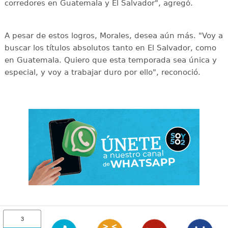
corredores en Guatemala y El Salvador", agregó.
A pesar de estos logros, Morales, desea aún más. "Voy a
buscar los títulos absolutos tanto en El Salvador, como
en Guatemala. Quiero que esta temporada sea única y
especial, y voy a trabajar duro por ello", reconoció.
3