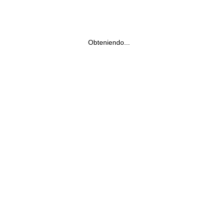
Obteniendo...