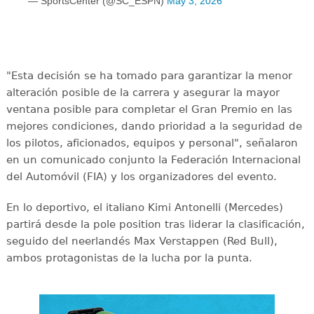
— SportsCenter (@SC_ESPN)
May 3, 2026
"Esta decisión se ha tomado para garantizar la menor
alteración posible de la carrera y asegurar la mayor
ventana posible para completar el Gran Premio en las
mejores condiciones, dando prioridad a la seguridad de
los pilotos, aficionados, equipos y personal", señalaron
en un comunicado conjunto la Federación Internacional
del Automóvil (FIA) y los organizadores del evento.
En lo deportivo, el italiano Kimi Antonelli (Mercedes)
partirá desde la pole position tras liderar la clasificación,
seguido del neerlandés Max Verstappen (Red Bull),
ambos protagonistas de la lucha por la punta.