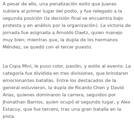
A pesar de ello, una penalización evito que Juanes
subiera al primer lugar del podio, y fue relegado a la
segunda posición (la decisión final se encuentra bajo
protesta y en análisis por la organización). La victoria de
jornada fue asignada a Arnoldo Daetz, quien manejo
muy bien; mientras que, la dupla de los hermanos
Méndez, se quedó con el tercer puesto.
La Copa Mini, le puso color, pasión, y estilo al evento. La
categoría fue dividida en tres divisiones, que brindaron
emocionantes batallas. Entre los destacados de la
general estuvieron, la dupla de Ricardo Chen y David
Arias, quienes dominaron la carrera, seguidos por
Jhonathan Barrios, quien ocupó el segundo lugar, y Alex
Estacuy, que fue tercero, tras una gran batalla en la
pista.