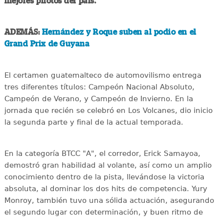
mejores pilotos del país.
ADEMÁS:
Hernández y Roque suben al podio en el
Grand Prix de Guyana
El certamen guatemalteco de automovilismo entrega
tres diferentes títulos: Campeón Nacional Absoluto,
Campeón de Verano, y Campeón de Invierno. En la
jornada que recién se celebró en Los Volcanes, dio inicio
la segunda parte y final de la actual temporada.
En la categoría BTCC "A", el corredor, Erick Samayoa,
demostró gran habilidad al volante, así como un amplio
conocimiento dentro de la pista, llevándose la victoria
absoluta, al dominar los dos hits de competencia. Yury
Monroy, también tuvo una sólida actuación, asegurando
el segundo lugar con determinación, y buen ritmo de