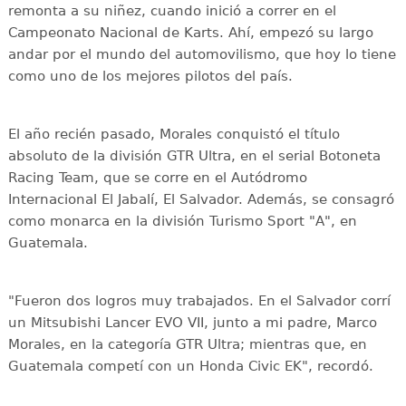
remonta a su niñez, cuando inició a correr en el
Campeonato Nacional de Karts. Ahí, empezó su largo
andar por el mundo del automovilismo, que hoy lo tiene
como uno de los mejores pilotos del país.
El año recién pasado, Morales conquistó el título
absoluto de la división GTR Ultra, en el serial Botoneta
Racing Team, que se corre en el Autódromo
Internacional El Jabalí, El Salvador. Además, se consagró
como monarca en la división Turismo Sport "A", en
Guatemala.
"Fueron dos logros muy trabajados. En el Salvador corrí
un Mitsubishi Lancer EVO VII, junto a mi padre, Marco
Morales, en la categoría GTR Ultra; mientras que, en
Guatemala competí con un Honda Civic EK", recordó.