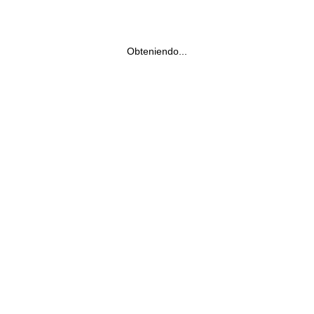
Obteniendo...