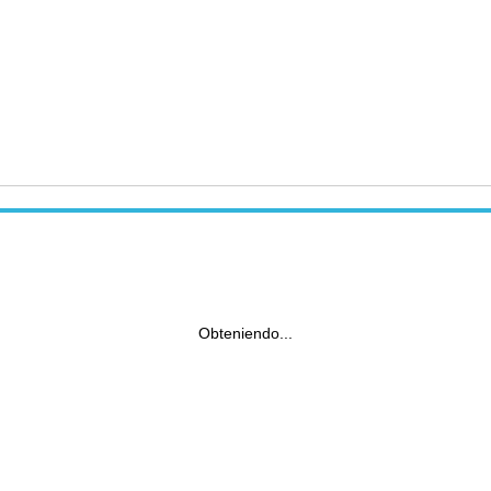
Obteniendo...