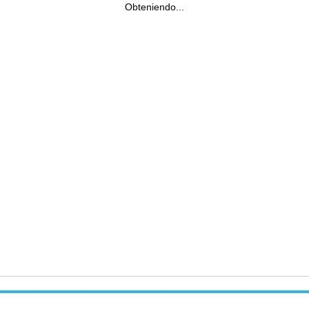
Obteniendo...