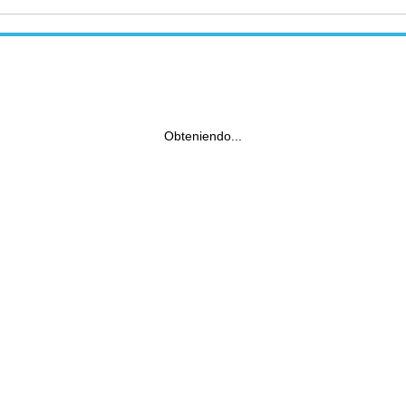
Obteniendo...