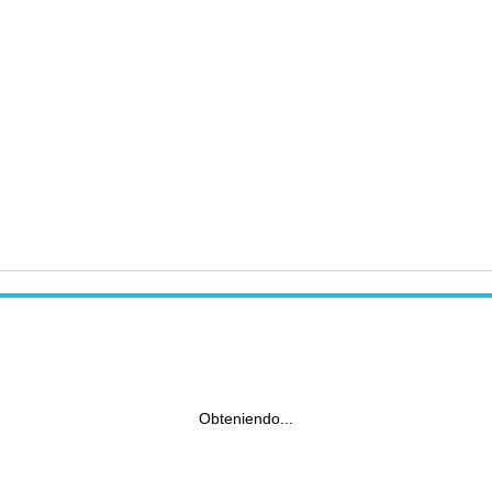
Obteniendo...