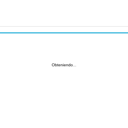
Obteniendo...