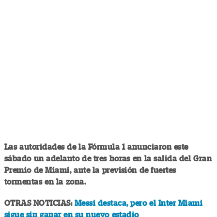
Las autoridades de la Fórmula 1 anunciaron este
sábado un adelanto de tres horas en la salida del Gran
Premio de Miami, ante la previsión de fuertes
tormentas en la zona.
OTRAS NOTICIAS:
Messi destaca, pero el Inter Miami
sigue sin ganar en su nuevo estadio