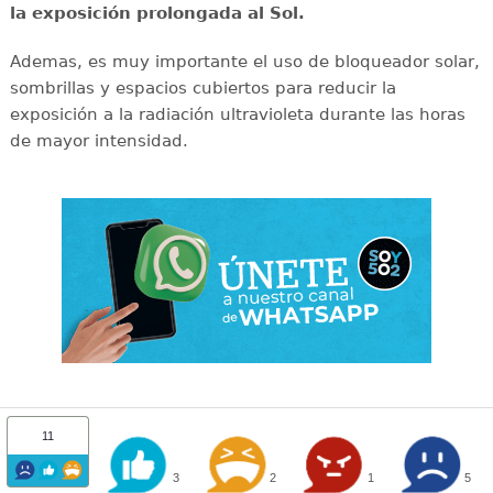
la exposición prolongada al Sol.
Ademas, es muy importante el uso de bloqueador solar,
sombrillas y espacios cubiertos para reducir la
exposición a la radiación ultravioleta durante las horas
de mayor intensidad.
11
3
2
1
5