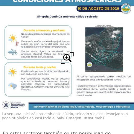
La semana iniciará con ambiente cálido, soleado y cielos despejados o
poco nublados en casi todo el país. (Imagen: Insivumeh)
En estos sectores también existe posibilidad de