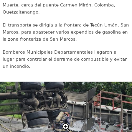
Muerte, cerca del puente Carmen Mirón, Colomba,
Quetzaltenango.
El transporte se dirigía a la frontera de Tecún Umán, San
Marcos, para abastecer varios expendios de gasolina en
la zona fronteriza de San Marcos.
Bomberos Municipales Departamentales llegaron al
lugar para controlar el derrame de combustible y evitar
un incendio.