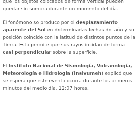
que los objetos colocados de forma vertical pueden
quedar sin sombra durante un momento del día.
El fenómeno se produce por el
desplazamiento
aparente del Sol
en determinadas fechas del año y su
posición coincide con la latitud de distintos puntos de la
Tierra. Esto permite que sus rayos incidan de forma
casi perpendicular
sobre la superficie.
El
Instituto Nacional de Sismología, Vulcanología,
Meteorología e Hidrología (Insivumeh
) explicó que
se espera que este evento ocurra durante los primeros
minutos del medio día, 12:07 horas.