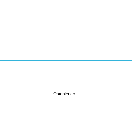
Obteniendo...