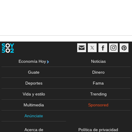
Economía Hoy
Noticias
Guate
Dinero
Deportes
Fama
Vida y estilo
Trending
Multimedia
Sponsored
Anúnciate
Acerca de
Política de privacidad