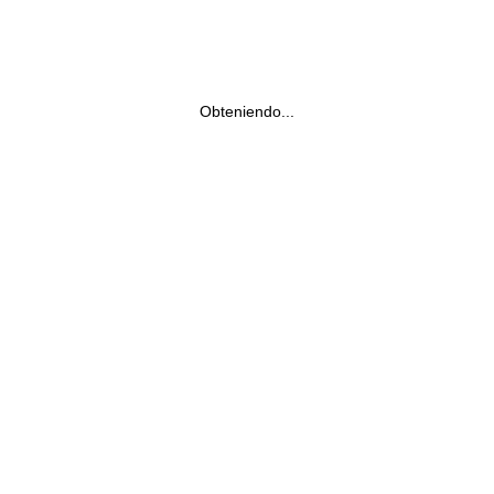
Obteniendo...