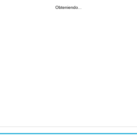
Obteniendo...