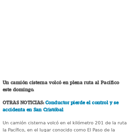
Un camión cisterna volcó en plena ruta al Pacífico
este domingo.
OTRAS NOTICIAS:
Conductor pierde el control y se
accidenta en San Cristóbal
Un camión cisterna volcó en el kilómetro 201 de la ruta
la Pacífico, en el lugar conocido como El Paso de la