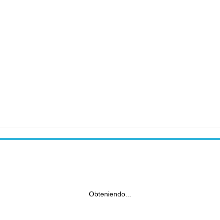
Obteniendo...