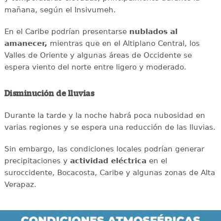
mañana, según el Insivumeh.
En el Caribe podrían presentarse
nublados al
amanecer,
mientras que en el Altiplano Central, los
Valles de Oriente y algunas áreas de Occidente se
espera viento del norte entre ligero y moderado.
Disminución de lluvias
Durante la tarde y la noche habrá poca nubosidad en
varias regiones y se espera una reducción de las lluvias.
Sin embargo, las condiciones locales podrían generar
precipitaciones y
actividad eléctrica
en el
suroccidente, Bocacosta, Caribe y algunas zonas de Alta
Verapaz.