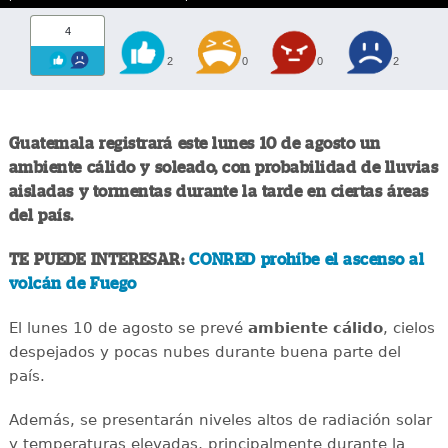
4
2
0
0
2
Guatemala registrará este lunes 10 de agosto un
ambiente cálido y soleado, con probabilidad de lluvias
aisladas y tormentas durante la tarde en ciertas áreas
del país.
TE PUEDE INTERESAR:
CONRED prohíbe el ascenso al
volcán de Fuego
El lunes 10 de agosto se prevé
ambiente cálido
, cielos
despejados y pocas nubes durante buena parte del
país.
Además, se presentarán niveles altos de radiación solar
y temperaturas elevadas, principalmente durante la