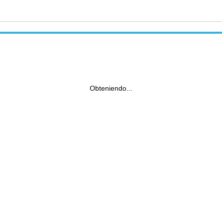
Obteniendo...