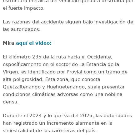
estructura metálica del vehículo quedara destruida por
el fuerte impacto.
Las razones del accidente siguen bajo investigación de
las autoridades.
Mira
aquí el video:
El kilómetro 235 de la ruta hacia el Occidente,
específicamente en el sector de La Estancia de la
Virgen, es identificado por Provial como un tramo de
alta peligrosidad. Esta zona, que conecta
Quetzaltenango y Huehuetenango, suele presentar
condiciones climáticas adversas como una neblina
densa.
Durante el 2024 y lo que va del 2025, las autoridades
han registrado un incremento alarmante en la
siniestralidad de las carreteras del país.