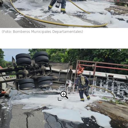
(Foto: Bomberos Municipales Departamentales)