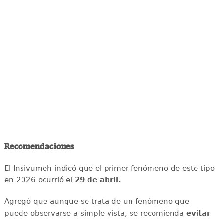
Recomendaciones
El Insivumeh indicó que el primer fenómeno de este tipo
en 2026 ocurrió el
29 de abril.
Agregó que aunque se trata de un fenómeno que
puede observarse a simple vista, se recomienda
evitar