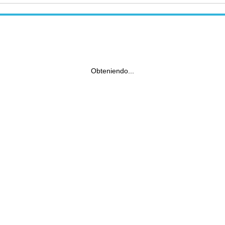
Obteniendo...