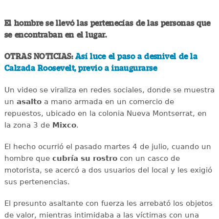
El hombre se llevó las pertenecías de las personas que
se encontraban en el lugar.
OTRAS NOTICIAS:
Así luce el paso a desnivel de la
Calzada Roosevelt, previo a inaugurarse
Un video se viraliza en redes sociales, donde se muestra
un
asalto
a mano armada en un comercio de
repuestos, ubicado en la colonia Nueva Montserrat, en
la zona 3 de
Mixco
.
El hecho ocurrió el pasado martes 4 de julio, cuando un
hombre que
cubría su rostro
con un casco de
motorista, se acercó a dos usuarios del local y les exigió
sus pertenencias.
El presunto asaltante con fuerza les arrebató los objetos
de valor, mientras intimidaba a las víctimas con una