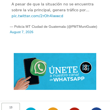
A pesar de que la situación no se encuentra
sobre la vía principal, genera tráfico por…
pic.twitter.com/2rOh4iwwcd
— Policía MT Ciudad de Guatemala (@PMTMuniGuate)
August 7, 2026
13