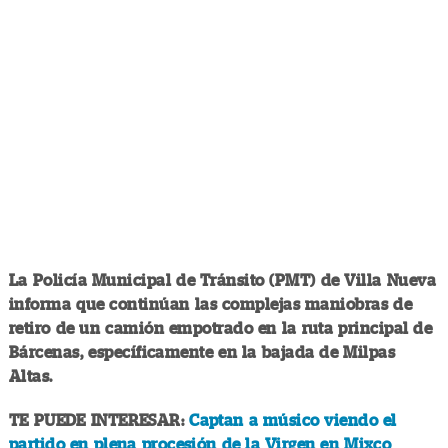
La Policía Municipal de Tránsito (PMT) de Villa Nueva
informa que continúan las complejas maniobras de
retiro de un camión empotrado en la ruta principal de
Bárcenas, específicamente en la bajada de Milpas
Altas.
TE PUEDE INTERESAR:
Captan a músico viendo el
partido en plena procesión de la Virgen en Mixco