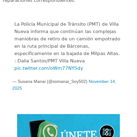
reparaciones correspondientes.
La Policía Municipal de Tránsito (PMT) de Villa
Nueva informa que continúan las complejas
maniobras de retiro de un camión empotrado
en la ruta principal de Bárcenas,
específicamente en la bajada de Milpas Altas.
: Dalia Santos/PMT Villa Nueva
pic.twitter.com/oWm77NYSdy
— Susana Manai (@ssmanai_Soy502)
November 14,
2025