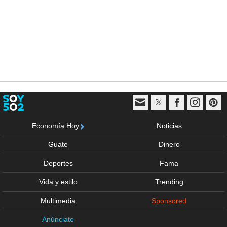
Economía Hoy
Noticias
Guate
Dinero
Deportes
Fama
Vida y estilo
Trending
Multimedia
Sponsored
Anúnciate