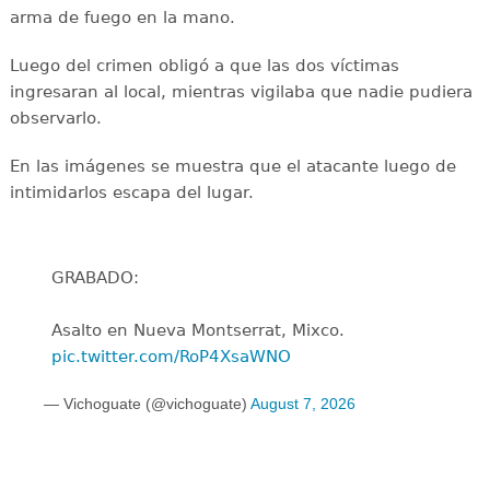
arma de fuego en la mano.
Luego del crimen obligó a que las dos víctimas
ingresaran al local, mientras vigilaba que nadie pudiera
observarlo.
En las imágenes se muestra que el atacante luego de
intimidarlos escapa del lugar.
GRABADO:
Asalto en Nueva Montserrat, Mixco.
pic.twitter.com/RoP4XsaWNO
— Vichoguate (@vichoguate)
August 7, 2026