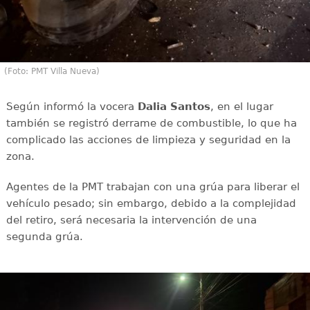
(Foto: PMT Villa Nueva)
Según informó la vocera
Dalia Santos
, en el lugar
también se registró derrame de combustible, lo que ha
complicado las acciones de limpieza y seguridad en la
zona.
Agentes de la PMT trabajan con una grúa para liberar el
vehículo pesado; sin embargo, debido a la complejidad
del retiro, será necesaria la intervención de una
segunda grúa.