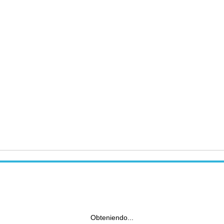
Obteniendo...