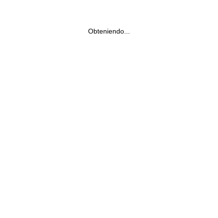
Obteniendo...