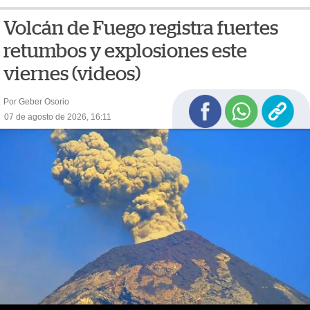
Volcán de Fuego registra fuertes
retumbos y explosiones este
viernes (videos)
Por Geber Osorio
07 de agosto de 2026, 16:11