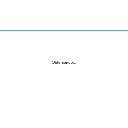
Obteniendo...