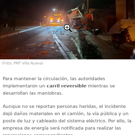
(Foto: PMT Villa Nueva)
Para mantener la circulación, las autoridades
implementaron un
carril reversible
mientras se
desarrollan las maniobras.
Aunque no se reportan personas heridas, el incidente
dejó daños materiales en el camión, la vía pública y un
poste de luz y cableado del sistema eléctrico. Por ello, la
empresa de energía será notificada para realizar las