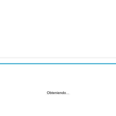
Obteniendo...