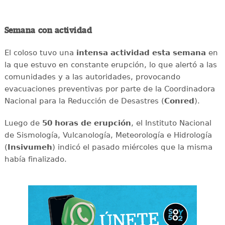
Semana con actividad
El coloso tuvo una
intensa
actividad
esta
semana
en
la que estuvo en constante erupción, lo que alertó a las
comunidades y a las autoridades, provocando
evacuaciones preventivas por parte de la Coordinadora
Nacional para la Reducción de Desastres (
Conred
).
Luego de
50 horas de erupción
, el Instituto Nacional
de Sismología, Vulcanología, Meteorología e Hidrología
(
Insivumeh
) indicó el pasado miércoles que la misma
había finalizado.