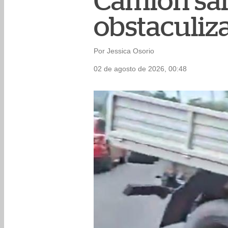
Camión sale
obstaculiza
Por Jessica Osorio
02 de agosto de 2026, 00:48