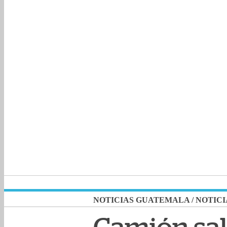
NOTICIAS GUATEMALA
/
NOTICI