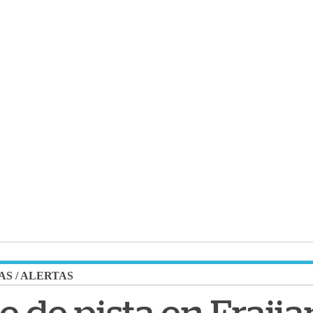
AS
/
ALERTAS