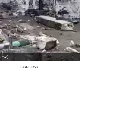
ueva)
PUBLICIDAD