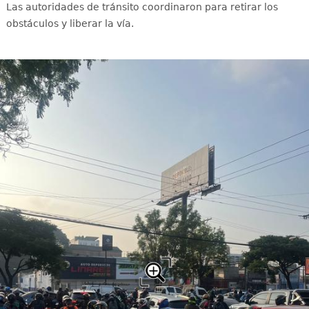
Las autoridades de tránsito coordinaron para retirar los
obstáculos y liberar la vía.