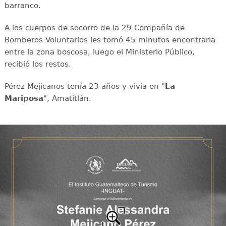
barranco.
A los cuerpos de socorro de la 29 Compañía de
Bomberos Voluntarios les tomó 45 minutos encontrarla
entre la zona boscosa, luego el Ministerio Público,
recibió los restos.
Pérez Mejicanos tenía 23 años y vivía en "
La
Mariposa
", Amatitlán.