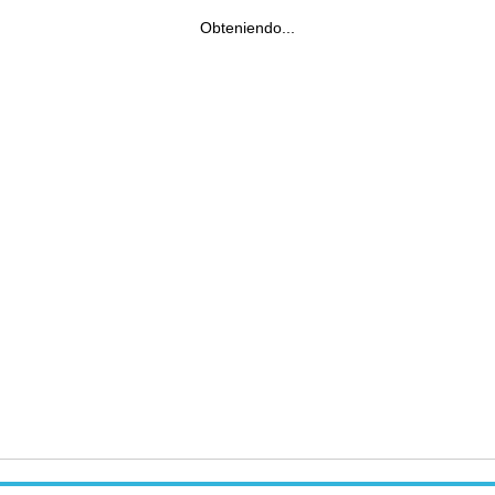
Obteniendo...