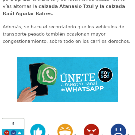
vías alternas la
calzada Atanasio Tzul y la calzada
Raúl Aguilar Batres
.
Además, se hace el recordatorio que los vehículos de
transporte pesado también ocasionan mayor
congestionamiento, sobre todo en los carriles derechos.
5