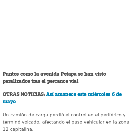
Puntos como la avenida Petapa se han visto
paralizados tras el percance vial
OTRAS NOTICIAS:
Así amanece este miércoles 6 de
mayo
Un camión de carga perdió el control en el periférico y
terminó volcado, afectando el paso vehicular en la zona
12 capitalina.