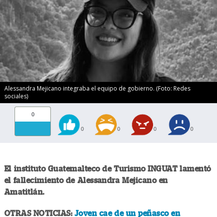
Alessandra Mejicano integraba el equipo de gobierno. (Foto: Redes
sociales)
0
0
0
0
0
El instituto Guatemalteco de Turismo INGUAT lamentó
el fallecimiento de Alessandra Mejicano en
Amatitlán.
OTRAS NOTICIAS:
Joven cae de un peñasco en