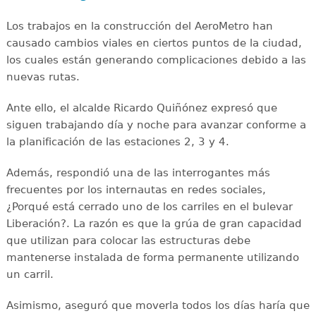
Los trabajos en la construcción del AeroMetro han
causado cambios viales en ciertos puntos de la ciudad,
los cuales están generando complicaciones debido a las
nuevas rutas.
Ante ello, el alcalde Ricardo Quiñónez expresó que
siguen trabajando día y noche para avanzar conforme a
la planificación de las estaciones 2, 3 y 4.
Además, respondió una de las interrogantes más
frecuentes por los internautas en redes sociales,
¿Porqué está cerrado uno de los carriles en el bulevar
Liberación?. La razón es que la grúa de gran capacidad
que utilizan para colocar las estructuras debe
mantenerse instalada de forma permanente utilizando
un carril.
Asimismo, aseguró que moverla todos los días haría que