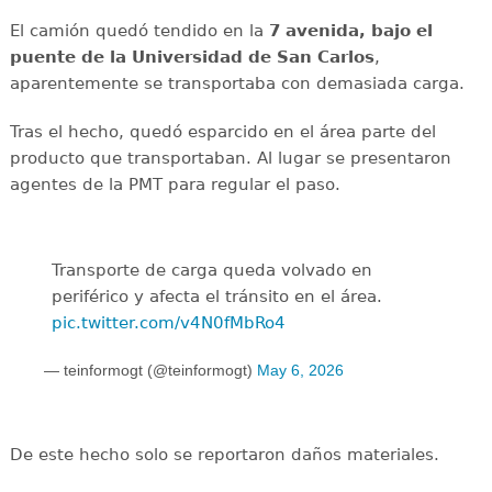
El camión quedó tendido en la
7 avenida, bajo el
puente de la Universidad de San Carlos
,
aparentemente se transportaba con demasiada carga.
Tras el hecho, quedó esparcido en el área parte del
producto que transportaban. Al lugar se presentaron
agentes de la PMT para regular el paso.
Transporte de carga queda volvado en
periférico y afecta el tránsito en el área.
pic.twitter.com/v4N0fMbRo4
— teinformogt (@teinformogt)
May 6, 2026
De este hecho solo se reportaron daños materiales.