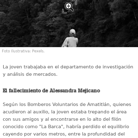
Foto Ilustrativa: Pexels.
La joven trabajaba en el departamento de investigación
y análisis de mercados.
El fallecimiento de Alessandra Mejicano
Según los Bomberos Voluntarios de Amatitlán, quienes
acudieron al auxilio, la joven estaba trepando el área
con sus amigos y al encontrarse en lo alto del filón
conocido como "La Barca", habría perdido el equilibrio
cayendo por varios metros, entre la profundidad del