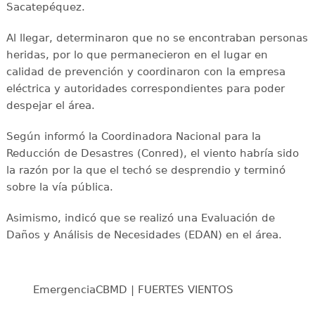
Sacatepéquez.
Al llegar, determinaron que no se encontraban personas
heridas, por lo que permanecieron en el lugar en
calidad de prevención y coordinaron con la empresa
eléctrica y autoridades correspondientes para poder
despejar el área.
Según informó la Coordinadora Nacional para la
Reducción de Desastres (Conred), el viento habría sido
la razón por la que el techó se desprendio y terminó
sobre la vía pública.
Asimismo, indicó que se realizó una Evaluación de
Daños y Análisis de Necesidades (EDAN) en el área.
EmergenciaCBMD | FUERTES VIENTOS