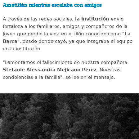
Amatitlán mientras escalaba con amigos
A través de las redes sociales,
la institución
envió
fortaleza a los familiares, amigos y compañeros de la
joven que perdió la vida en el filón conocido como "
La
Barca
", desde donde cayó, ya que integraba el equipo
de la institución.
"Lamentamos el fallecimiento de nuestra compañera
Stefanie Alessandra Mejicano Pérez
. Nuestras
condolencias a la familia", se lee en el mensaje.