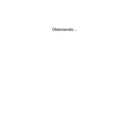
Obteniendo...