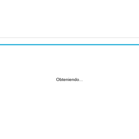
Obteniendo...