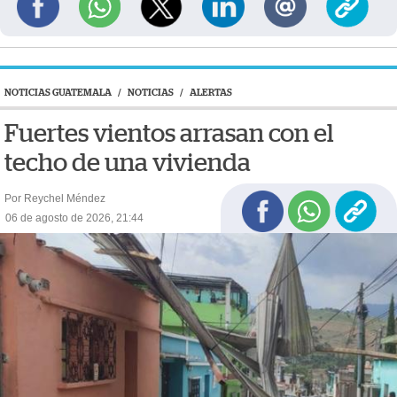
NOTICIAS GUATEMALA
/
NOTICIAS
/
ALERTAS
Fuertes vientos arrasan con el
techo de una vivienda
Por Reychel Méndez
06 de agosto de 2026, 21:44