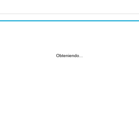
Obteniendo...