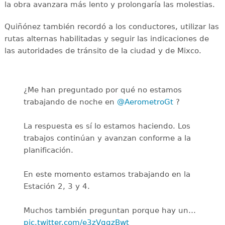
la obra avanzara más lento y prolongaría las molestias.
Quiñónez también recordó a los conductores, utilizar las
rutas alternas habilitadas y seguir las indicaciones de
las autoridades de tránsito de la ciudad y de Mixco.
¿Me han preguntado por qué no estamos
trabajando de noche en
@AerometroGt
?
La respuesta es sí lo estamos haciendo. Los
trabajos continúan y avanzan conforme a la
planificación.
En este momento estamos trabajando en la
Estación 2, 3 y 4.
Muchos también preguntan porque hay un…
pic.twitter.com/e3zVggzBwt