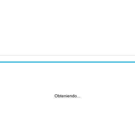
Obteniendo...