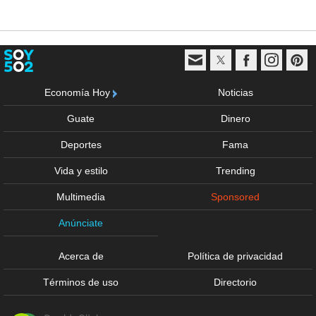
Economía Hoy
Noticias
Guate
Dinero
Deportes
Fama
Vida y estilo
Trending
Multimedia
Sponsored
Anúnciate
Acerca de
Política de privacidad
Términos de uso
Directorio