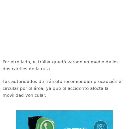
Por otro lado, el tráiler quedó varado en medio de los
dos carriles de la ruta.
Las autoridades de tránsito recomiendan precaución al
circular por el área, ya que el accidente afecta la
movilidad vehicular.