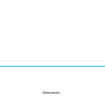
Obteniendo...