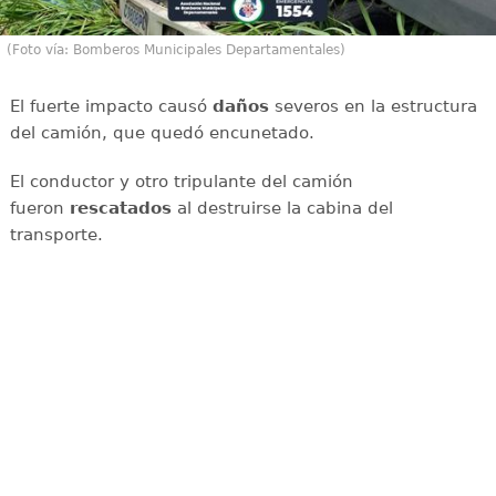
(Foto vía: Bomberos Municipales Departamentales)
El fuerte impacto causó
daños
severos en la estructura
del camión, que quedó encunetado.
El conductor y otro tripulante del camión
fueron
rescatados
al destruirse la cabina del
transporte.