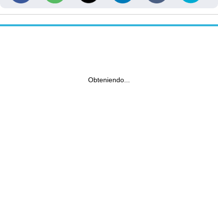
Obteniendo...