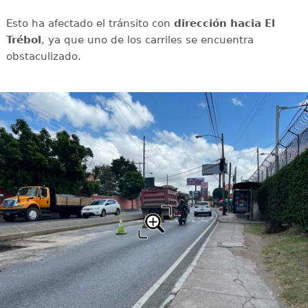
Esto ha afectado el tránsito con
dirección hacia El
Trébol
, ya que uno de los carriles se encuentra
obstaculizado.