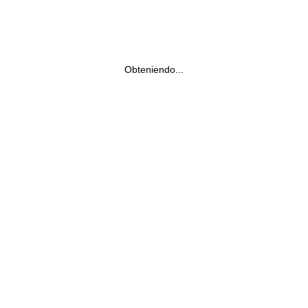
Obteniendo...