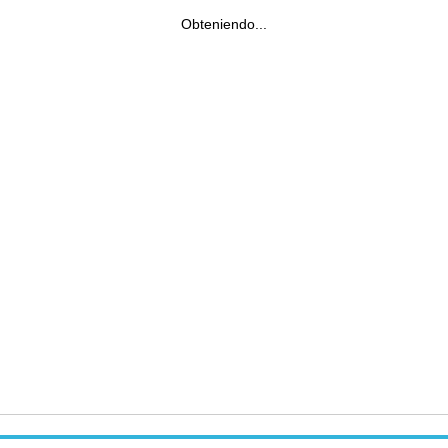
Obteniendo...