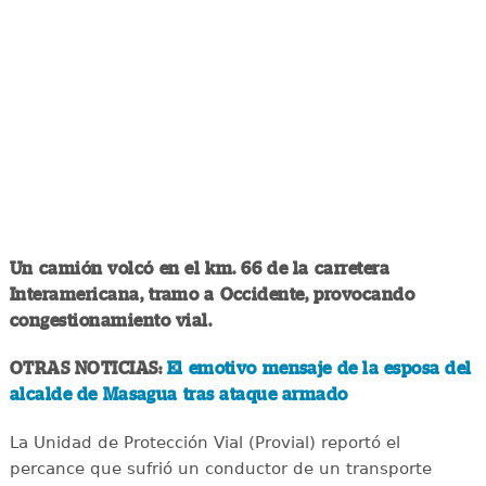
Un camión volcó en el km. 66 de la carretera
Interamericana, tramo a Occidente, provocando
congestionamiento vial.
OTRAS NOTICIAS:
El emotivo mensaje de la esposa del
alcalde de Masagua tras ataque armado
La Unidad de Protección Vial (Provial) reportó el
percance que sufrió un conductor de un transporte