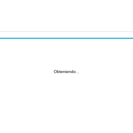
Obteniendo...