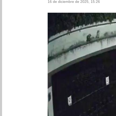
16 de diciembre de 2025, 15:26