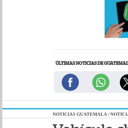
ÚLTIMAS NOTICIAS DE GUATEMA
NOTICIAS GUATEMALA
/
NOTICI