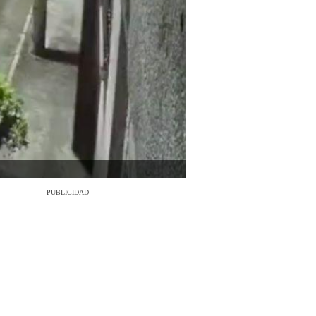
PUBLICIDAD