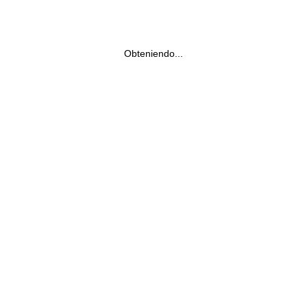
Obteniendo...