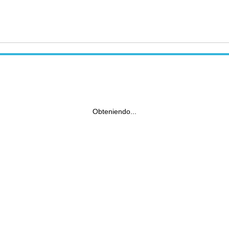
Obteniendo...