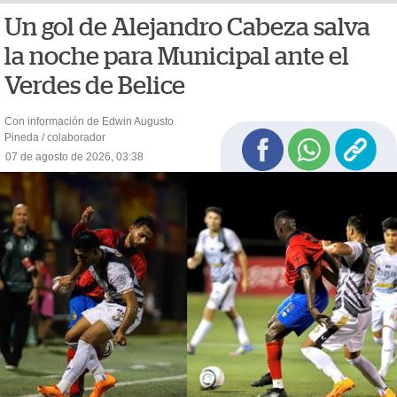
Un gol de Alejandro Cabeza salva
la noche para Municipal ante el
Verdes de Belice
Con información de Edwin Augusto
Pineda / colaborador
07 de agosto de 2026, 03:38