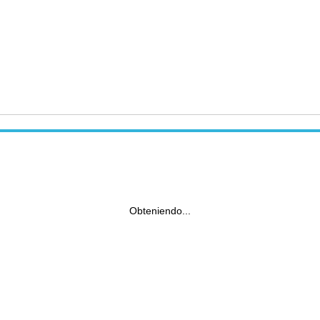
Obteniendo...