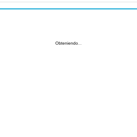
Obteniendo...