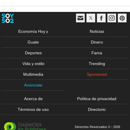
Economía Hoy
Noticias
Guate
Dinero
Deportes
Fama
Vida y estilo
Trending
Multimedia
Sponsored
Anúnciate
Acerca de
Política de privacidad
Términos de uso
Directorio
Derechos Reservados © - 2026