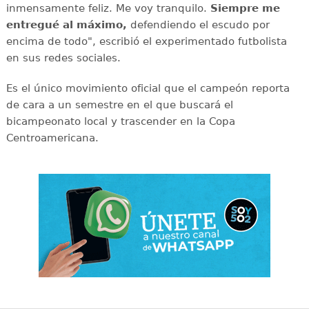
inmensamente feliz. Me voy tranquilo.
Siempre me
entregué al máximo,
defendiendo el escudo por
encima de todo", escribió el experimentado futbolista
en sus redes sociales.
Es el único movimiento oficial que el campeón reporta
de cara a un semestre en el que buscará el
bicampeonato local y trascender en la Copa
Centroamericana.