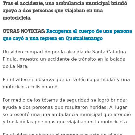
Tras el accidente, una ambulancia municipal brindó
apoyo a dos personas que viajaban en una
motocicleta.
OTRAS NOTICIAS:
Recuperan el cuerpo de una persona
que cayó a una represa en Quetzaltenango
Un video compartido por la alcaldía de Santa Catarina
Pinula, muestra un accidente de tránsito en la bajada
de La Nara.
En el video se observa que un vehículo particular y una
motocicleta colisionaron.
Por medio de los tótems de seguridad se logró brindar
ayuda a dos personas que resultaron heridas. Al lugar
se presentó una una ambulancia municipal que atendió
y trasladó las personas que viajaban en la motocicleta.
En el video se observa el momento exacto en el que