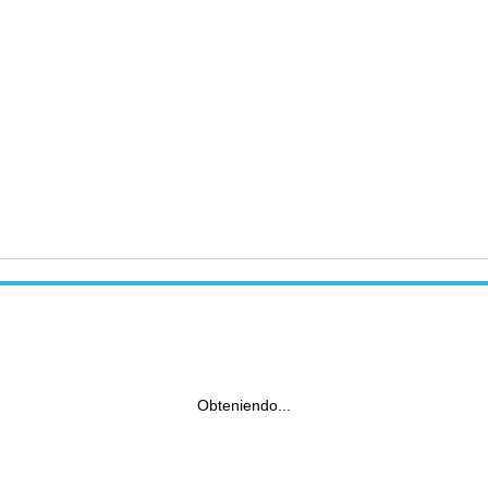
Obteniendo...