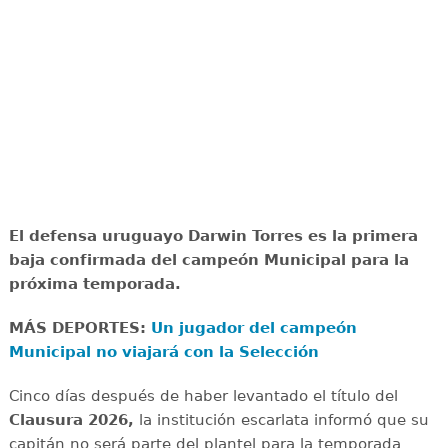
El defensa uruguayo Darwin Torres es la primera
baja confirmada del campeón Municipal para la
próxima temporada.
MÁS DEPORTES:
Un jugador del campeón
Municipal no viajará con la Selección
Cinco días después de haber levantado el título del
Clausura 2026,
la institución escarlata informó que su
capitán no será parte del plantel para la temporada