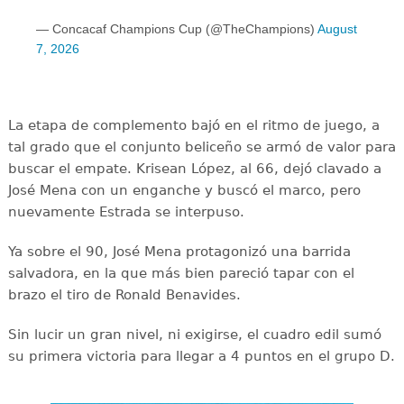
— Concacaf Champions Cup (@TheChampions)
August
7, 2026
La etapa de complemento bajó en el ritmo de juego, a
tal grado que el conjunto beliceño se armó de valor para
buscar el empate. Krisean López, al 66, dejó clavado a
José Mena con un enganche y buscó el marco, pero
nuevamente Estrada se interpuso.
Ya sobre el 90, José Mena protagonizó una barrida
salvadora, en la que más bien pareció tapar con el
brazo el tiro de Ronald Benavides.
Sin lucir un gran nivel, ni exigirse, el cuadro edil sumó
su primera victoria para llegar a 4 puntos en el grupo D.