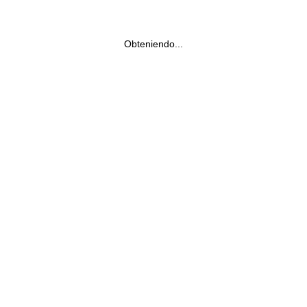
Obteniendo...