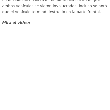
ambos vehículos se vieron involucrados. Incluso se notó
que el vehículo terminó destruido en la parte frontal.
Mira el video: