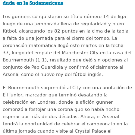
duda en la Sudamericana
Los gunners conquistaron su título número 14 de liga
luego de una temporada llena de regularidad y buen
fútbol, alcanzando los 82 puntos en la cima de la tabla
a falta de una jornada para el cierre del torneo. La
coronación matemática llegó este martes en la fecha
37, luego del empate del Manchester City en la casa del
Bournemouth (1-1), resultado que dejó sin opciones al
conjunto de Pep Guardiola y confirmó oficialmente al
Arsenal como el nuevo rey del fútbol inglés.
El Bournemouth sorprendió al City con una anotación de
Eli Junior, marcador que terminó desatando la
celebración en Londres, donde la afición gunner
comenzó a festejar una corona que se había hecho
esperar por más de dos décadas. Ahora, el Arsenal
tendrá la oportunidad de celebrar el campeonato en la
última jornada cuando visite al Crystal Palace el