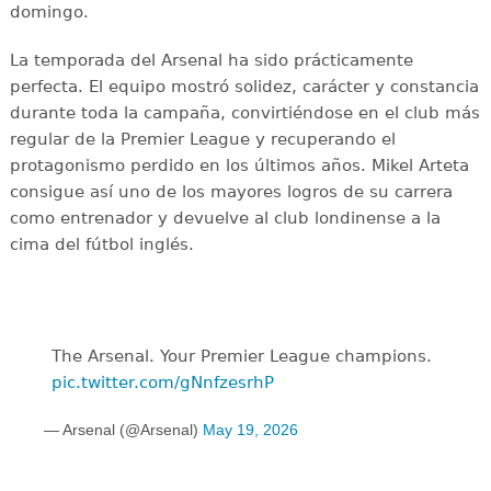
domingo.
La temporada del Arsenal ha sido prácticamente
perfecta. El equipo mostró solidez, carácter y constancia
durante toda la campaña, convirtiéndose en el club más
regular de la Premier League y recuperando el
protagonismo perdido en los últimos años. Mikel Arteta
consigue así uno de los mayores logros de su carrera
como entrenador y devuelve al club londinense a la
cima del fútbol inglés.
The Arsenal. Your Premier League champions.
pic.twitter.com/gNnfzesrhP
— Arsenal (@Arsenal)
May 19, 2026