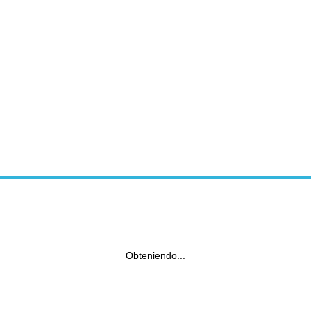
Obteniendo...