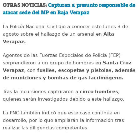
OTRAS NOTICIAS:
Capturan a presunto responsable de
atacar sede del MP en Baja Verapaz
La Policía Nacional Civil dio a conocer este lunes 3 de
agosto sobre el hallazgo de un arsenal en
Alta
Verapaz.
Agentes de las Fuerzas Especiales de Policía (FEP)
sorprendieron a un grupo de hombres en
Santa Cruz
Verapaz
, con
fusiles, escopetas y pistolas, además
de municiones y bombas de gas lacrimógeno.
Tras la incursiones capturaron a
cinco hombres
,
quienes serán investigados debido a este hallazgo.
La PNC también indicó que este caso continúa en
desarrollo, por lo que ampliarán la información tras
realizar las diligencias competentes.