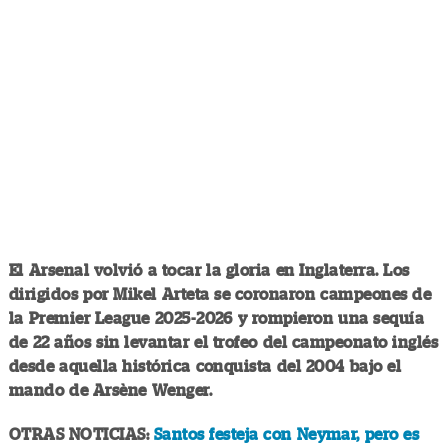
El Arsenal volvió a tocar la gloria en Inglaterra. Los
dirigidos por Mikel Arteta se coronaron campeones de
la Premier League 2025-2026 y rompieron una sequía
de 22 años sin levantar el trofeo del campeonato inglés
desde aquella histórica conquista del 2004 bajo el
mando de Arsène Wenger.
OTRAS NOTICIAS:
Santos festeja con Neymar, pero es