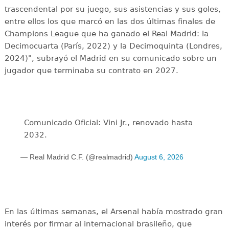
trascendental por su juego, sus asistencias y sus goles,
entre ellos los que marcó en las dos últimas finales de
Champions League que ha ganado el Real Madrid: la
Decimocuarta (París, 2022) y la Decimoquinta (Londres,
2024)", subrayó el Madrid en su comunicado sobre un
jugador que terminaba su contrato en 2027.
Comunicado Oficial: Vini Jr., renovado hasta
2032.
— Real Madrid C.F. (@realmadrid)
August 6, 2026
En las últimas semanas, el Arsenal había mostrado gran
interés por firmar al internacional brasileño, que