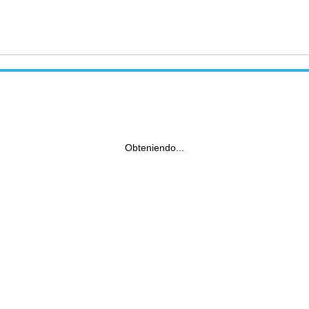
Obteniendo...