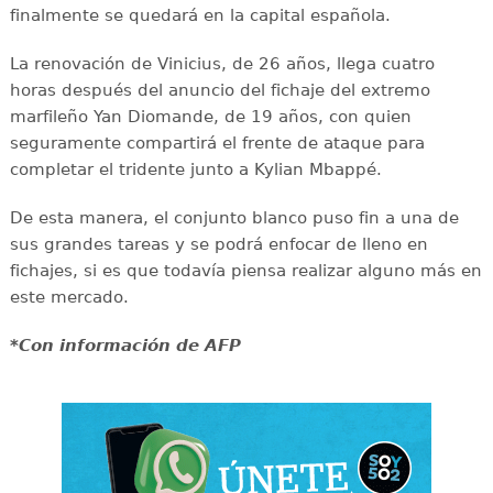
finalmente se quedará en la capital española.
La renovación de Vinicius, de 26 años, llega cuatro
horas después del anuncio del fichaje del extremo
marfileño Yan Diomande, de 19 años, con quien
seguramente compartirá el frente de ataque para
completar el tridente junto a Kylian Mbappé.
De esta manera, el conjunto blanco puso fin a una de
sus grandes tareas y se podrá enfocar de lleno en
fichajes, si es que todavía piensa realizar alguno más en
este mercado.
*Con información de AFP