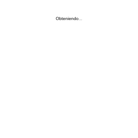
Obteniendo...