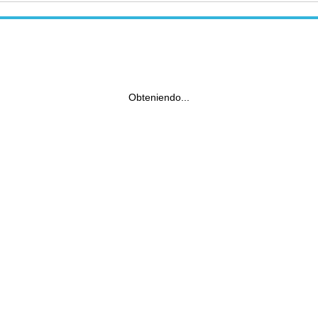
Obteniendo...