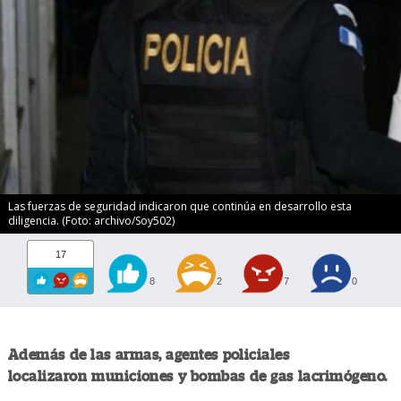
Las fuerzas de seguridad indicaron que continúa en desarrollo esta
diligencia. (Foto: archivo/Soy502)
17
8
2
7
0
Además de las armas, agentes policiales
localizaron municiones y bombas de gas lacrimógeno.