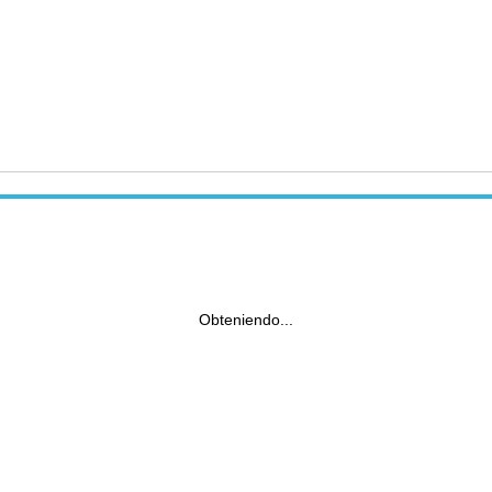
Obteniendo...