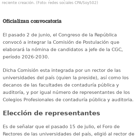
reciente creación. (Foto: redes sociales CPA/Soy502)
Oficializan convocatoria
El pasado 2 de junio, el Congreso de la República
convocó a integrar la Comisión de Postulación que
elaborará la nómina de candidatos a jefe de la CGC,
período 2026-2030.
Dicha Comisión esta integrada por un rector de las
universidades del país (quien la preside), así como los
decanos de las facultades de contaduría pública y
auditoría, y por igual número de representantes de los
Colegios Profesionales de contaduría pública y auditoria.
Elección de representantes
Es de señalar que el pasado 15 de julio, el Foro de
Rectores de las universidades del país, eligió al rector de