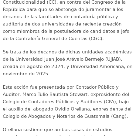
Constitucionalidad (CC), en contra del Congreso de la
República para que se abstenga de juramentar a los
decanos de las facultades de contaduría pública y
auditoría de dos universidades de reciente creación
como miembros de la postuladora de candidatos a jefe
de la Contraloría General de Cuentas (CGC).
Se trata de los decanos de dichas unidades académicas
de la Universidad Juan José Arévalo Bermejo (UJJAB),
creada en agosto de 2024, y Universidad Americana, en
noviembre de 2025.
Esta acción fue presentada por Contador Público y
Auditor, Marco Tulio Bautista Stewart, expresidente del
Colegio de Contadores Públicos y Auditores (CPA), bajo
el auxilio del abogado Ovidio Orellana, expresidente del
Colegio de Abogados y Notarios de Guatemala (Cang).
Orellana sostiene que ambas casas de estudios