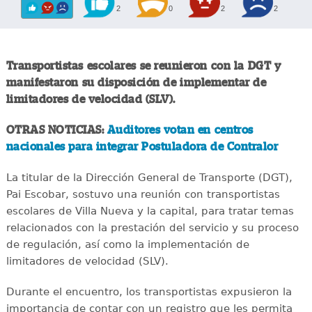
2
0
2
2
Transportistas escolares se reunieron con la DGT y
manifestaron su disposición de implementar de
limitadores de velocidad (SLV).
OTRAS NOTICIAS:
Auditores votan en centros
nacionales para integrar Postuladora de Contralor
La titular de la Dirección General de Transporte (DGT),
Pai Escobar, sostuvo una reunión con transportistas
escolares de Villa Nueva y la capital, para tratar temas
relacionados con la prestación del servicio y su proceso
de regulación, así como la implementación de
limitadores de velocidad (SLV).
Durante el encuentro, los transportistas expusieron la
importancia de contar con un registro que les permita