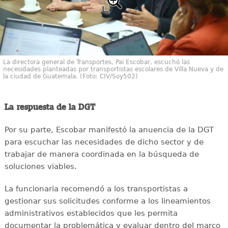
La directora general de Transportes, Pai Escobar, escuchó las
necesidades planteadas por transportistas escolares de Villa Nueva y de
la ciudad de Guatemala. (Foto: CIV/Soy502)
La respuesta de la DGT
Por su parte, Escobar manifestó la anuencia de la DGT
para escuchar las necesidades de dicho sector y de
trabajar de manera coordinada en la búsqueda de
soluciones viables.
La funcionaria recomendó a los transportistas a
gestionar sus solicitudes conforme a los lineamientos
administrativos establecidos que les permita
documentar la problemática y evaluar dentro del marco