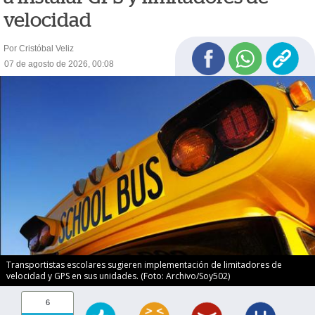
velocidad
Por Cristóbal Veliz
07 de agosto de 2026, 00:08
Transportistas escolares sugieren implementación de limitadores de
velocidad y GPS en sus unidades. (Foto: Archivo/Soy502)
6