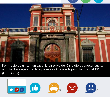
Por medio de un comunicado, la directiva del Cang dio a conocer que se
amplían los requisitos de aspirantes a integrar la postuladora del TSE.
(Foto: Cang)
9
5
0
2
2