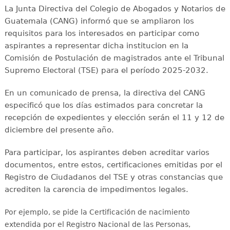
La Junta Directiva del Colegio de Abogados y Notarios de
Guatemala (CANG) informó que se ampliaron los
requisitos para los interesados en participar como
aspirantes a representar dicha institucion en la
Comisión de Postulación de magistrados ante el Tribunal
Supremo Electoral (TSE) para el período 2025-2032.
En un comunicado de prensa, la directiva del CANG
especificó que los días estimados para concretar la
recepción de expedientes y elección serán el 11 y 12 de
diciembre del presente año.
Para participar, los aspirantes deben acreditar varios
documentos, entre estos, certificaciones emitidas por el
Registro de Ciudadanos del TSE y otras constancias que
acrediten la carencia de impedimentos legales.
Por ejemplo, se pide la Certificación de nacimiento
extendida por el Registro Nacional de las Personas,