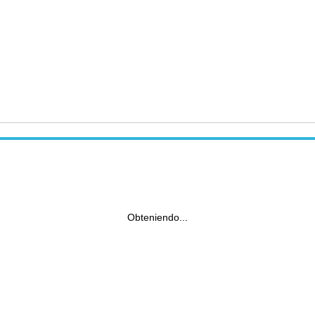
Obteniendo...