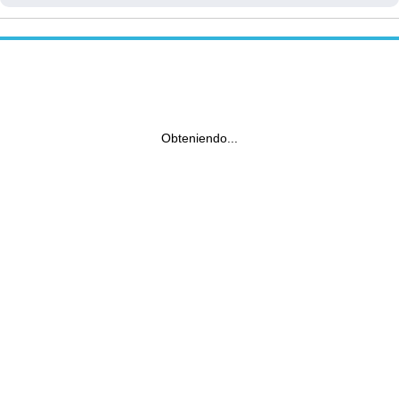
Obteniendo...