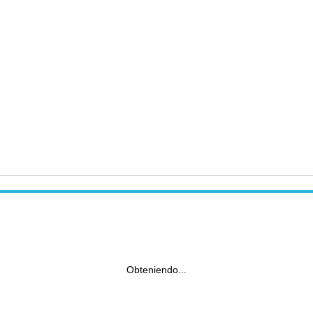
Obteniendo...