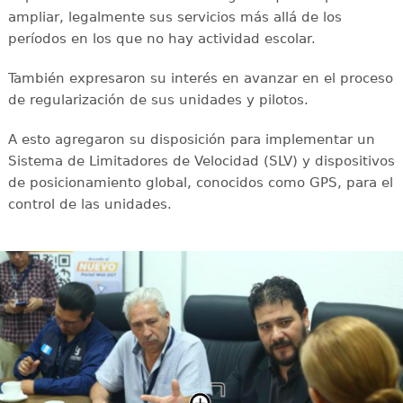
ampliar, legalmente sus servicios más allá de los
períodos en los que no hay actividad escolar.
También expresaron su interés en avanzar en el proceso
de regularización de sus unidades y pilotos.
A esto agregaron su disposición para implementar un
Sistema de Limitadores de Velocidad (SLV) y dispositivos
de posicionamiento global, conocidos como GPS, para el
control de las unidades.