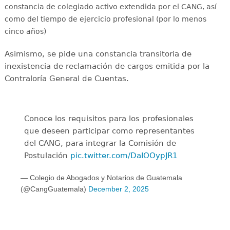
constancia de colegiado activo extendida por el CANG, así
como del tiempo de ejercicio profesional (por lo menos
cinco años)
Asimismo, se pide una constancia transitoria de
inexistencia de reclamación de cargos emitida por la
Contraloría General de Cuentas.
️Conoce los requisitos para los profesionales
que deseen participar como representantes
del CANG, para integrar la Comisión de
Postulación
pic.twitter.com/DaIOOypJR1
— Colegio de Abogados y Notarios de Guatemala
(@CangGuatemala)
December 2, 2025