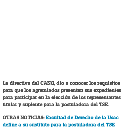
La directiva del CANG, dio a conocer los requisitos
para que los agremiados presenten sus expedientes
para participar en la elección de los representantes
titular y suplente para la postuladora del TSE.
OTRAS NOTICIAS:
Facultad de Derecho de la Usac
define a su sustituto para la postuladora del TSE