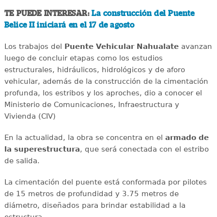
TE PUEDE INTERESAR:
La construcción del Puente
Belice II iniciará en el 17 de agosto
Los trabajos del
Puente Vehicular Nahualate
avanzan
luego de concluir etapas como los estudios
estructurales, hidráulicos, hidrológicos y de aforo
vehicular, además de la construcción de la cimentación
profunda, los estribos y los aproches, dio a conocer el
Ministerio de Comunicaciones, Infraestructura y
Vivienda (CIV)
En la actualidad, la obra se concentra en el
armado de
la superestructura
, que será conectada con el estribo
de salida.
La cimentación del puente está conformada por pilotes
de 15 metros de profundidad y 3.75 metros de
diámetro, diseñados para brindar estabilidad a la