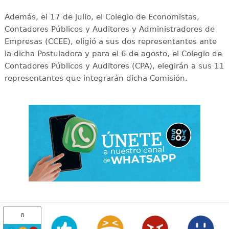
Además, el 17 de julio, el Colegio de Economistas,
Contadores Públicos y Auditores y Administradores de
Empresas (CCEE), eligió a sus dos representantes ante
la dicha Postuladora y para el 6 de agosto, el Colegio de
Contadores Públicos y Auditores (CPA), elegirán a sus 11
representantes que integrarán dicha Comisión.
8