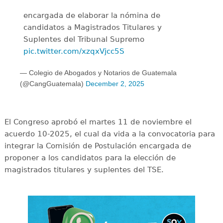
encargada de elaborar la nómina de
candidatos a Magistrados Titulares y
Suplentes del Tribunal Supremo
pic.twitter.com/xzqxVjcc5S
— Colegio de Abogados y Notarios de Guatemala
(@CangGuatemala)
December 2, 2025
El Congreso aprobó el martes 11 de noviembre el
acuerdo 10-2025, el cual da vida a la convocatoria para
integrar la Comisión de Postulación encargada de
proponer a los candidatos para la elección de
magistrados titulares y suplentes del TSE.