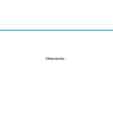
Obteniendo...