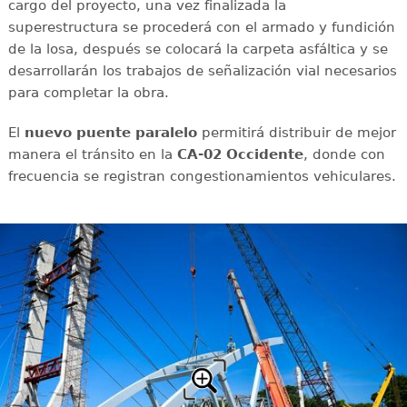
cargo del proyecto, una vez finalizada la
superestructura se procederá con el armado y fundición
de la losa, después se colocará la carpeta asfáltica y se
desarrollarán los trabajos de señalización vial necesarios
para completar la obra.
El
nuevo puente paralelo
permitirá distribuir de mejor
manera el tránsito en la
CA-02 Occidente
, donde con
frecuencia se registran congestionamientos vehiculares.