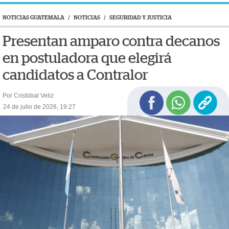
NOTICIAS GUATEMALA
/
NOTICIAS
/
SEGURIDAD Y JUSTICIA
Presentan amparo contra decanos
en postuladora que elegirá
candidatos a Contralor
Por Cristóbal Veliz
24 de julio de 2026, 19:27