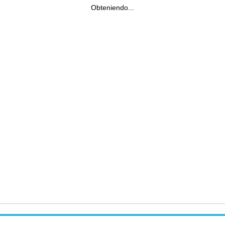
Obteniendo...