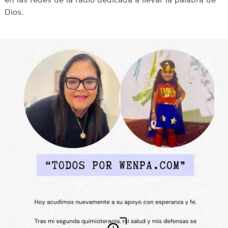
en las redes de la radio dedicada a llevar la palabra de
Dios.