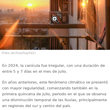
(Foto: Archivo/Soy502)
En 2024, la canícula fue irregular, con una duración de
entre 5 y 7 días en el mes de julio.
En años anteriores, este fenómeno climático se presentó
con mayor regularidad, comenzando también en la
primera quincena de julio, periodo en el que se observa
una disminución temporal de las lluvias, principalmente
en regiones del sur y centro del país.