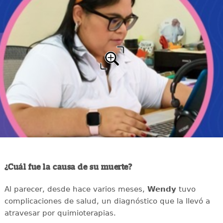
¿Cuál fue la causa de su muerte?
Al parecer, desde hace varios meses,
Wendy
tuvo
complicaciones de salud, un diagnóstico que la llevó a
atravesar por quimioterapias.