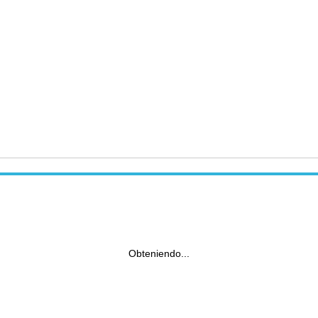
Obteniendo...