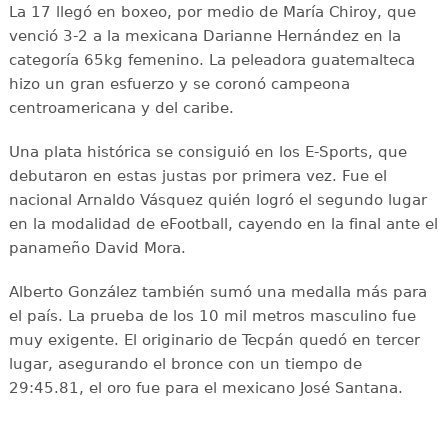
La 17 llegó en boxeo, por medio de María Chiroy, que
venció 3-2 a la mexicana Darianne Hernández en la
categoría 65kg femenino. La peleadora guatemalteca
hizo un gran esfuerzo y se coronó campeona
centroamericana y del caribe.
Una plata histórica se consiguió en los E-Sports, que
debutaron en estas justas por primera vez. Fue el
nacional Arnaldo Vásquez quién logró el segundo lugar
en la modalidad de eFootball, cayendo en la final ante el
panameño David Mora.
Alberto González también sumó una medalla más para
el país. La prueba de los 10 mil metros masculino fue
muy exigente. El originario de Tecpán quedó en tercer
lugar, asegurando el bronce con un tiempo de
29:45.81, el oro fue para el mexicano José Santana.