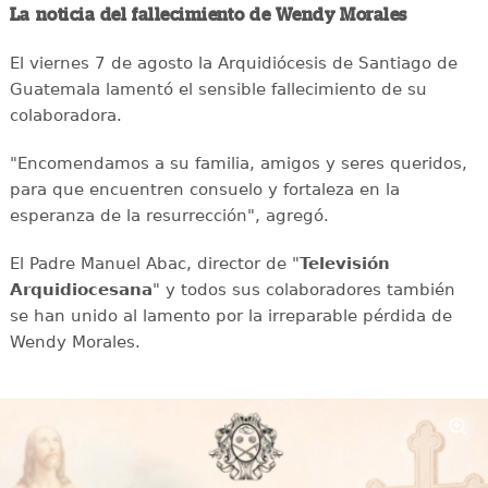
La noticia del fallecimiento de Wendy Morales
El viernes 7 de agosto la Arquidiócesis de Santiago de
Guatemala lamentó el sensible fallecimiento de su
colaboradora.
"Encomendamos a su familia, amigos y seres queridos,
para que encuentren consuelo y fortaleza en la
esperanza de la resurrección", agregó.
El Padre Manuel Abac, director de "
Televisión
Arquidiocesana
" y todos sus colaboradores también
se han unido al lamento por la irreparable pérdida de
Wendy Morales.