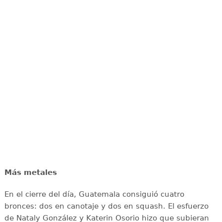
Más metales
En el cierre del día, Guatemala consiguió cuatro
bronces: dos en canotaje y dos en squash. El esfuerzo
de Nataly González y Katerin Osorio hizo que subieran