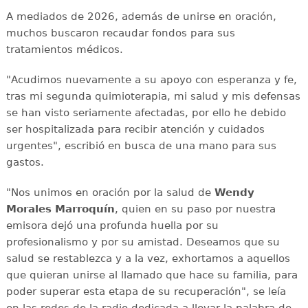
A mediados de 2026, además de unirse en oración,
muchos buscaron recaudar fondos para sus
tratamientos médicos.
"Acudimos nuevamente a su apoyo con esperanza y fe,
tras mi segunda quimioterapia, mi salud y mis defensas
se han visto seriamente afectadas, por ello he debido
ser hospitalizada para recibir atención y cuidados
urgentes", escribió en busca de una mano para sus
gastos.
"Nos unimos en oración por la salud de
Wendy
Morales Marroquín
, quien en su paso por nuestra
emisora dejó una profunda huella por su
profesionalismo y por su amistad. Deseamos que su
salud se restablezca y a la vez, exhortamos a aquellos
que quieran unirse al llamado que hace su familia, para
poder superar esta etapa de su recuperación", se leía