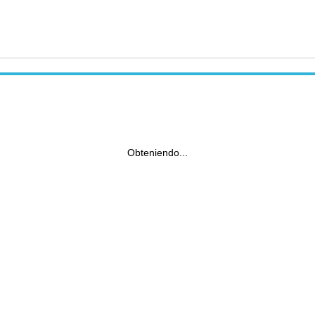
Obteniendo...