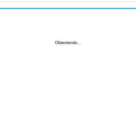
Obteniendo...