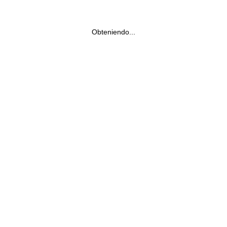
Obteniendo...