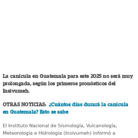
La canícula en Guatemala para este 2025 no será muy
prolongada, según los primeros pronósticos del
Insivumeh.
OTRAS NOTICIAS:
¿Cuántos días durará la canícula
en Guatemala? Esto se sabe
El Instituto Nacional de Sismología, Vulcanología,
Meteorología e Hidrología (Insivumeh) informó a