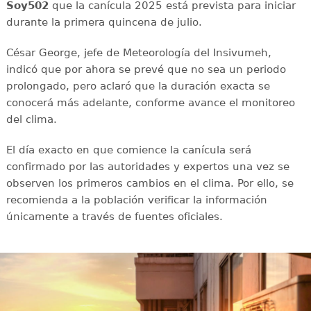
Soy502
que la canícula 2025 está prevista para iniciar
durante la primera quincena de julio.
César George, jefe de Meteorología del Insivumeh,
indicó que por ahora se prevé que no sea un periodo
prolongado, pero aclaró que la duración exacta se
conocerá más adelante, conforme avance el monitoreo
del clima.
El día exacto en que comience la canícula será
confirmado por las autoridades y expertos una vez se
observen los primeros cambios en el clima. Por ello, se
recomienda a la población verificar la información
únicamente a través de fuentes oficiales.