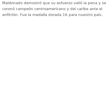
Maldonado demostró que su esfuerzo valió la pena y se
coronó campeón centroamericano y del caribe ante el
anfitrión. Fue la medalla dorada 16 para nuestro país.