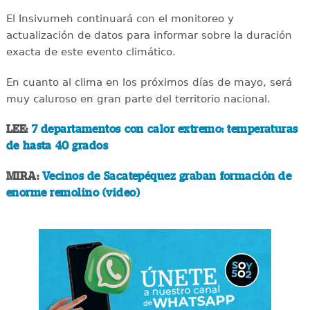
El Insivumeh continuará con el monitoreo y
actualización de datos para informar sobre la duración
exacta de este evento climático.
En cuanto al clima en los próximos días de mayo, será
muy caluroso en gran parte del territorio nacional.
LEE:
7 departamentos con calor extremo: temperaturas
de hasta 40 grados
MIRA:
Vecinos de Sacatepéquez graban formación de
enorme remolino (video)