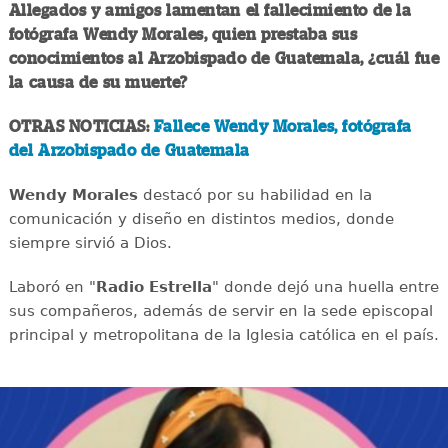
Allegados y amigos lamentan el fallecimiento de la
fotógrafa Wendy Morales, quien prestaba sus
conocimientos al Arzobispado de Guatemala, ¿cuál fue
la causa de su muerte?
OTRAS NOTICIAS:
Fallece Wendy Morales, fotógrafa
del Arzobispado de Guatemala
Wendy Morales
destacó por su habilidad en la
comunicación y diseño en distintos medios, donde
siempre sirvió a Dios.
Laboró en "
Radio Estrella
" donde dejó una huella entre
sus compañeros, además de servir en la sede episcopal
principal y metropolitana de la Iglesia católica en el país.