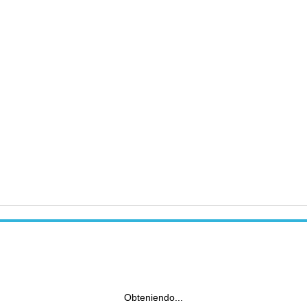
Obteniendo...