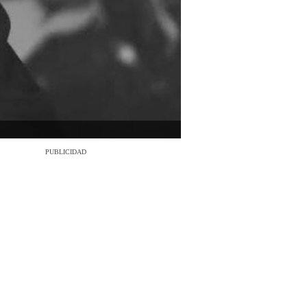
PUBLICIDAD