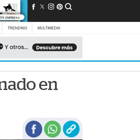
IÓN IMPRESA
TRENDING
MULTIMEDIA
inado en