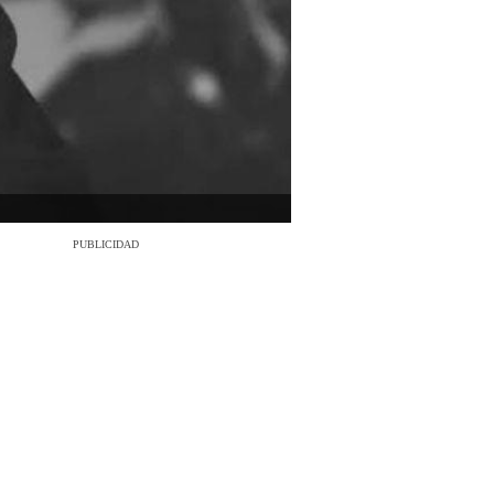
PUBLICIDAD