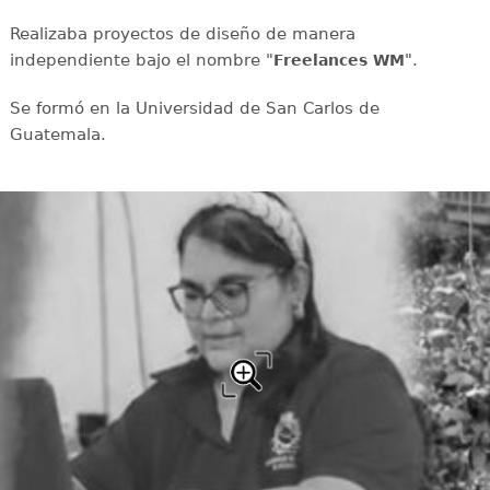
Realizaba proyectos de diseño de manera
independiente bajo el nombre "
".
Freelances WM
Se formó en la Universidad de San Carlos de
Guatemala.