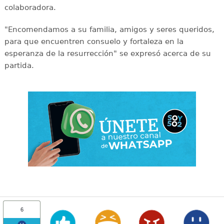
colaboradora.
"Encomendamos a su familia, amigos y seres queridos,
para que encuentren consuelo y fortaleza en la
esperanza de la resurrección" se expresó acerca de su
partida.
6