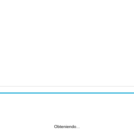
Obteniendo...