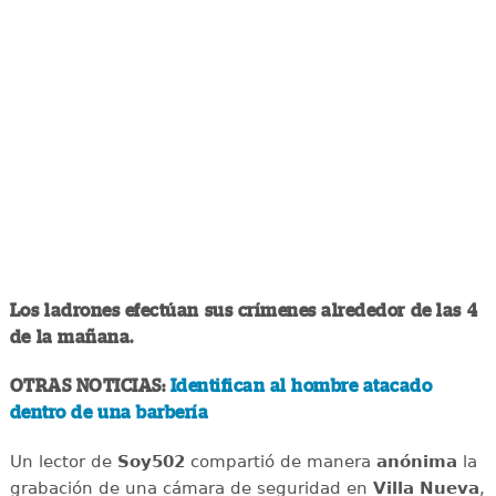
Los ladrones efectúan sus crímenes alrededor de las 4
de la mañana.
OTRAS NOTICIAS:
Identifican al hombre atacado
dentro de una barbería
Un lector de
Soy502
compartió de manera
anónima
la
grabación de una cámara de seguridad en
Villa Nueva
,