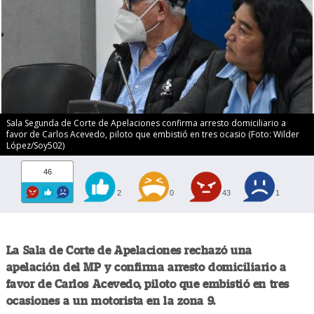
Sala Segunda de Corte de Apelaciones confirma arresto domiciliario a
favor de Carlos Acevedo, piloto que embistió en tres ocasio (Foto: Wilder
López/Soy502)
46
2
0
43
1
La Sala de Corte de Apelaciones rechazó una
apelación del MP y confirma arresto domiciliario a
favor de Carlos Acevedo, piloto que embistió en tres
ocasiones a un motorista en la zona 9.