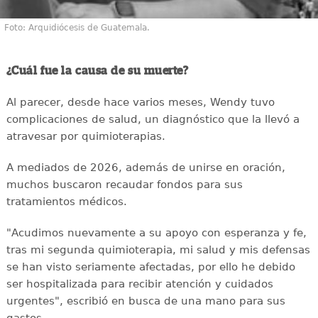
Foto: Arquidiócesis de Guatemala.
¿Cuál fue la causa de su muerte?
Al parecer, desde hace varios meses, Wendy tuvo
complicaciones de salud, un diagnóstico que la llevó a
atravesar por quimioterapias.
A mediados de 2026, además de unirse en oración,
muchos buscaron recaudar fondos para sus
tratamientos médicos.
"Acudimos nuevamente a su apoyo con esperanza y fe,
tras mi segunda quimioterapia, mi salud y mis defensas
se han visto seriamente afectadas, por ello he debido
ser hospitalizada para recibir atención y cuidados
urgentes", escribió en busca de una mano para sus
gastos.