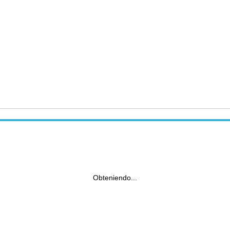
Obteniendo...