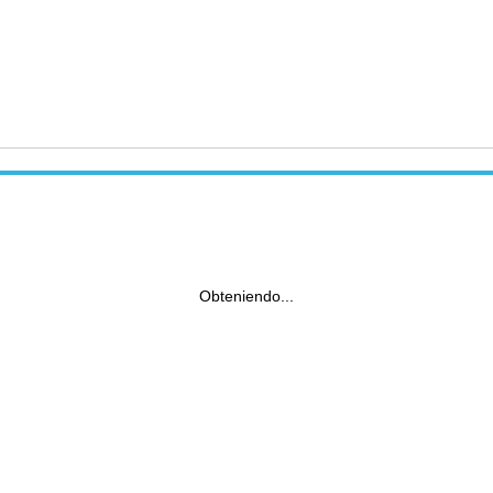
Obteniendo...