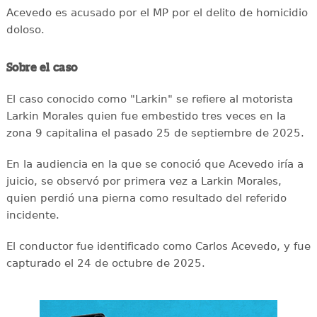
Acevedo es acusado por el MP por el delito de homicidio
doloso.
Sobre el caso
El caso conocido como "Larkin" se refiere al motorista
Larkin Morales quien fue embestido tres veces en la
zona 9 capitalina el pasado 25 de septiembre de 2025.
En la audiencia en la que se conoció que Acevedo iría a
juicio, se observó por primera vez a Larkin Morales,
quien perdió una pierna como resultado del referido
incidente.
El conductor fue identificado como Carlos Acevedo, y fue
capturado el 24 de octubre de 2025.