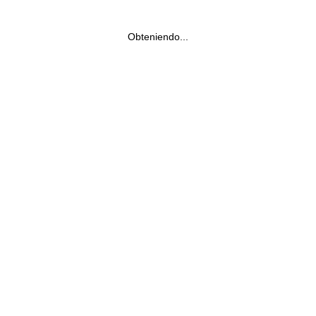
Obteniendo...