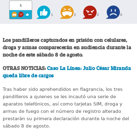
5
1
2
2
0
Los pandilleros capturados en prisión con celulares,
droga y armas comparecerán en audiencia durante la
noche de este sábado 8 de agosto.
OTRAS NOTICIAS:
Caso La Línea: Julio César Miranda
queda libre de cargos
Tras haber sido aprehendidos en flagrancia, los tres
pandilleros a quienes se les incautó una serie de
aparatos telefónicos, así como tarjetas SIM, droga y
armas de fuego con el número de registro alterado
prestarán su primera declaración durante la noche del
sábado 8 de agosto.