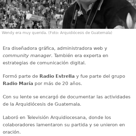
Wendy era muy querida. (Foto: Arquidiócesis de Guatemala)
Era diseñadora gráfica, administradora web y
community manager
. También era experta en
estrategias de comunicación digital.
Formó parte de
Radio Estrella
y fue parte del grupo
Radio María
por más de 20 años.
Con su lente se encargó de documentar las actividades
de la Arquidiócesis de Guatemala.
Laboró en Televisión Arquidiocesana, donde los
colaboradores lamentaron su partida y se unieron en
oración.