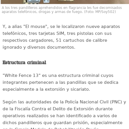
A los tres pandilleros aprehendidos en flagrancia les fue decomisados
aparatos telefónicos, drogas y armas de fuego. (Foto: MP/Soy502)
Y, a alias "El mouse", se le localizaron nueve aparatos
telefónicos, tres tarjetas SIM, tres pistolas con sus
respectivos cargadores, 51 cartuchos de calibre
ignorado y diversos documentos.
Estructura criminal
"White Fence 13" es una estructura criminal cuyos
integrantes pertenecen a las pandillas que se dedica
especialmente a la extorsión y sicariato.
Según las autoridades de la Policía Nacional Civil (PNC) y
de la Fiscalía Contra el Delito de Extorsión durante
operativos realizados se han identificado a varios de
dichos pandilleros que guardan prisión, especialmente