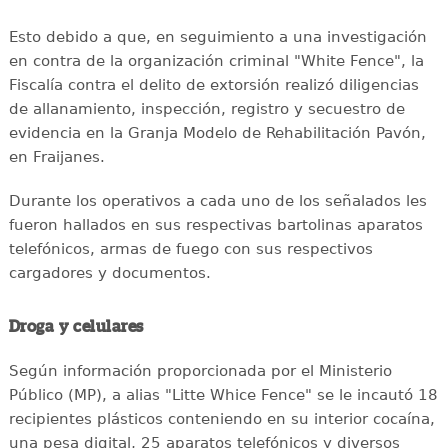
Esto debido a que, en seguimiento a una investigación
en contra de la organización criminal "White Fence", la
Fiscalía contra el delito de extorsión realizó diligencias
de allanamiento, inspección, registro y secuestro de
evidencia en la Granja Modelo de Rehabilitación Pavón,
en Fraijanes.
Durante los operativos a cada uno de los señalados les
fueron hallados en sus respectivas bartolinas aparatos
telefónicos, armas de fuego con sus respectivos
cargadores y documentos.
Droga y celulares
Según información proporcionada por el Ministerio
Público (MP), a alias "Litte Whice Fence" se le incautó 18
recipientes plásticos conteniendo en su interior cocaína,
una pesa digital, 25 aparatos telefónicos y diversos