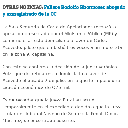
OTRAS NOTICIAS:
Fallece Rodolfo Rhormoser, abogado
y exmagistrado de la CC
La Sala Segunda de Corte de Apelaciones rechazó la
apelación presentada por el Ministerio Público (MP) y
confirmó el arresto domiciliario a favor de Carlos
Acevedo, piloto que embistió tres veces a un motorista
en la zona 9, capitalina.
Con esto se confirma la decisión de la jueza Verónica
Ruiz, que decreto arresto domiciliario a favor de
Acevedo el pasado 2 de julio, en la que le impuso una
caución económica de Q25 mil.
Es de recordar que la jueza Ruíz Lau actuó
temporalmente en el expediente debido a que la jueza
titular del Tribunal Noveno de Sentencia Penal, Dinora
Martínez, se encontraba ausente.