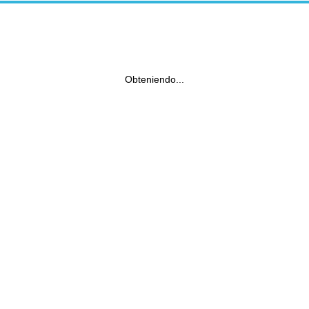
Obteniendo...