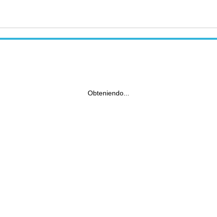
Obteniendo...