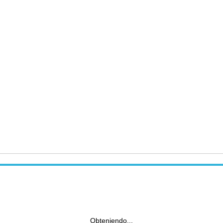
Obteniendo...