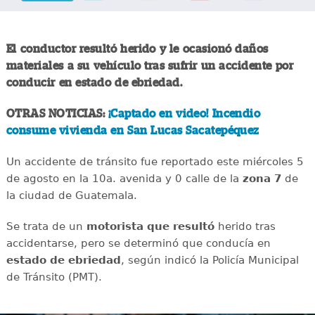
El conductor resultó herido y le ocasionó daños
materiales a su vehículo tras sufrir un accidente por
conducir en estado de ebriedad.
OTRAS NOTICIAS:
¡Captado en video! Incendio
consume vivienda en San Lucas Sacatepéquez
Un accidente de tránsito fue reportado este miércoles 5
de agosto en la 10a. avenida y 0 calle de la
zona 7
de
la ciudad de Guatemala.
Se trata de un
motorista que resultó
herido tras
accidentarse, pero se determinó que conducía en
estado de ebriedad
, según indicó la Policía Municipal
de Tránsito (PMT).