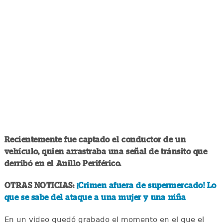
Recientemente fue captado el conductor de un
vehículo, quien arrastraba una señal de tránsito que
derribó en el Anillo Periférico.
OTRAS NOTICIAS:
¡Crimen afuera de supermercado! Lo
que se sabe del ataque a una mujer y una niña
En un video quedó grabado el momento en el que el