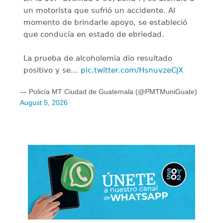
un motorista que sufrió un accidente. Al
momento de brindarle apoyo, se estableció
que conducía en estado de ebriedad.
La prueba de alcoholemia dio resultado
positivo y se…
pic.twitter.com/HsnuvzeCjX
— Policía MT Ciudad de Guatemala (@PMTMuniGuate)
August 5, 2026