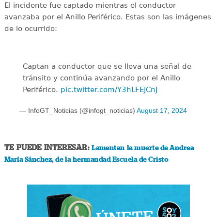
El incidente fue captado mientras el conductor
avanzaba por el Anillo Periférico. Estas son las imágenes
de lo ocurrido:
Captan a conductor que se lleva una señal de
tránsito y continúa avanzando por el Anillo
Periférico.
pic.twitter.com/Y3hLFEJCnJ
— InfoGT_Noticias (@infogt_noticias)
August 17, 2024
TE PUEDE INTERESAR:
Lamentan la muerte de Andrea
María Sánchez, de la hermandad Escuela de Cristo