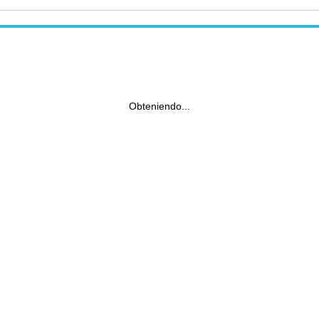
Obteniendo...