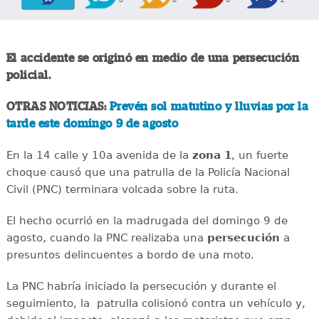
El accidente se originó en medio de una persecución
policial.
OTRAS NOTICIAS:
Prevén sol matutino y lluvias por la
tarde este domingo 9 de agosto
En la 14 calle y 10a avenida de la
zona 1
, un fuerte
choque causó que una patrulla de la Policía Nacional
Civil (PNC) terminara volcada sobre la ruta.
El hecho ocurrió en la madrugada del domingo 9 de
agosto, cuando la PNC realizaba una
persecución
a
presuntos delincuentes a bordo de una moto.
La PNC habría iniciado la persecución y durante el
seguimiento, la patrulla colisionó contra un vehículo y,