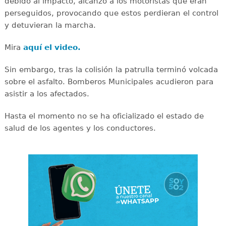
debido al impacto, alcanzó a los motoristas que eran
perseguidos, provocando que estos perdieran el control
y detuvieran la marcha.
Mira
aquí el video.
Sin embargo, tras la colisión la patrulla terminó volcada
sobre el asfalto. Bomberos Municipales acudieron para
asistir a los afectados.
Hasta el momento no se ha oficializado el estado de
salud de los agentes y los conductores.