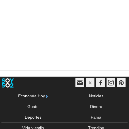
Economía Hoy
Noticias
Guate
Dinero
Deportes
Fama
Vida y estilo
Trending