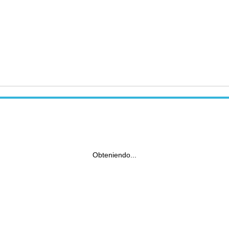
Obteniendo...