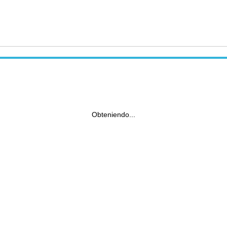
Obteniendo...