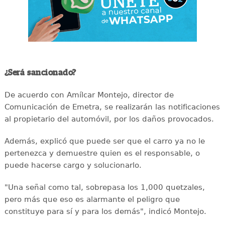
¿Será sancionado?
De acuerdo con Amílcar Montejo, director de
Comunicación de Emetra, se realizarán las notificaciones
al propietario del automóvil, por los daños provocados.
Además, explicó que puede ser que el carro ya no le
pertenezca y demuestre quien es el responsable, o
puede hacerse cargo y solucionarlo.
"Una señal como tal, sobrepasa los 1,000 quetzales,
pero más que eso es alarmante el peligro que
constituye para sí y para los demás", indicó Montejo.