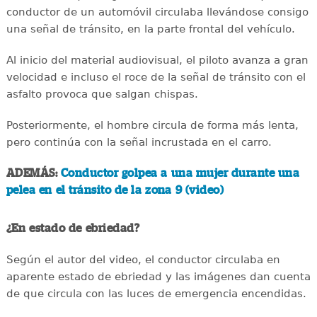
conductor de un automóvil circulaba llevándose consigo
una señal de tránsito, en la parte frontal del vehículo.
Al inicio del material audiovisual, el piloto avanza a gran
velocidad e incluso el roce de la señal de tránsito con el
asfalto provoca que salgan chispas.
Posteriormente, el hombre circula de forma más lenta,
pero continúa con la señal incrustada en el carro.
ADEMÁS:
Conductor golpea a una mujer durante una
pelea en el tránsito de la zona 9 (video)
¿En estado de ebriedad?
Según el autor del video, el conductor circulaba en
aparente estado de ebriedad y las imágenes dan cuenta
de que circula con las luces de emergencia encendidas.