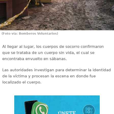
(Foto vía: Bomberos Voluntarios)
Al llegar al lugar, los cuerpos de socorro confirmaron
que se trataba de un cuerpo sin vida, el cual se
encontraba envuelto en sábanas.
Las autoridades investigan para determinar la identidad
de la víctima y procesan la escena en donde fue
localizado el cuerpo.