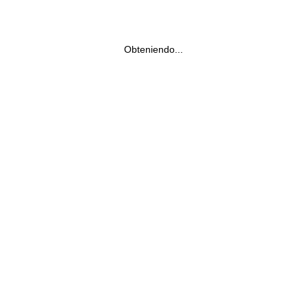
Obteniendo...