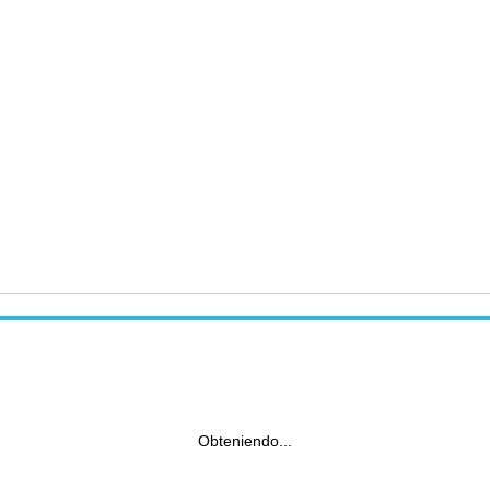
Obteniendo...