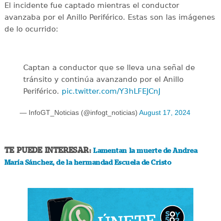
El incidente fue captado mientras el conductor
avanzaba por el Anillo Periférico. Estas son las imágenes
de lo ocurrido:
Captan a conductor que se lleva una señal de
tránsito y continúa avanzando por el Anillo
Periférico.
pic.twitter.com/Y3hLFEJCnJ
— InfoGT_Noticias (@infogt_noticias)
August 17, 2024
TE PUEDE INTERESAR:
Lamentan la muerte de Andrea
María Sánchez, de la hermandad Escuela de Cristo