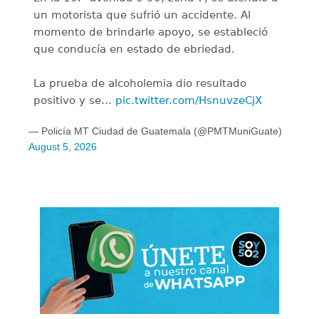
un motorista que sufrió un accidente. Al
momento de brindarle apoyo, se estableció
que conducía en estado de ebriedad.
La prueba de alcoholemia dio resultado
positivo y se…
pic.twitter.com/HsnuvzeCjX
— Policía MT Ciudad de Guatemala (@PMTMuniGuate)
August 5, 2026