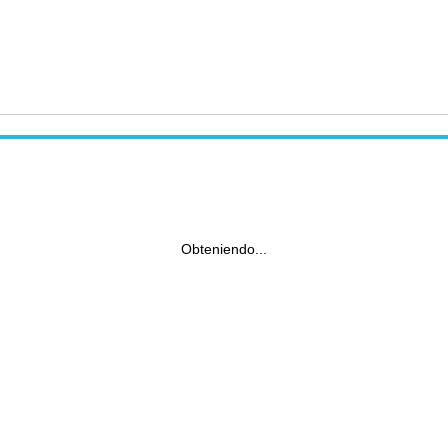
Obteniendo...