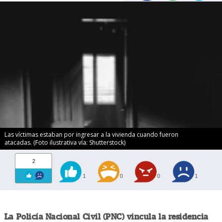
Las víctimas estaban por ingresar a la vivienda cuando fueron
atacadas. (Foto ilustrativa vía: Shutterstock)
2
1
0
0
1
La Policía Nacional Civil (PNC) vincula la residencia