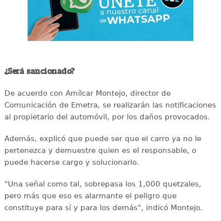
¿Será sancionado?
De acuerdo con Amílcar Montejo, director de
Comunicación de Emetra, se realizarán las notificaciones
al propietario del automóvil, por los daños provocados.
Además, explicó que puede ser que el carro ya no le
pertenezca y demuestre quien es el responsable, o
puede hacerse cargo y solucionarlo.
"Una señal como tal, sobrepasa los 1,000 quetzales,
pero más que eso es alarmante el peligro que
constituye para sí y para los demás", indicó Montejo.