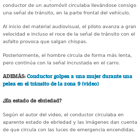
conductor de un automóvil circulaba llevándose consigo
una señal de tránsito, en la parte frontal del vehículo.
Al inicio del material audiovisual, el piloto avanza a gran
velocidad e incluso el roce de la señal de tránsito con el
asfalto provoca que salgan chispas.
Posteriormente, el hombre circula de forma más lenta,
pero continúa con la señal incrustada en el carro.
ADEMÁS:
Conductor golpea a una mujer durante una
pelea en el tránsito de la zona 9 (video)
¿En estado de ebriedad?
Según el autor del video, el conductor circulaba en
aparente estado de ebriedad y las imágenes dan cuenta
de que circula con las luces de emergencia encendidas.