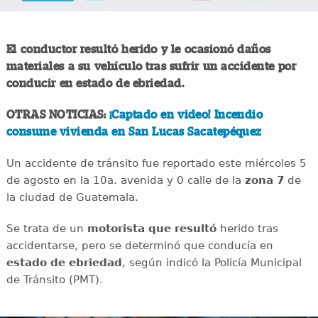
El conductor resultó herido y le ocasionó daños
materiales a su vehículo tras sufrir un accidente por
conducir en estado de ebriedad.
OTRAS NOTICIAS:
¡Captado en video! Incendio
consume vivienda en San Lucas Sacatepéquez
Un accidente de tránsito fue reportado este miércoles 5
de agosto en la 10a. avenida y 0 calle de la
zona 7
de
la ciudad de Guatemala.
Se trata de un
motorista que resultó
herido tras
accidentarse, pero se determinó que conducía en
estado de ebriedad
, según indicó la Policía Municipal
de Tránsito (PMT).