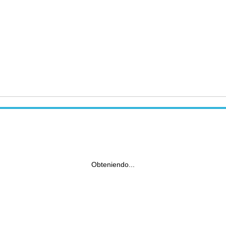
Obteniendo...