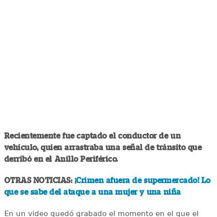
Recientemente fue captado el conductor de un
vehículo, quien arrastraba una señal de tránsito que
derribó en el Anillo Periférico.
OTRAS NOTICIAS:
¡Crimen afuera de supermercado! Lo
que se sabe del ataque a una mujer y una niña
En un video quedó grabado el momento en el que el