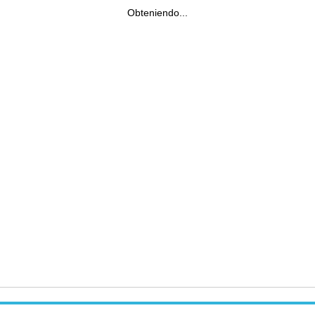
Obteniendo...