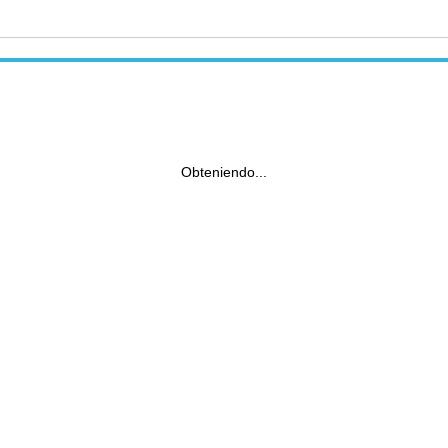
Obteniendo...