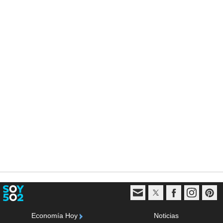
Economía Hoy
Noticias