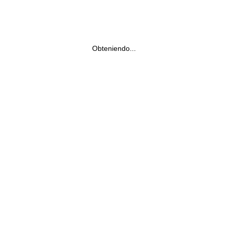
Obteniendo...