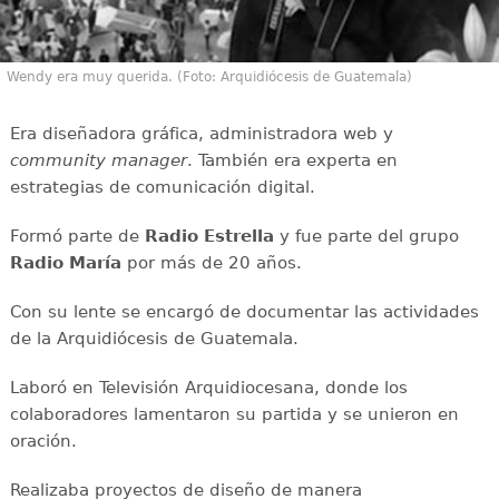
Wendy era muy querida. (Foto: Arquidiócesis de Guatemala)
Era diseñadora gráfica, administradora web y
community manager
. También era experta en
estrategias de comunicación digital.
Formó parte de
Radio Estrella
y fue parte del grupo
Radio María
por más de 20 años.
Con su lente se encargó de documentar las actividades
de la Arquidiócesis de Guatemala.
Laboró en Televisión Arquidiocesana, donde los
colaboradores lamentaron su partida y se unieron en
oración.
Realizaba proyectos de diseño de manera