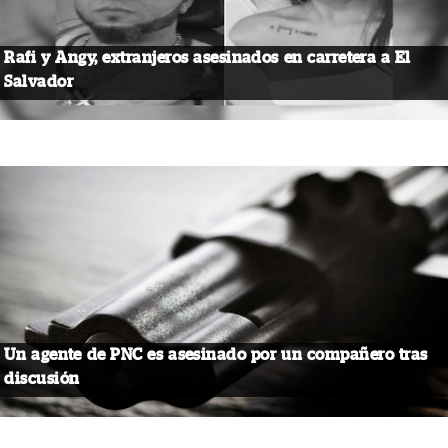
Rafi y Angy, extranjeros asesinados en carretera a El
Salvador
Un agente de PNC es asesinado por un compañero tras
discusión