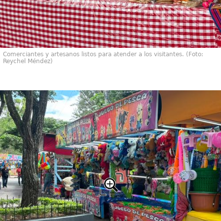
Comerciantes y artesanos listos para atender a los visitantes. (Foto:
Reychel Méndez)