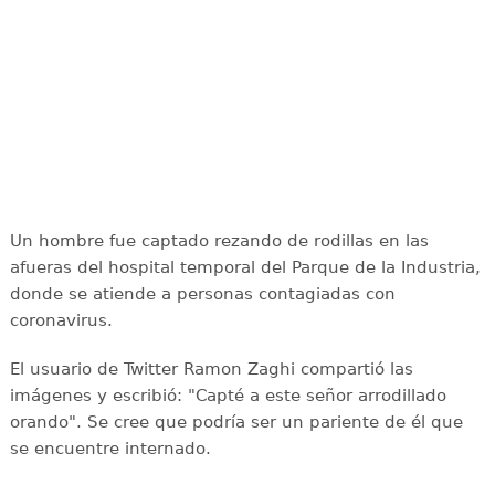
Un hombre fue captado rezando de rodillas en las
afueras del hospital temporal del Parque de la Industria,
donde se atiende a personas contagiadas con
coronavirus.
El usuario de Twitter Ramon Zaghi compartió las
imágenes y escribió: "Capté a este señor arrodillado
orando". Se cree que podría ser un pariente de él que
se encuentre internado.