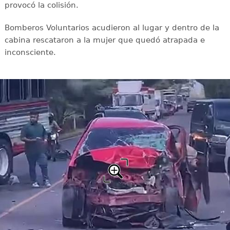
provocó la colisión.
Bomberos Voluntarios acudieron al lugar y dentro de la
cabina rescataron a la mujer que quedó atrapada e
inconsciente.