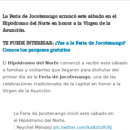
La Feria de Jocotenango arrancó este sábado en el
Hipódromo del Norte en honor a la Virgen de la
Asunción.
TE PUEDE INTERESAR:
¿Vas a la Feria de Jocotenango?
Conoce los parqueos gratuitos
El
Hipódromo del Norte
comenzó a recibir este sábado
a familias y visitantes que llegaron para disfrutar del
primer día de la
Feria de Jocotenango
, una de las
celebraciones tradicionales de la capital en honor a la
Virgen de la Asunción.
La Feria de Jocotenango inició este sábado en
el Hipódromo del Norte.
: Reychel Méndez
pic.twitter.com/kxBzSzfUXJ