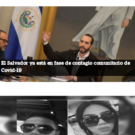
El Salvador ya está en fase de contagio comunitario de
Covid-19