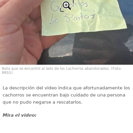
Nota que se encontró al lado de los cachorros abandonados. (Foto:
RRSS)
La descripción del video indica que afortunadamente los
cachorros se encuentran bajo cuidado de una persona
que no pudo negarse a rescatarlos.
Mira el video: