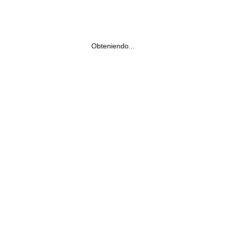
Obteniendo...