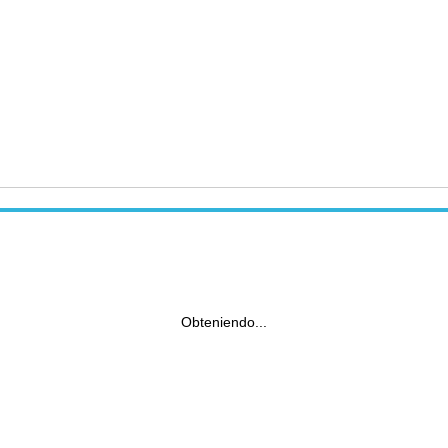
Obteniendo...