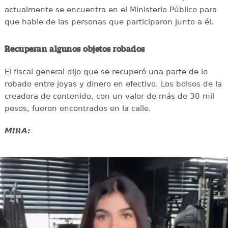
actualmente se encuentra en el Ministerio Público para
que hable de las personas que participaron junto a él.
Recuperan algunos objetos robados
El fiscal general dijo que se recuperó una parte de lo
robado entre joyas y dinero en efectivo. Los bolsos de la
creadora de contenido, con un valor de más de 30 mil
pesos, fueron encontrados en la calle.
MIRA: