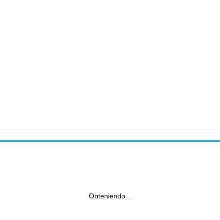
Obteniendo...