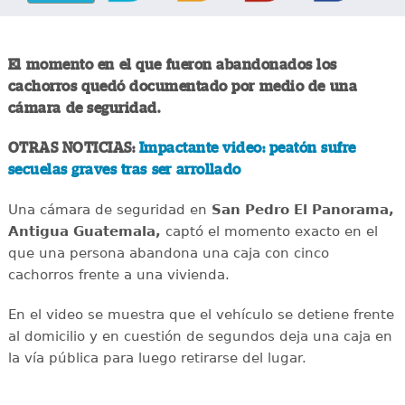
El momento en el que fueron abandonados los
cachorros quedó documentado por medio de una
cámara de seguridad.
OTRAS NOTICIAS:
Impactante video: peatón sufre
secuelas graves tras ser arrollado
Una cámara de seguridad en
San Pedro El Panorama,
Antigua Guatemala,
captó el momento exacto en el
que una persona abandona una caja con cinco
cachorros frente a una vivienda.
En el video se muestra que el vehículo se detiene frente
al domicilio y en cuestión de segundos deja una caja en
la vía pública para luego retirarse del lugar.