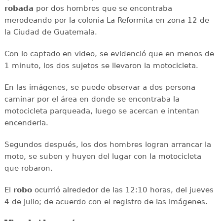
robada
por dos hombres que se encontraba
merodeando por la colonia La Reformita en zona 12 de
la Ciudad de Guatemala.
Con lo captado en video, se evidenció que en menos de
1 minuto, los dos sujetos se llevaron la motocicleta.
En las imágenes, se puede observar a dos persona
caminar por el área en donde se encontraba la
motocicleta parqueada, luego se acercan e intentan
encenderla.
Segundos después, los dos hombres logran arrancar la
moto, se suben y huyen del lugar con la motocicleta
que robaron.
El
robo
ocurrió alrededor de las 12:10 horas, del jueves
4 de julio; de acuerdo con el registro de las imágenes.