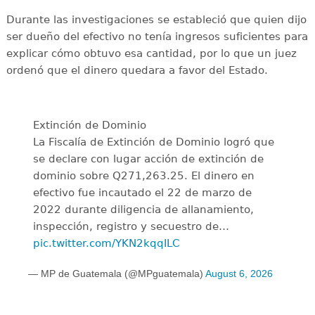
Durante las investigaciones se estableció que quien dijo
ser dueño del efectivo no tenía ingresos suficientes para
explicar cómo obtuvo esa cantidad, por lo que un juez
ordenó que el dinero quedara a favor del Estado.
Extinción de Dominio
La Fiscalía de Extinción de Dominio logró que
se declare con lugar acción de extinción de
dominio sobre Q271,263.25. El dinero en
efectivo fue incautado el 22 de marzo de
2022 durante diligencia de allanamiento,
inspección, registro y secuestro de…
pic.twitter.com/YKN2kqqILC
— MP de Guatemala (@MPguatemala)
August 6, 2026