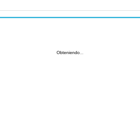
Obteniendo...