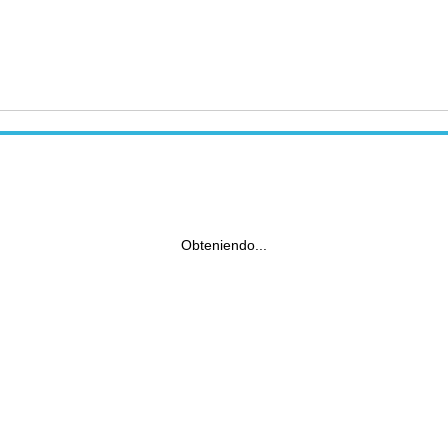
Obteniendo...