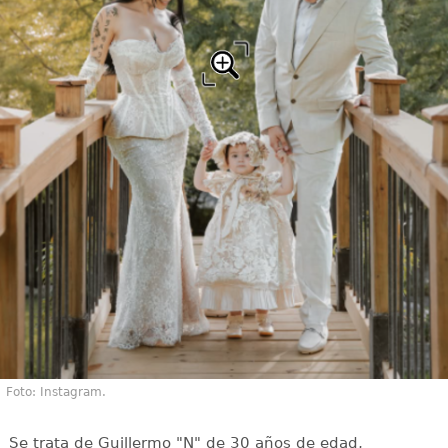
Foto: Instagram.
Se trata de Guillermo "N" de 30 años de edad,