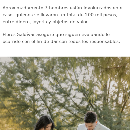
Aproximadamente 7 hombres están involucrados en el
caso, quienes se llevaron un total de 200 mil pesos,
entre dinero, joyería y objetos de valor.
Flores Saldívar aseguró que siguen evaluando lo
ocurrido con el fin de dar con todos los responsables.