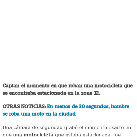
Captan el momento en que roban una motocicleta que
se encontraba estacionada en la zona 12.
OTRAS NOTICIAS:
En menos de 30 segundos, hombre
se roba una moto en la ciudad
Una cámara de seguridad grabó el momento exacto en
que una
motocicleta
que estaba estacionada, fue