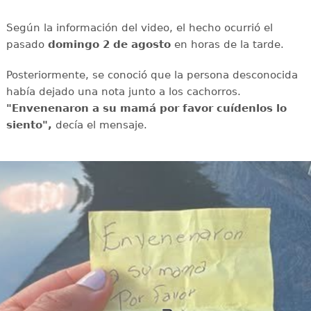
Según la información del video, el hecho ocurrió el
pasado
domingo 2 de agosto
en horas de la tarde.
Posteriormente, se conoció que la persona desconocida
había dejado una nota junto a los cachorros.
"Envenenaron a su mamá por favor cuídenlos lo
siento",
decía el mensaje.