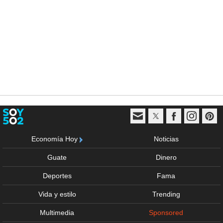
Economía Hoy
Noticias
Guate
Dinero
Deportes
Fama
Vida y estilo
Trending
Multimedia
Sponsored