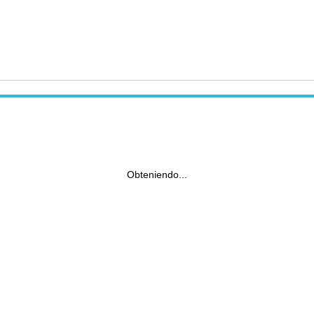
Obteniendo...