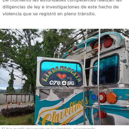
diligencias de ley e investigaciones de este hecho de
violencia que se registró en pleno tránsito.
El bus quedó atravesado en la carretera, ocasionando