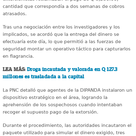
cantidad que correspondía a dos semanas de cobros
atrasados.
Tras una negociación entre los investigadores y los
implicados, se acordó que la entrega del dinero se
efectuaría este día, lo que permitió a las fuerzas de
seguridad montar un operativo táctico para capturarlos
en flagrancia.
LEA MÁS:
Droga incautada y valorada en Q 127.3
millones es trasladada a la capital
La PNC detalló que agentes de la DIPANDA instalaron un
dispositivo estratégico en el área, logrando la
aprehensión de los sospechosos cuando intentaban
recoger el supuesto pago de la extorsión.
Durante el procedimiento, las autoridades incautaron el
paquete utilizado para simular el dinero exigido, tres