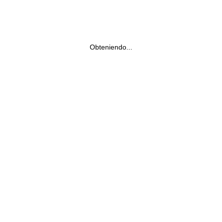
Obteniendo...