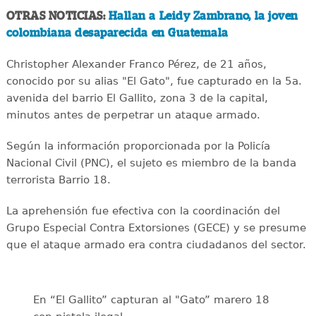
OTRAS NOTICIAS:
Hallan a Leidy Zambrano, la joven
colombiana desaparecida en Guatemala
Christopher Alexander Franco Pérez, de 21 años,
conocido por su alias "El Gato", fue capturado en la 5a.
avenida del barrio El Gallito, zona 3 de la capital,
minutos antes de perpetrar un ataque armado.
Según la información proporcionada por la Policía
Nacional Civil (PNC), el sujeto es miembro de la banda
terrorista Barrio 18.
La aprehensión fue efectiva con la coordinación del
Grupo Especial Contra Extorsiones (GECE) y se presume
que el ataque armado era contra ciudadanos del sector.
En “El Gallito” capturan al "Gato” marero 18