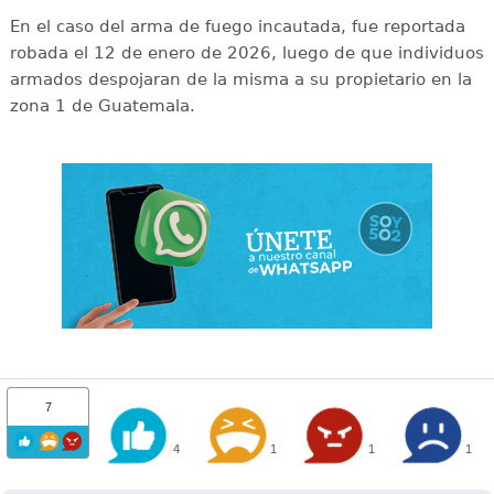
En el caso del arma de fuego incautada, fue reportada
robada el 12 de enero de 2026, luego de que individuos
armados despojaran de la misma a su propietario en la
zona 1 de Guatemala.
7
4
1
1
1