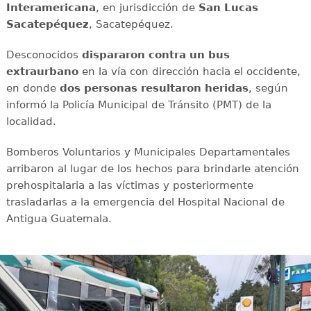
Interamericana
, en jurisdicción de
San Lucas
Sacatepéquez
, Sacatepéquez.
Desconocidos
dispararon contra un bus
extraurbano
en la vía con dirección hacia el occidente,
en donde
dos personas resultaron heridas
, según
informó la Policía Municipal de Tránsito (PMT) de la
localidad.
Bomberos Voluntarios y Municipales Departamentales
arribaron al lugar de los hechos para brindarle atención
prehospitalaria a las víctimas y posteriormente
trasladarlas a la emergencia del Hospital Nacional de
Antigua Guatemala.