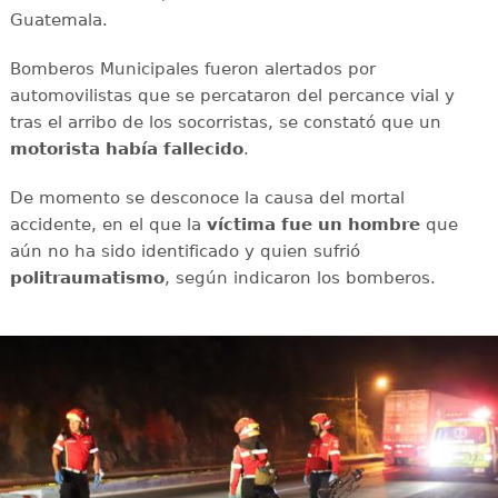
Guatemala.
Bomberos Municipales fueron alertados por
automovilistas que se percataron del percance vial y
tras el arribo de los socorristas, se constató que un
motorista había fallecido
.
De momento se desconoce la causa del mortal
accidente, en el que la
víctima fue un hombre
que
aún no ha sido identificado y quien sufrió
politraumatismo
, según indicaron los bomberos.