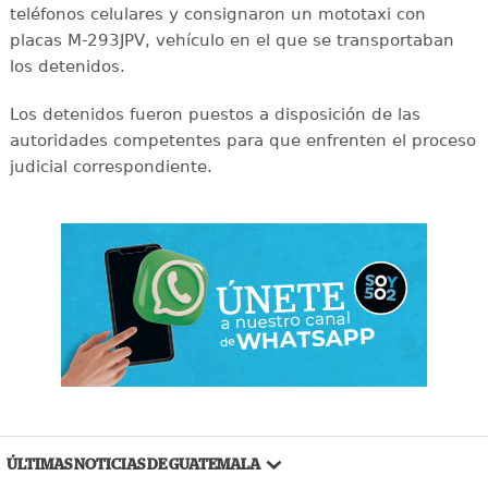
teléfonos celulares y consignaron un mototaxi con
placas M-293JPV, vehículo en el que se transportaban
los detenidos.
Los detenidos fueron puestos a disposición de las
autoridades competentes para que enfrenten el proceso
judicial correspondiente.
ÚLTIMAS NOTICIAS DE GUATEMALA