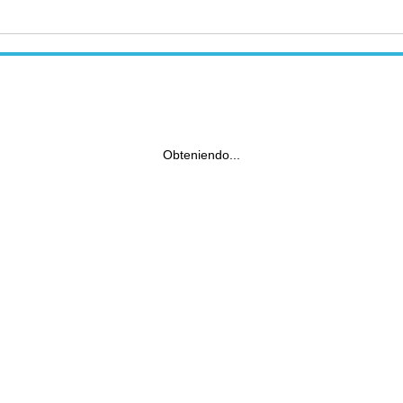
Obteniendo...