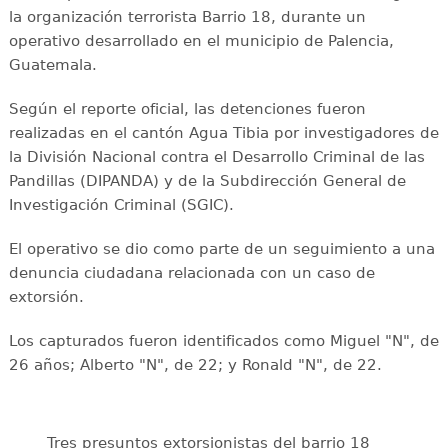
la organización terrorista Barrio 18, durante un
operativo desarrollado en el municipio de Palencia,
Guatemala.
Según el reporte oficial, las detenciones fueron
realizadas en el cantón Agua Tibia por investigadores de
la División Nacional contra el Desarrollo Criminal de las
Pandillas (DIPANDA) y de la Subdirección General de
Investigación Criminal (SGIC).
El operativo se dio como parte de un seguimiento a una
denuncia ciudadana relacionada con un caso de
extorsión.
Los capturados fueron identificados como Miguel "N", de
26 años; Alberto "N", de 22; y Ronald "N", de 22.
Tres presuntos extorsionistas del barrio 18