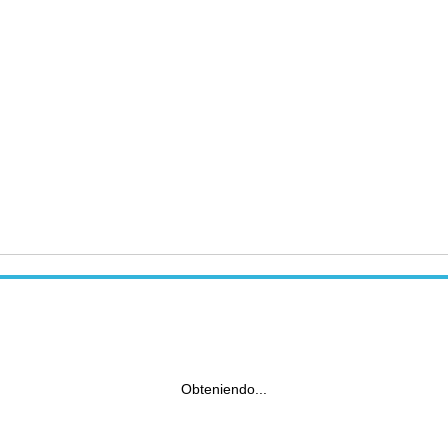
Obteniendo...