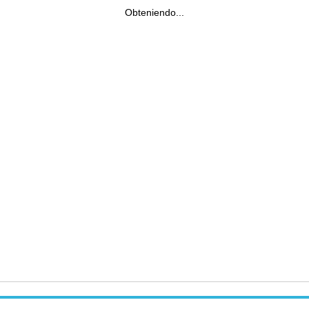
Obteniendo...