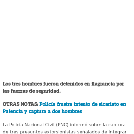
Los tres hombres fueron detenidos en flagrancia por
las fuerzas de seguridad.
OTRAS NOTAS:
Policía frustra intento de sicariato en
Palencia y captura a dos hombres
La Policía Nacional Civil (PNC) informó sobre la captura
de tres presuntos extorsionistas señalados de integrar