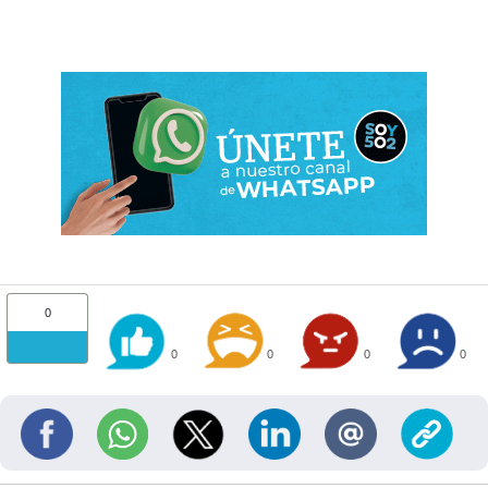
0
0
0
0
0