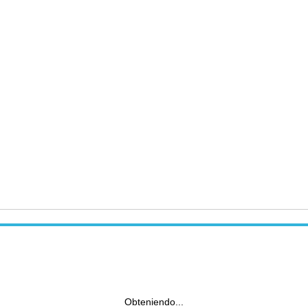
Obteniendo...