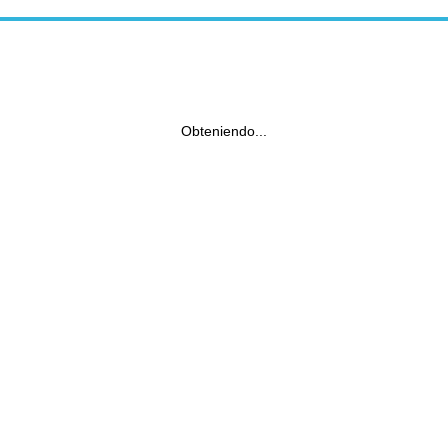
Obteniendo...