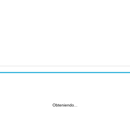
Obteniendo...