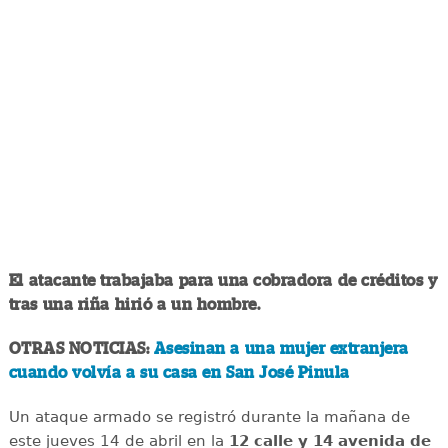
El atacante trabajaba para una cobradora de créditos y
tras una riña hirió a un hombre.
OTRAS NOTICIAS:
Asesinan a una mujer extranjera
cuando volvía a su casa en San José Pinula
Un ataque armado se registró durante la mañana de
este jueves 14 de abril en la
12 calle y 14 avenida de