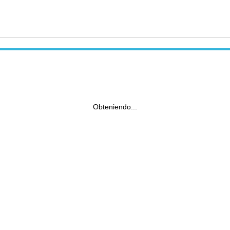
Obteniendo...