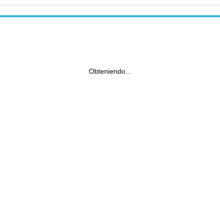
Obteniendo...