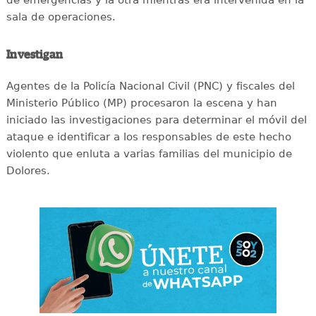
sala de operaciones.
Investigan
Agentes de la Policía Nacional Civil (PNC) y fiscales del
Ministerio Público (MP) procesaron la escena y han
iniciado las investigaciones para determinar el móvil del
ataque e identificar a los responsables de este hecho
violento que enluta a varias familias del municipio de
Dolores.