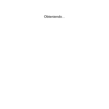
Obteniendo...