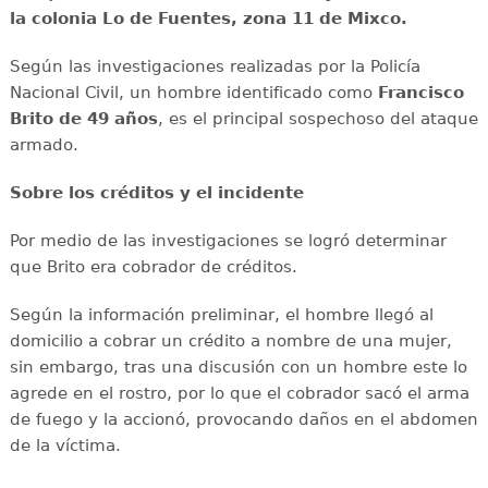
la colonia Lo de Fuentes, zona 11 de Mixco.
Según las investigaciones realizadas por la Policía
Nacional Civil, un hombre identificado como
Francisco
Brito de 49 años
, es el principal sospechoso del ataque
armado.
Sobre los créditos y el incidente
Por medio de las investigaciones se logró determinar
que Brito era cobrador de créditos.
Según la información preliminar, el hombre llegó al
domicilio a cobrar un crédito a nombre de una mujer,
sin embargo, tras una discusión con un hombre este lo
agrede en el rostro, por lo que el cobrador sacó el arma
de fuego y la accionó, provocando daños en el abdomen
de la víctima.