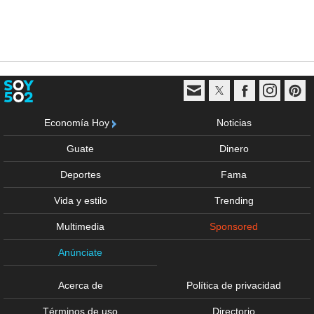
Economía Hoy
Noticias
Guate
Dinero
Deportes
Fama
Vida y estilo
Trending
Multimedia
Sponsored
Anúnciate
Acerca de
Política de privacidad
Términos de uso
Directorio