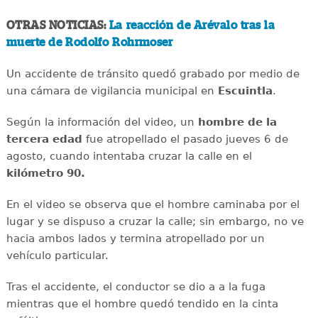
OTRAS NOTICIAS:
La reacción de Arévalo tras la
muerte de Rodolfo Rohrmoser
Un accidente de tránsito quedó grabado por medio de
una cámara de vigilancia municipal en
Escuintla
.
Según la información del video, un
hombre de la
tercera edad
fue atropellado el pasado jueves 6 de
agosto, cuando intentaba cruzar la calle en el
kilómetro 90.
En el video se observa que el hombre caminaba por el
lugar y se dispuso a cruzar la calle; sin embargo, no ve
hacia ambos lados y termina atropellado por un
vehículo particular.
Tras el accidente, el conductor se dio a a la fuga
mientras que el hombre quedó tendido en la cinta