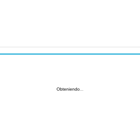
Obteniendo...