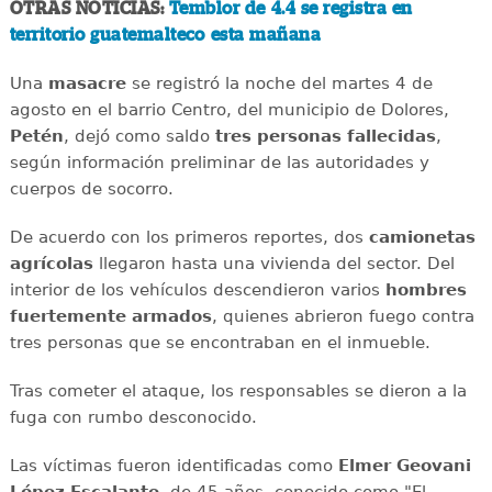
OTRAS NOTICIAS:
Temblor de 4.4 se registra en
territorio guatemalteco esta mañana
Una
masacre
se registró la noche del martes 4 de
agosto en el barrio Centro, del municipio de Dolores,
Petén
, dejó como saldo
tres personas fallecidas
,
según información preliminar de las autoridades y
cuerpos de socorro.
De acuerdo con los primeros reportes, dos
camionetas
agrícolas
llegaron hasta una vivienda del sector. Del
interior de los vehículos descendieron varios
hombres
fuertemente armados
, quienes abrieron fuego contra
tres personas que se encontraban en el inmueble.
Tras cometer el ataque, los responsables se dieron a la
fuga con rumbo desconocido.
Las víctimas fueron identificadas como
Elmer Geovani