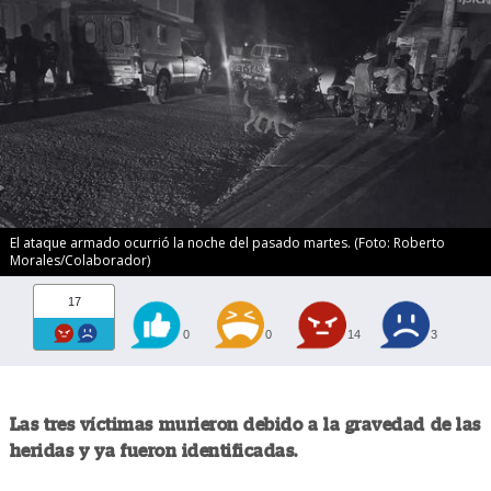
El ataque armado ocurrió la noche del pasado martes. (Foto: Roberto
Morales/Colaborador)
17
0
0
14
3
Las tres víctimas murieron debido a la gravedad de las
heridas y ya fueron identificadas.