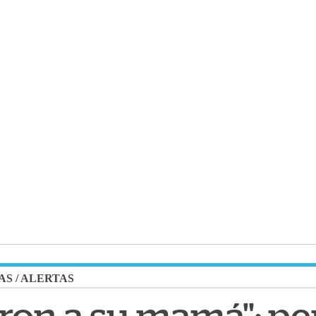
AS
/
ALERTAS