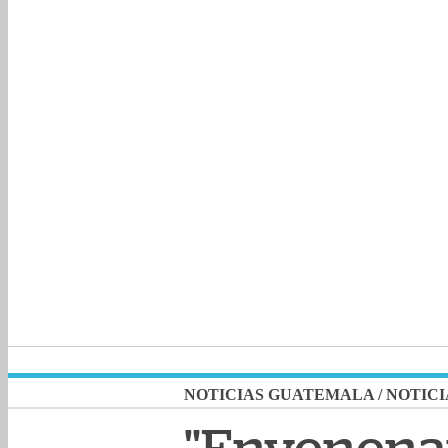
NOTICIAS GUATEMALA
/
NOTICI