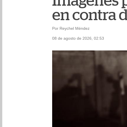
Imágenes p
en contra 
Por Reychel Méndez
08 de agosto de 2026, 02:53