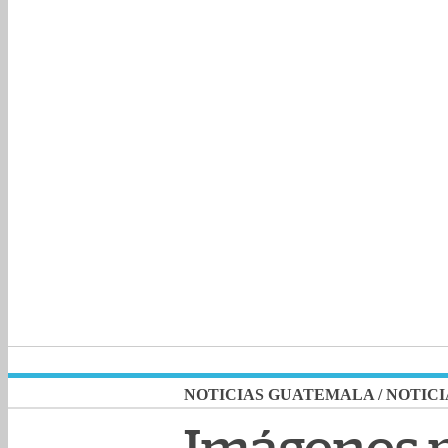
NOTICIAS GUATEMALA
/
NOTICI