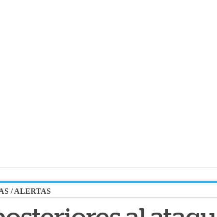
AS
/
ALERTAS