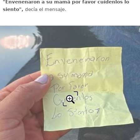
"Envenenaron a su mamá por favor cuídenlos lo
siento",
decía el mensaje.