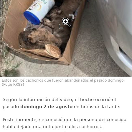
Estos son los cachorros que fueron abandonados el pasado domingo.
(Foto: RRSS)
Según la información del video, el hecho ocurrió el
pasado
domingo 2 de agosto
en horas de la tarde.
Posteriormente, se conoció que la persona desconocida
había dejado una nota junto a los cachorros.