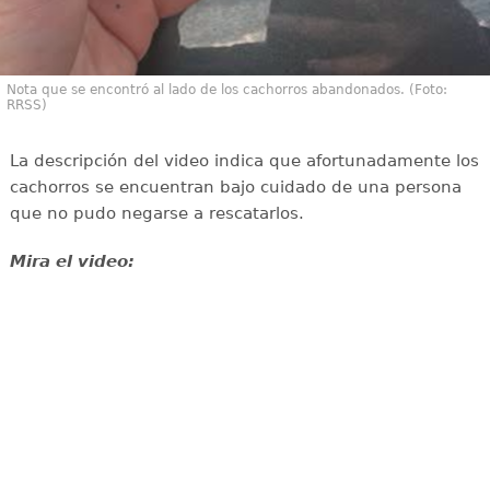
Nota que se encontró al lado de los cachorros abandonados. (Foto:
RRSS)
La descripción del video indica que afortunadamente los
cachorros se encuentran bajo cuidado de una persona
que no pudo negarse a rescatarlos.
Mira el video: