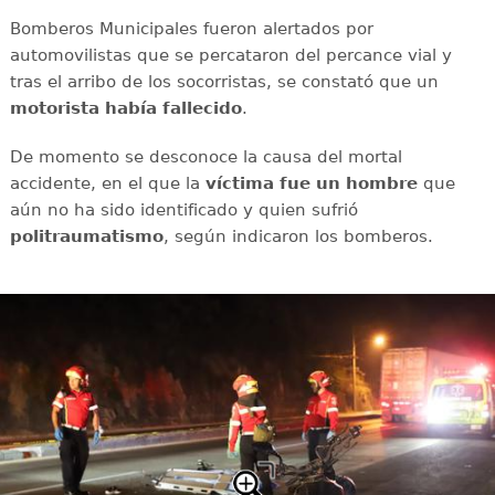
Bomberos Municipales fueron alertados por
automovilistas que se percataron del percance vial y
tras el arribo de los socorristas, se constató que un
motorista había fallecido
.
De momento se desconoce la causa del mortal
accidente, en el que la
víctima fue un hombre
que
aún no ha sido identificado y quien sufrió
politraumatismo
, según indicaron los bomberos.