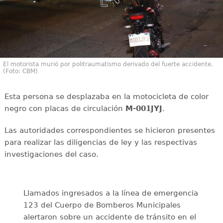
El motorista murió por politraumatismo derivado del fuerte accidente.
(Foto: CBM)
Esta persona se desplazaba en la motocicleta de color
negro con placas de circulación
M-001JYJ
.
Las autoridades correspondientes se hicieron presentes
para realizar las diligencias de ley y las respectivas
investigaciones del caso.
Llamados ingresados a la línea de emergencia
123 del Cuerpo de Bomberos Municipales
alertaron sobre un accidente de tránsito en el