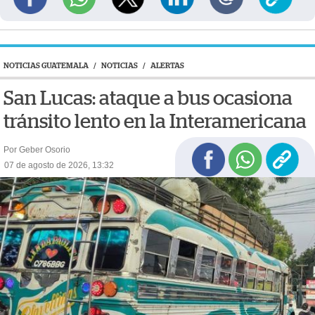
NOTICIAS GUATEMALA
/
NOTICIAS
/
ALERTAS
San Lucas: ataque a bus ocasiona
tránsito lento en la Interamericana
Por Geber Osorio
07 de agosto de 2026, 13:32