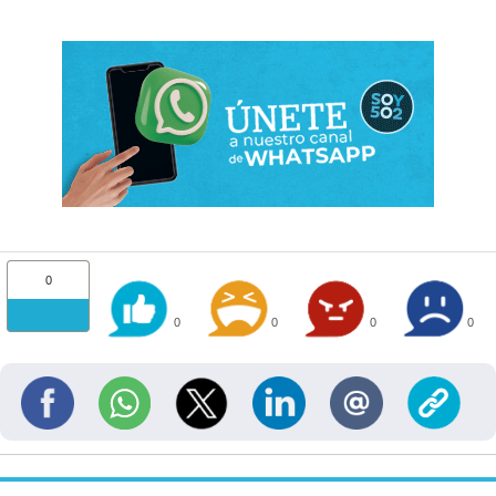
0
0
0
0
0