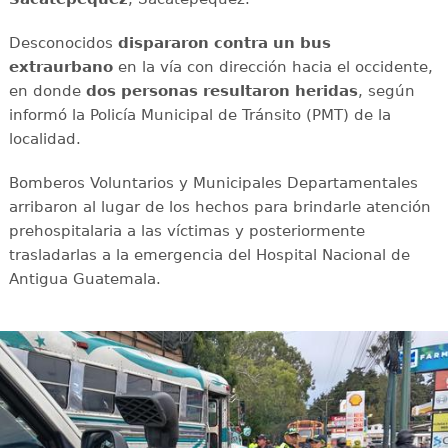
Desconocidos
dispararon contra un bus
extraurbano
en la vía con dirección hacia el occidente,
en donde
dos personas resultaron heridas
, según
informó la Policía Municipal de Tránsito (PMT) de la
localidad.
Bomberos Voluntarios y Municipales Departamentales
arribaron al lugar de los hechos para brindarle atención
prehospitalaria a las víctimas y posteriormente
trasladarlas a la emergencia del Hospital Nacional de
Antigua Guatemala.