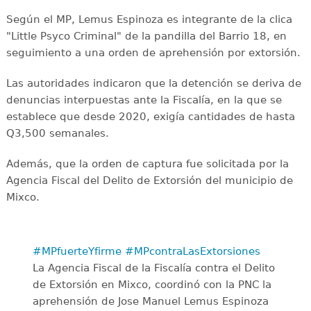
Según el MP, Lemus Espinoza es integrante de la clica
"Little Psyco Criminal" de la pandilla del Barrio 18, en
seguimiento a una orden de aprehensión por extorsión.
Las autoridades indicaron que la detención se deriva de
denuncias interpuestas ante la Fiscalía, en la que se
establece que desde 2020, exigía cantidades de hasta
Q3,500 semanales.
Además, que la orden de captura fue solicitada por la
Agencia Fiscal del Delito de Extorsión del municipio de
Mixco.
#MPfuerteYfirme
#MPcontraLasExtorsiones
La Agencia Fiscal de la Fiscalía contra el Delito
de Extorsión en Mixco, coordinó con la PNC la
aprehensión de Jose Manuel Lemus Espinoza