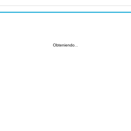
Obteniendo...