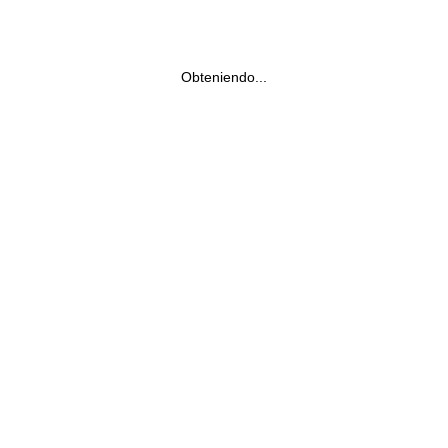
Obteniendo...