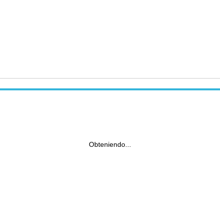
Obteniendo...