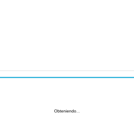
Obteniendo...