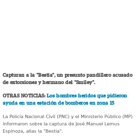
Capturan a la "Bestia", un presunto pandillero acusado
de extorsiones y hermano del "Smiley".
OTRAS NOTICIAS:
Los hombres heridos que pidieron
ayuda en una estación de bomberos en zona 15
La Policía Nacional Civil (PNC) y el Ministerio Público (MP)
informaron sobre la captura de José Manuel Lemus
Espinoza, alias la "Bestia".