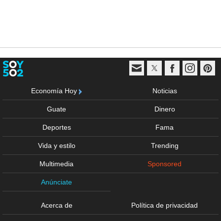
Economía Hoy
Noticias
Guate
Dinero
Deportes
Fama
Vida y estilo
Trending
Multimedia
Sponsored
Anúnciate
Acerca de
Política de privacidad