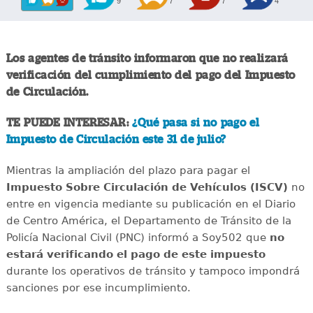
9
7
7
4
Los agentes de tránsito informaron que no realizará
verificación del cumplimiento del pago del Impuesto
de Circulación.
TE PUEDE INTERESAR:
¿Qué pasa si no pago el
Impuesto de Circulación este 31 de julio?
Mientras la ampliación del plazo para pagar el
Impuesto Sobre Circulación de Vehículos (ISCV)
no
entre en vigencia mediante su publicación en el Diario
de Centro América, el Departamento de Tránsito de la
Policía Nacional Civil (PNC) informó a Soy502 que
no
estará verificando el pago de este impuesto
durante los operativos de tránsito y tampoco impondrá
sanciones por ese incumplimiento.