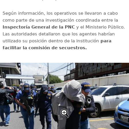
Según información, los operativos se llevaron a cabo
como parte de una investigación coordinada entre la
Inspectoría General de la PNC
y el Ministerio Público.
Las autoridades detallaron que los agentes habrían
utilizado su posición dentro de la institución
para
facilitar la comisión de secuestros.