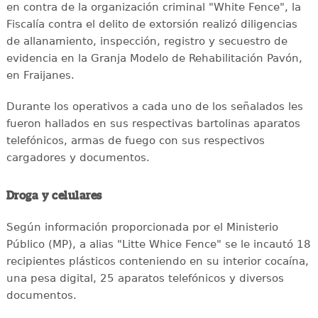
en contra de la organización criminal "White Fence", la
Fiscalía contra el delito de extorsión realizó diligencias
de allanamiento, inspección, registro y secuestro de
evidencia en la Granja Modelo de Rehabilitación Pavón,
en Fraijanes.
Durante los operativos a cada uno de los señalados les
fueron hallados en sus respectivas bartolinas aparatos
telefónicos, armas de fuego con sus respectivos
cargadores y documentos.
Droga y celulares
Según información proporcionada por el Ministerio
Público (MP), a alias "Litte Whice Fence" se le incautó 18
recipientes plásticos conteniendo en su interior cocaína,
una pesa digital, 25 aparatos telefónicos y diversos
documentos.