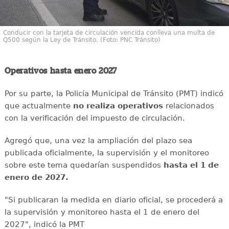
Conducir con la tarjeta de circulación vencida conlleva una multa de
Q500 según la Ley de Tránsito. (Foto: PNC Tránsito)
Operativos hasta enero 2027
Por su parte, la Policía Municipal de Tránsito (PMT) indicó
que actualmente
no realiza operativos
relacionados
con la verificación del impuesto de circulación.
Agregó que, una vez la ampliación del plazo sea
publicada oficialmente, la supervisión y el monitoreo
sobre este tema quedarían suspendidos
hasta el 1 de
enero de 2027.
"Si publicaran la medida en diario oficial, se procederá a
la supervisión y monitoreo hasta el 1 de enero del
2027", indicó la PMT