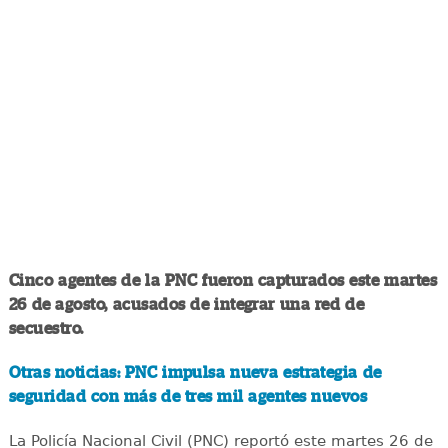
Cinco agentes de la PNC fueron capturados este martes
26 de agosto, acusados de integrar una red de
secuestro.
Otras noticias: PNC impulsa nueva estrategia de
seguridad con más de tres mil agentes nuevos
La Policía Nacional Civil (PNC) reportó este martes 26 de