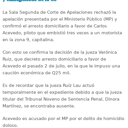
La Sala Segunda de Corte de Apelaciones rechazó la
apelación presentada por el Ministerio Público (MP) y
confirmó el arresto domiciliario a favor de Carlos
Acevedo, piloto que embistió tres veces a un motorista
en la zona 9, capitalina.
Con esto se confirma la decisión de la jueza Verónica
Ruiz, que decreto arresto domiciliario a favor de
Acevedo el pasado 2 de julio, en la que le impuso una
caución económica de Q25 mil.
Es de recordar que la jueza Ruíz Lau actuó
temporalmente en el expediente debido a que la jueza
titular del Tribunal Noveno de Sentencia Penal, Dinora
Martínez, se encontraba ausente.
Acevedo es acusado por el MP por el delito de homicidio
doloso.