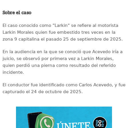
Sobre el caso
El caso conocido como "Larkin" se refiere al motorista
Larkin Morales quien fue embestido tres veces en la
zona 9 capitalina el pasado 25 de septiembre de 2025.
En la audiencia en la que se conoció que Acevedo iría a
juicio, se observó por primera vez a Larkin Morales,
quien perdió una pierna como resultado del referido
incidente.
El conductor fue identificado como Carlos Acevedo, y fue
capturado el 24 de octubre de 2025.