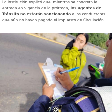
La institución explicó que, mientras se concreta la
entrada en vigencia de la prórroga,
los agentes de
Tránsito no estarán sancionando
a los conductores
que aún no hayan pagado el Impuesto de Circulación.