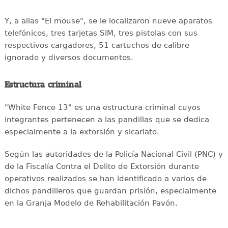
Y, a alias "El mouse", se le localizaron nueve aparatos
telefónicos, tres tarjetas SIM, tres pistolas con sus
respectivos cargadores, 51 cartuchos de calibre
ignorado y diversos documentos.
Estructura criminal
"White Fence 13" es una estructura criminal cuyos
integrantes pertenecen a las pandillas que se dedica
especialmente a la extorsión y sicariato.
Según las autoridades de la Policía Nacional Civil (PNC) y
de la Fiscalía Contra el Delito de Extorsión durante
operativos realizados se han identificado a varios de
dichos pandilleros que guardan prisión, especialmente
en la Granja Modelo de Rehabilitación Pavón.