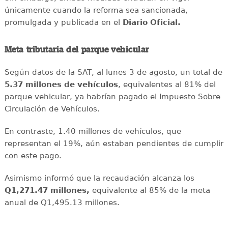
únicamente cuando la reforma sea sancionada,
promulgada y publicada en el
Diario Oficial.
Meta tributaria del parque vehicular
Según datos de la SAT, al lunes 3 de agosto, un total de
5.37 millones de vehículos
, equivalentes al 81% del
parque vehicular, ya habrían pagado el Impuesto Sobre
Circulación de Vehículos.
En contraste, 1.40 millones de vehículos, que
representan el 19%, aún estaban pendientes de cumplir
con este pago.
Asimismo informó que la recaudación alcanza los
Q1,271.47 millones,
equivalente al 85% de la meta
anual de Q1,495.13 millones.