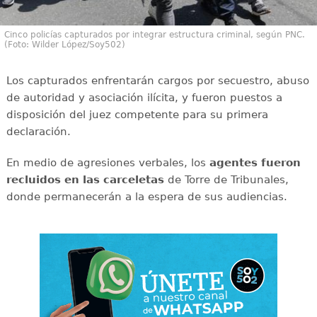
Cinco policías capturados por integrar estructura criminal, según PNC.
(Foto: Wilder López/Soy502)
Los capturados enfrentarán cargos por secuestro, abuso
de autoridad y asociación ilícita, y fueron puestos a
disposición del juez competente para su primera
declaración.
En medio de agresiones verbales, los
agentes fueron
recluidos en las carceletas
de Torre de Tribunales,
donde permanecerán a la espera de sus audiencias.