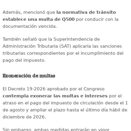
Además, mencionó que
la normativa de tránsito
establece una multa de Q500
por conducir con la
documentación vencida.
También señaló que la Superintendencia de
Administración Tributaria (SAT) aplicaría las sanciones
tributarias correspondientes por el incumplimiento del
pago del impuesto.
Exoneración de multas
El Decreto 19-2026 aprobado por el Congreso
contempla exonerar las multas e intereses
por el
atraso en el pago del impuesto de circulación desde el 1
de agosto y ampliar el plazo hasta el último día hábil de
diciembre de 2026.
Sin embargo, ambas medidas entrarán en vigor