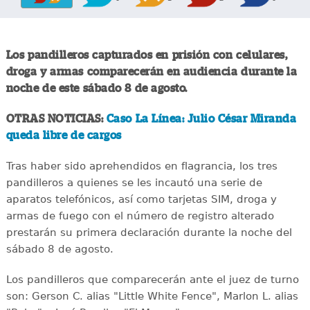
Los pandilleros capturados en prisión con celulares,
droga y armas comparecerán en audiencia durante la
noche de este sábado 8 de agosto.
OTRAS NOTICIAS:
Caso La Línea: Julio César Miranda
queda libre de cargos
Tras haber sido aprehendidos en flagrancia, los tres
pandilleros a quienes se les incautó una serie de
aparatos telefónicos, así como tarjetas SIM, droga y
armas de fuego con el número de registro alterado
prestarán su primera declaración durante la noche del
sábado 8 de agosto.
Los pandilleros que comparecerán ante el juez de turno
son: Gerson C. alias "Little White Fence", Marlon L. alias