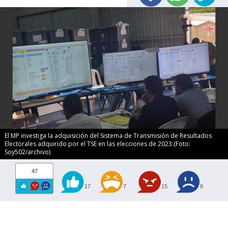
El MP investiga la adquisición del Sistema de Transmisión de Resultados
Electorales adquirido por el TSE en las elecciones de 2023.(Foto:
Soy502/archivo)
47
17
7
15
8