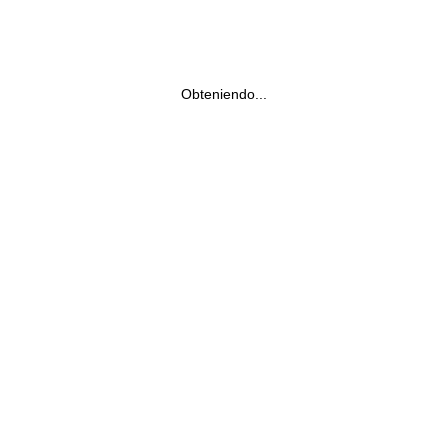
Obteniendo...