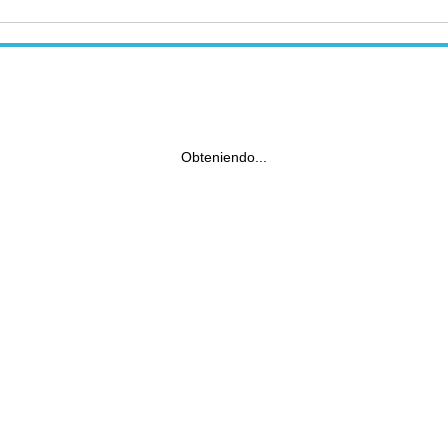
Obteniendo...