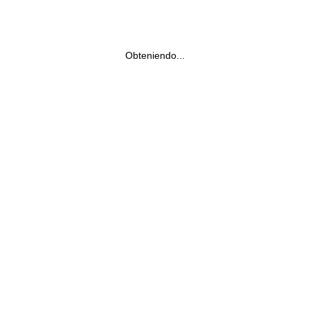
Obteniendo...