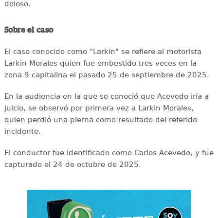
doloso.
Sobre el caso
El caso conocido como "Larkin" se refiere al motorista
Larkin Morales quien fue embestido tres veces en la
zona 9 capitalina el pasado 25 de septiembre de 2025.
En la audiencia en la que se conoció que Acevedo iría a
juicio, se observó por primera vez a Larkin Morales,
quien perdió una pierna como resultado del referido
incidente.
El conductor fue identificado como Carlos Acevedo, y fue
capturado el 24 de octubre de 2025.