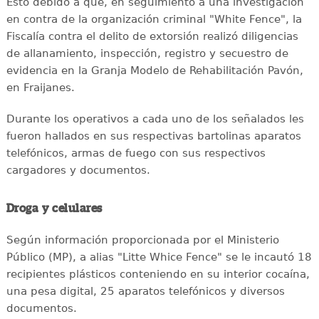
Esto debido a que, en seguimiento a una investigación
en contra de la organización criminal "White Fence", la
Fiscalía contra el delito de extorsión realizó diligencias
de allanamiento, inspección, registro y secuestro de
evidencia en la Granja Modelo de Rehabilitación Pavón,
en Fraijanes.
Durante los operativos a cada uno de los señalados les
fueron hallados en sus respectivas bartolinas aparatos
telefónicos, armas de fuego con sus respectivos
cargadores y documentos.
Droga y celulares
Según información proporcionada por el Ministerio
Público (MP), a alias "Litte Whice Fence" se le incautó 18
recipientes plásticos conteniendo en su interior cocaína,
una pesa digital, 25 aparatos telefónicos y diversos
documentos.