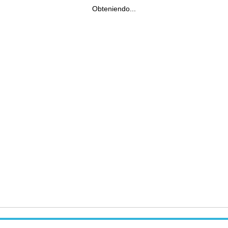
Obteniendo...