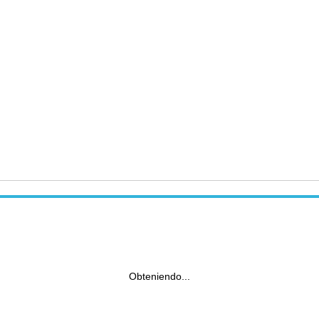
Obteniendo...