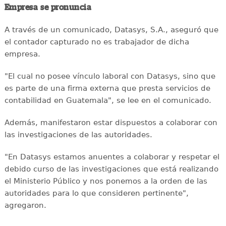
Empresa se pronuncia
A través de un comunicado, Datasys, S.A., aseguró que
el contador capturado no es trabajador de dicha
empresa.
"El cual no posee vínculo laboral con Datasys, sino que
es parte de una firma externa que presta servicios de
contabilidad en Guatemala", se lee en el comunicado.
Además, manifestaron estar dispuestos a colaborar con
las investigaciones de las autoridades.
"En Datasys estamos anuentes a colaborar y respetar el
debido curso de las investigaciones que está realizando
el Ministerio Público y nos ponemos a la orden de las
autoridades para lo que consideren pertinente",
agregaron.