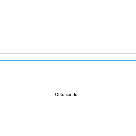
Obteniendo...