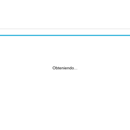
Obteniendo...