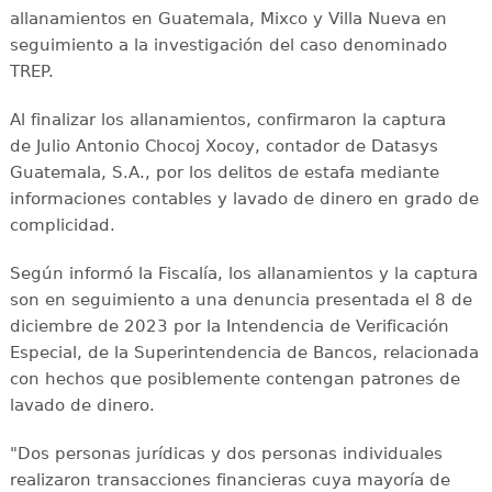
allanamientos en Guatemala, Mixco y Villa Nueva en
seguimiento a la investigación del caso denominado
TREP.
Al finalizar los allanamientos, confirmaron la captura
de Julio Antonio Chocoj Xocoy, contador de Datasys
Guatemala, S.A., por los delitos de estafa mediante
informaciones contables y lavado de dinero en grado de
complicidad.
Según informó la Fiscalía, los allanamientos y la captura
son en seguimiento a una denuncia presentada el 8 de
diciembre de 2023 por la Intendencia de Verificación
Especial, de la Superintendencia de Bancos, relacionada
con hechos que posiblemente contengan patrones de
lavado de dinero.
"Dos personas jurídicas y dos personas individuales
realizaron transacciones financieras cuya mayoría de