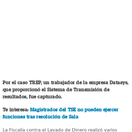
Por el caso TREP, un trabajador de la empresa Datasys,
que proporcionó el Sistema de Transmisión de
resultados, fue capturado.
Te interesa:
Magistrados del TSE no pueden ejercer
funciones tras resolución de Sala
La Fiscalía contra el Lavado de Dinero realizó varios