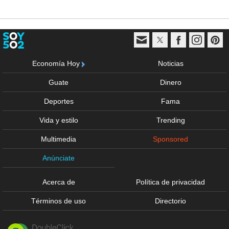
Economía Hoy
Noticias
Guate
Dinero
Deportes
Fama
Vida y estilo
Trending
Multimedia
Sponsored
Anúnciate
Acerca de
Política de privacidad
Términos de uso
Directorio