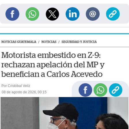
NOTICIAS GUATEMALA
/
NOTICIAS
/
SEGURIDAD Y JUSTICIA
Motorista embestido en Z-9:
rechazan apelación del MP y
benefician a Carlos Acevedo
Por Cristóbal Veliz
08 de agosto de 2026, 00:15