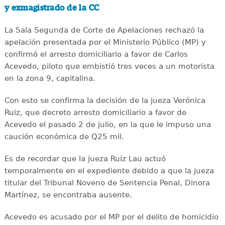
y exmagistrado de la CC
La Sala Segunda de Corte de Apelaciones rechazó la
apelación presentada por el Ministerio Público (MP) y
confirmó el arresto domiciliario a favor de Carlos
Acevedo, piloto que embistió tres veces a un motorista
en la zona 9, capitalina.
Con esto se confirma la decisión de la jueza Verónica
Ruiz, que decreto arresto domiciliario a favor de
Acevedo el pasado 2 de julio, en la que le impuso una
caución económica de Q25 mil.
Es de recordar que la jueza Ruíz Lau actuó
temporalmente en el expediente debido a que la jueza
titular del Tribunal Noveno de Sentencia Penal, Dinora
Martínez, se encontraba ausente.
Acevedo es acusado por el MP por el delito de homicidio