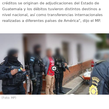
créditos se originan de adjudicaciones del Estado de
Guatemala y los débitos tuvieron distintos destinos a
nivel nacional, así como transferencias internacionales
realizadas a diferentes países de América", dijo el MP.
(Foto: MP)