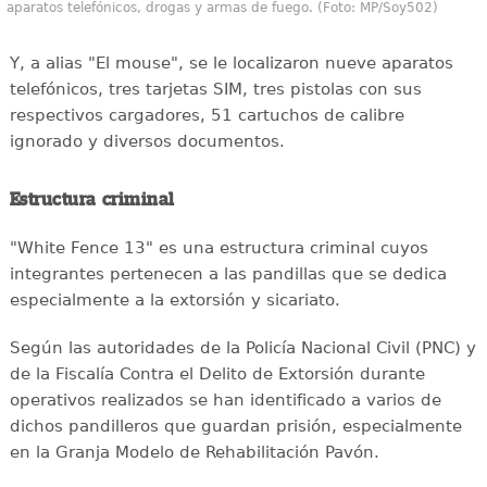
aparatos telefónicos, drogas y armas de fuego. (Foto: MP/Soy502)
Y, a alias "El mouse", se le localizaron nueve aparatos
telefónicos, tres tarjetas SIM, tres pistolas con sus
respectivos cargadores, 51 cartuchos de calibre
ignorado y diversos documentos.
Estructura criminal
"White Fence 13" es una estructura criminal cuyos
integrantes pertenecen a las pandillas que se dedica
especialmente a la extorsión y sicariato.
Según las autoridades de la Policía Nacional Civil (PNC) y
de la Fiscalía Contra el Delito de Extorsión durante
operativos realizados se han identificado a varios de
dichos pandilleros que guardan prisión, especialmente
en la Granja Modelo de Rehabilitación Pavón.