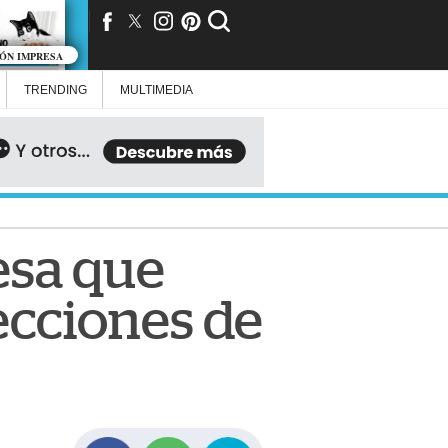
IÓN IMPRESA
TRENDING
MULTIMEDIA
esa que
ecciones de