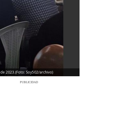
 de 2023.(Foto: Soy502/archivo)
PUBLICIDAD