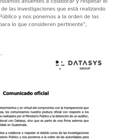
estamos anuentes a colaborar y respetar el
 de las investigaciones que está realizando
 Público y nos ponemos a la orden de las
para lo que consideren pertinente",