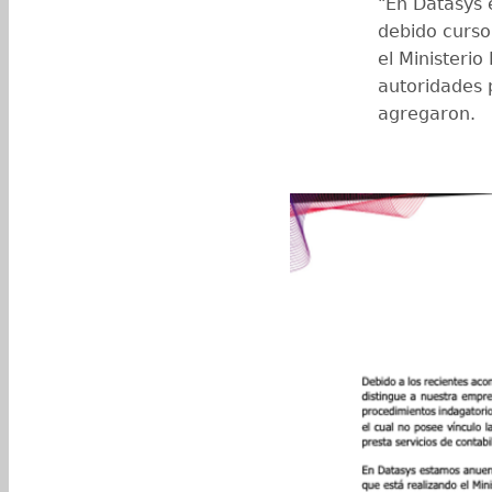
"En Datasys 
debido curso
el Ministerio
autoridades 
agregaron.