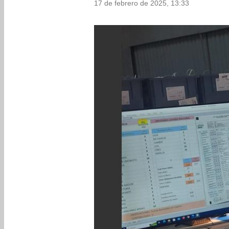
17 de febrero de 2025, 13:33