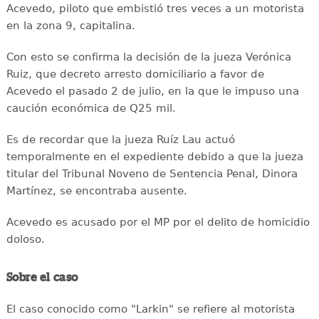
Acevedo, piloto que embistió tres veces a un motorista
en la zona 9, capitalina.
Con esto se confirma la decisión de la jueza Verónica
Ruiz, que decreto arresto domiciliario a favor de
Acevedo el pasado 2 de julio, en la que le impuso una
caución económica de Q25 mil.
Es de recordar que la jueza Ruíz Lau actuó
temporalmente en el expediente debido a que la jueza
titular del Tribunal Noveno de Sentencia Penal, Dinora
Martínez, se encontraba ausente.
Acevedo es acusado por el MP por el delito de homicidio
doloso.
Sobre el caso
El caso conocido como "Larkin" se refiere al motorista