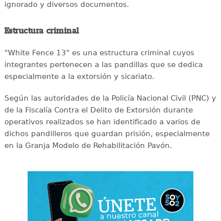
ignorado y diversos documentos.
Estructura criminal
"White Fence 13" es una estructura criminal cuyos
integrantes pertenecen a las pandillas que se dedica
especialmente a la extorsión y sicariato.
Según las autoridades de la Policía Nacional Civil (PNC) y
de la Fiscalía Contra el Delito de Extorsión durante
operativos realizados se han identificado a varios de
dichos pandilleros que guardan prisión, especialmente
en la Granja Modelo de Rehabilitación Pavón.