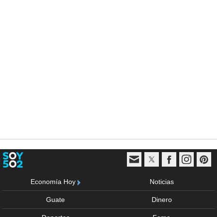
Economía Hoy
Noticias
Guate
Dinero