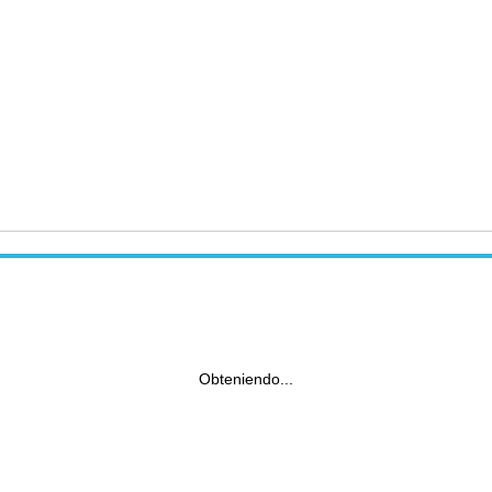
Obteniendo...