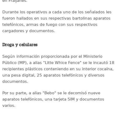
en Fraijanes.
Durante los operativos a cada uno de los señalados les
fueron hallados en sus respectivas bartolinas aparatos
telefónicos, armas de fuego con sus respectivos
cargadores y documentos.
Droga y celulares
Según información proporcionada por el Ministerio
Público (MP), a alias "Litte Whice Fence" se le incautó 18
recipientes plásticos conteniendo en su interior cocaína,
una pesa digital, 25 aparatos telefónicos y diversos
documentos.
Por su parte, a alias "Bebo" se le decomisó nueve
aparatos telefónicos, una tarjeta SIM y documentos
varios.