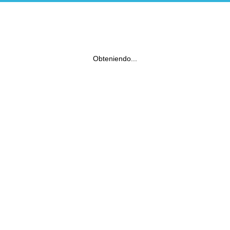
Obteniendo...