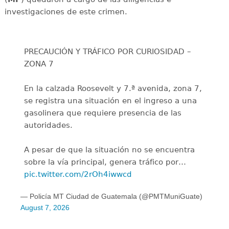
investigaciones de este crimen.
PRECAUCIÓN Y TRÁFICO POR CURIOSIDAD –
ZONA 7
En la calzada Roosevelt y 7.ª avenida, zona 7,
se registra una situación en el ingreso a una
gasolinera que requiere presencia de las
autoridades.
A pesar de que la situación no se encuentra
sobre la vía principal, genera tráfico por…
pic.twitter.com/2rOh4iwwcd
— Policía MT Ciudad de Guatemala (@PMTMuniGuate)
August 7, 2026