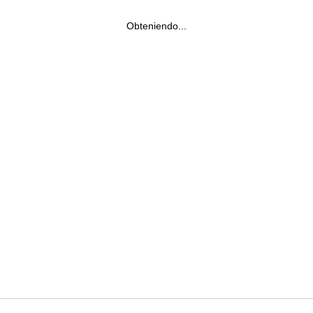
Obteniendo...