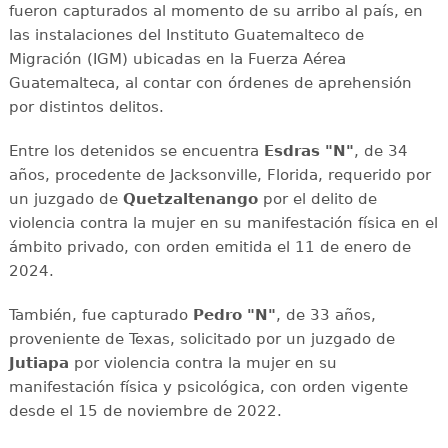
fueron capturados al momento de su arribo al país, en
las instalaciones del Instituto Guatemalteco de
Migración (IGM) ubicadas en la Fuerza Aérea
Guatemalteca, al contar con órdenes de aprehensión
por distintos delitos.
Entre los detenidos se encuentra
Esdras "N"
, de 34
años, procedente de Jacksonville, Florida, requerido por
un juzgado de
Quetzaltenango
por el delito de
violencia contra la mujer en su manifestación física en el
ámbito privado, con orden emitida el 11 de enero de
2024.
También, fue capturado
Pedro "N"
, de 33 años,
proveniente de Texas, solicitado por un juzgado de
Jutiapa
por violencia contra la mujer en su
manifestación física y psicológica, con orden vigente
desde el 15 de noviembre de 2022.