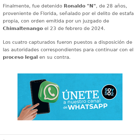
Finalmente, fue detenido
Ronaldo "N"
, de 28 años,
proveniente de Florida, señalado por el delito de estafa
propia, con orden emitida por un juzgado de
Chimaltenango
el 23 de febrero de 2024.
Los cuatro capturados fueron puestos a disposición de
las autoridades correspondientes para continuar con el
proceso legal
en su contra.