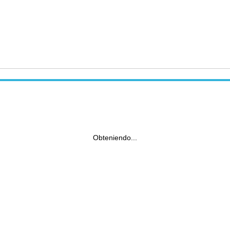
Obteniendo...