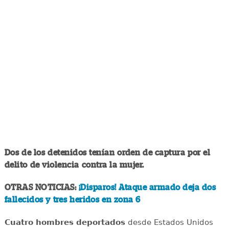
Dos de los detenidos tenían orden de captura por el
delito de violencia contra la mujer.
OTRAS NOTICIAS:
¡Disparos! Ataque armado deja dos
fallecidos y tres heridos en zona 6
Cuatro hombres deportados
desde Estados Unidos