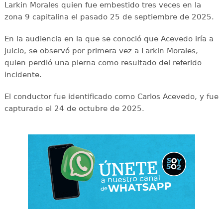
Larkin Morales quien fue embestido tres veces en la
zona 9 capitalina el pasado 25 de septiembre de 2025.
En la audiencia en la que se conoció que Acevedo iría a
juicio, se observó por primera vez a Larkin Morales,
quien perdió una pierna como resultado del referido
incidente.
El conductor fue identificado como Carlos Acevedo, y fue
capturado el 24 de octubre de 2025.