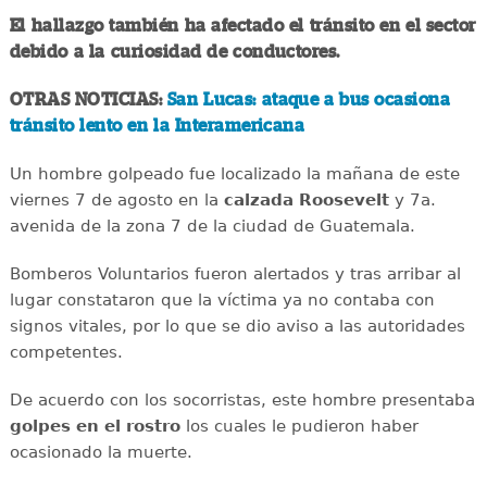
El hallazgo también ha afectado el tránsito en el sector
debido a la curiosidad de conductores.
OTRAS NOTICIAS:
San Lucas: ataque a bus ocasiona
tránsito lento en la Interamericana
Un hombre golpeado fue localizado la mañana de este
viernes 7 de agosto en la
calzada
Roosevelt
y 7a.
avenida de la zona 7 de la ciudad de Guatemala.
Bomberos Voluntarios fueron alertados y tras arribar al
lugar constataron que la víctima ya no contaba con
signos vitales, por lo que se dio aviso a las autoridades
competentes.
De acuerdo con los socorristas, este hombre presentaba
golpes en el rostro
los cuales le pudieron haber
ocasionado la muerte.