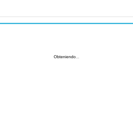
Obteniendo...