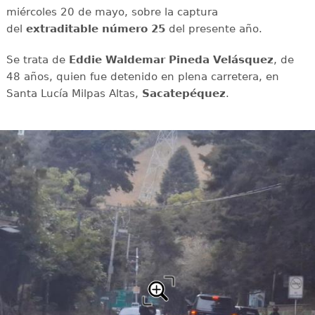
miércoles 20 de mayo, sobre la captura
del
extraditable
número 25
del presente año.
Se trata de
Eddie Waldemar Pineda Velásquez
, de
48 años, quien fue detenido en plena carretera, en
Santa Lucía Milpas Altas,
Sacatepéquez
.