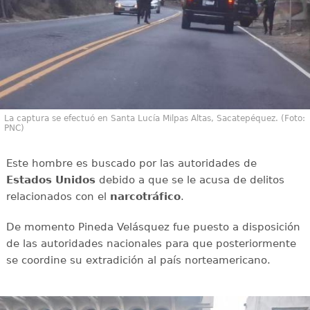
La captura se efectuó en Santa Lucía Milpas Altas, Sacatepéquez. (Foto:
PNC)
Este hombre es buscado por las autoridades de
Estados Unidos
debido a que se le acusa de delitos
relacionados con el
narcotráfico
.
De momento Pineda Velásquez fue puesto a disposición
de las autoridades nacionales para que posteriormente
se coordine su extradición al país norteamericano.