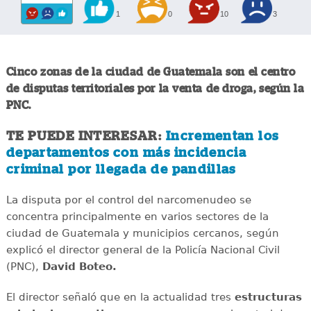
1
0
10
3
Cinco zonas de la ciudad de Guatemala son el centro
de disputas territoriales por la venta de droga, según la
PNC.
TE PUEDE INTERESAR:
Incrementan los
departamentos con más incidencia
criminal por llegada de pandillas
La disputa por el control del narcomenudeo se
concentra principalmente en varios sectores de la
ciudad de Guatemala y municipios cercanos, según
explicó el director general de la Policía Nacional Civil
(PNC),
David Boteo.
El director señaló que en la actualidad tres
estructuras