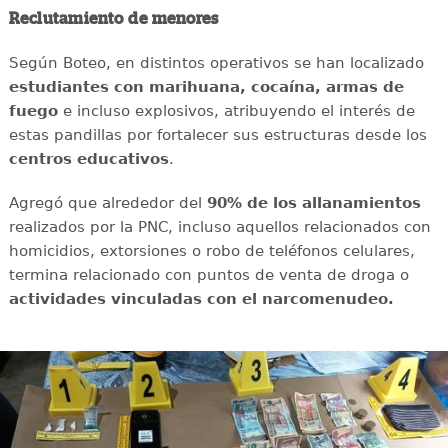
Reclutamiento de menores
Según Boteo, en distintos operativos se han localizado
estudiantes con marihuana, cocaína, armas de
fuego
e incluso explosivos, atribuyendo el interés de
estas pandillas por fortalecer sus estructuras desde los
centros educativos
.
Agregó que alrededor del
90% de los allanamientos
realizados por la PNC, incluso aquellos relacionados con
homicidios, extorsiones o robo de teléfonos celulares,
termina relacionado con puntos de venta de droga o
actividades vinculadas con el narcomenudeo.