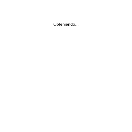
Obteniendo...