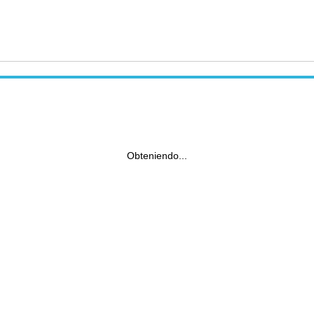
Obteniendo...