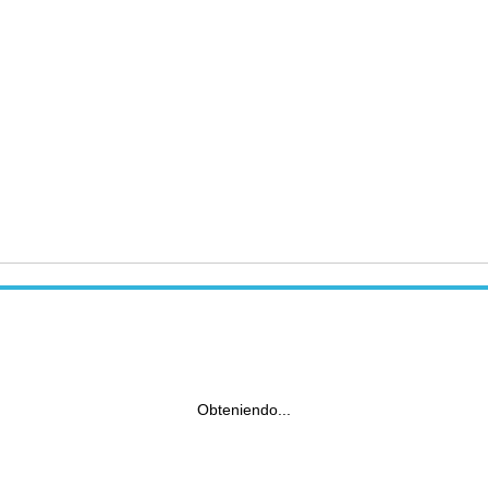
Obteniendo...