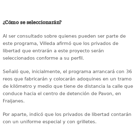
¿Cómo se seleccionarán?
Al ser consultado sobre quienes pueden ser parte de
este programa, Villeda afirmó que los privados de
libertad que entrarán a este proyecto serán
seleccionados conforme a su perfil.
Señaló que, inicialmente, el programa arrancará con 36
reos que fabricarán y colocarán adoquines en un tramo
de kilómetro y medio que tiene de distancia la calle que
conduce hacia el centro de detención de Pavon, en
Fraijanes.
Por aparte, indicó que los privados de libertad contarán
con un uniforme especial y con grilletes.