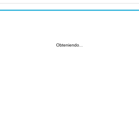
Obteniendo...