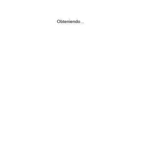
Obteniendo...