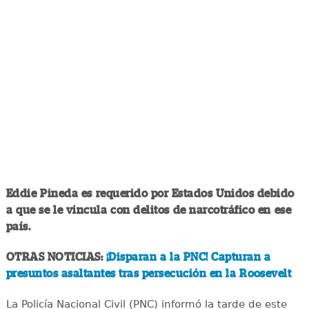
Eddie Pineda es requerido por Estados Unidos debido
a que se le vincula con delitos de narcotráfico en ese
país.
OTRAS NOTICIAS:
¡Disparan a la PNC! Capturan a
presuntos asaltantes tras persecución en la Roosevelt
La Policía Nacional Civil (PNC) informó la tarde de este