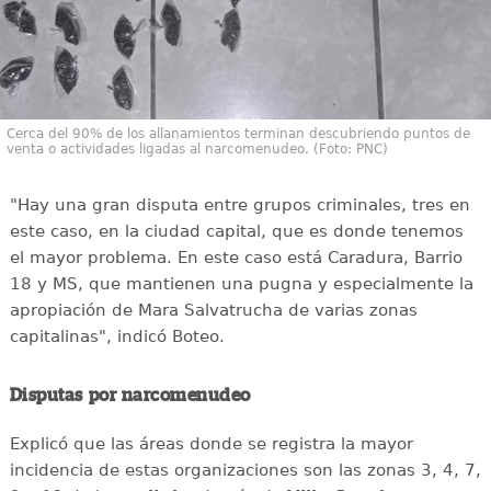
Cerca del 90% de los allanamientos terminan descubriendo puntos de
venta o actividades ligadas al narcomenudeo. (Foto: PNC)
"Hay una gran disputa entre grupos criminales, tres en
este caso, en la ciudad capital, que es donde tenemos
el mayor problema. En este caso está Caradura, Barrio
18 y MS, que mantienen una pugna y especialmente la
apropiación de Mara Salvatrucha de varias zonas
capitalinas", indicó Boteo.
Disputas por narcomenudeo
Explicó que las áreas donde se registra la mayor
incidencia de estas organizaciones son las zonas 3, 4, 7,