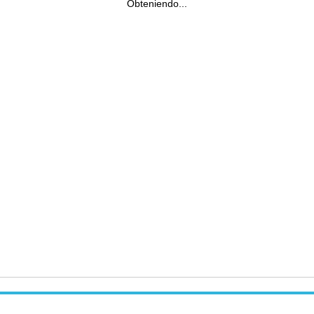
Obteniendo...