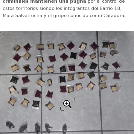
criminales mantienen una pugna
por el control de
estos territorios siendo los integrantes del Barrio 18,
Mara Salvatrucha y el grupo conocido como Caradura.