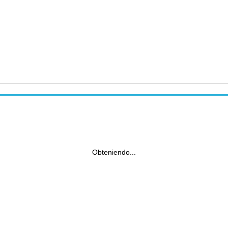
Obteniendo...