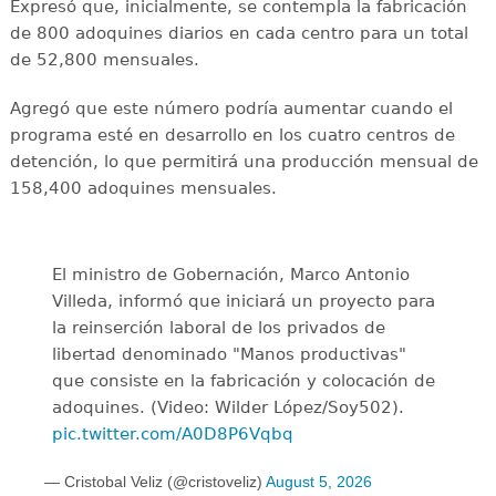
Expresó que, inicialmente, se contempla la fabricación
de 800 adoquines diarios en cada centro para un total
de 52,800 mensuales.
Agregó que este número podría aumentar cuando el
programa esté en desarrollo en los cuatro centros de
detención, lo que permitirá una producción mensual de
158,400 adoquines mensuales.
El ministro de Gobernación, Marco Antonio
Villeda, informó que iniciará un proyecto para
la reinserción laboral de los privados de
libertad denominado "Manos productivas"
que consiste en la fabricación y colocación de
adoquines. (Video: Wilder López/Soy502).
pic.twitter.com/A0D8P6Vqbq
— Cristobal Veliz (@cristoveliz)
August 5, 2026