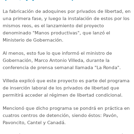
La fabricación de adoquines por privados de libertad, en
una primera fase, y luego la instalación de estos por los
mismos reos, es el lanzamiento del proyecto
denominado "Manos productivas", que lanzó el
Ministerio de Gobernación.
Al menos, esto fue lo que informó el ministro de
Gobernación, Marco Antonio Villeda, durante la
conferencia de prensa semanal llamada "La Ronda".
Villeda explicó que este proyecto es parte del programa
de inserción laboral de los privados de libertad que
permitirá acceder al régimen de libertad condicional.
Mencionó que dicho programa se pondrá en práctica en
cuatros centros de detención, siendo éstos: Pavón,
Pavoncito, Cantel y Canadá.