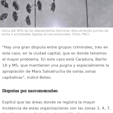
Cerca del 90% de los allanamientos terminan descubriendo puntos de
venta o actividades ligadas al narcomenudeo. (Foto: PNC)
"Hay una gran disputa entre grupos criminales, tres en
este caso, en la ciudad capital, que es donde tenemos
el mayor problema. En este caso está Caradura, Barrio
18 y MS, que mantienen una pugna y especialmente la
apropiación de Mara Salvatrucha de varias zonas
capitalinas", indicó Boteo.
Disputas por narcomenudeo
Explicó que las áreas donde se registra la mayor
incidencia de estas organizaciones son las zonas 3, 4, 7,