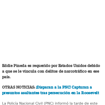
Eddie Pineda es requerido por Estados Unidos debido
a que se le vincula con delitos de narcotráfico en ese
país.
OTRAS NOTICIAS:
¡Disparan a la PNC! Capturan a
presuntos asaltantes tras persecución en la Roosevelt
La Policía Nacional Civil (PNC) informó la tarde de este