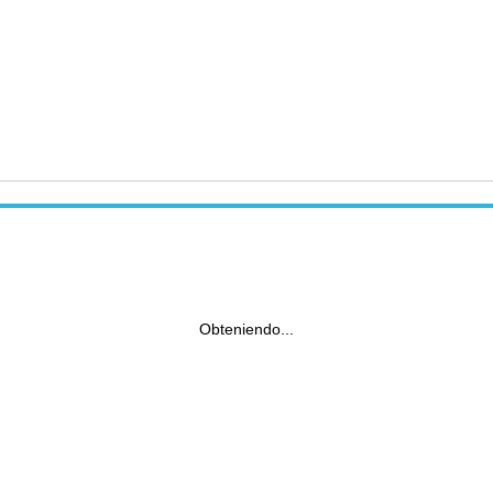
Obteniendo...