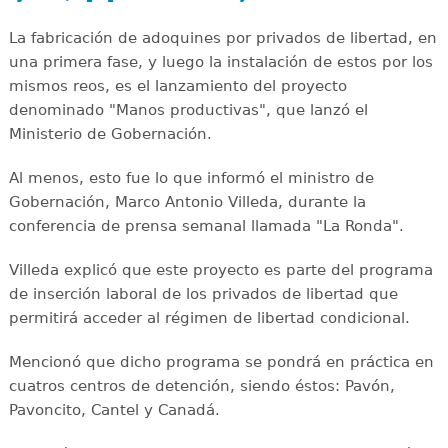
La fabricación de adoquines por privados de libertad, en
una primera fase, y luego la instalación de estos por los
mismos reos, es el lanzamiento del proyecto
denominado "Manos productivas", que lanzó el
Ministerio de Gobernación.
Al menos, esto fue lo que informó el ministro de
Gobernación, Marco Antonio Villeda, durante la
conferencia de prensa semanal llamada "La Ronda".
Villeda explicó que este proyecto es parte del programa
de inserción laboral de los privados de libertad que
permitirá acceder al régimen de libertad condicional.
Mencionó que dicho programa se pondrá en práctica en
cuatros centros de detención, siendo éstos: Pavón,
Pavoncito, Cantel y Canadá.