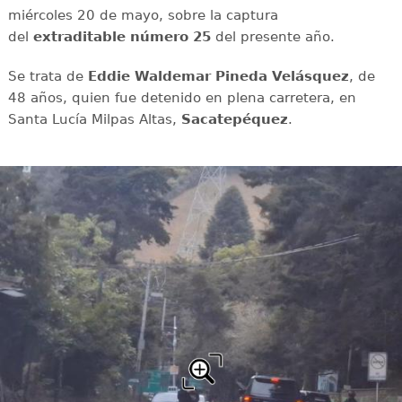
miércoles 20 de mayo, sobre la captura
del
extraditable
número 25
del presente año.
Se trata de
Eddie Waldemar Pineda Velásquez
, de
48 años, quien fue detenido en plena carretera, en
Santa Lucía Milpas Altas,
Sacatepéquez
.