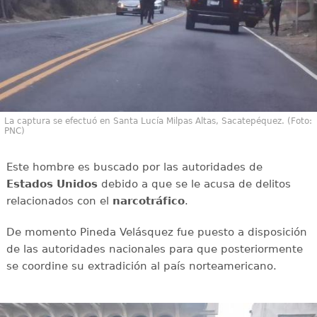
La captura se efectuó en Santa Lucía Milpas Altas, Sacatepéquez. (Foto:
PNC)
Este hombre es buscado por las autoridades de
Estados Unidos
debido a que se le acusa de delitos
relacionados con el
narcotráfico
.
De momento Pineda Velásquez fue puesto a disposición
de las autoridades nacionales para que posteriormente
se coordine su extradición al país norteamericano.