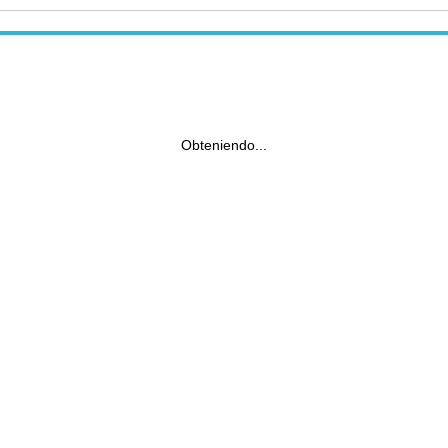
Obteniendo...