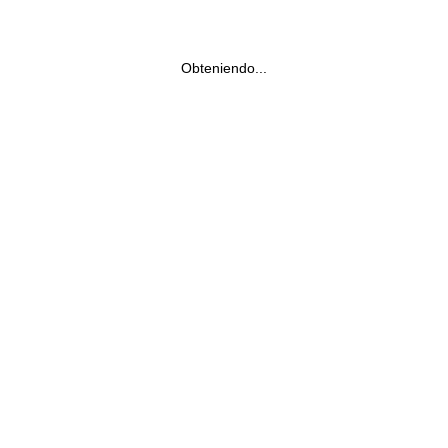
Obteniendo...