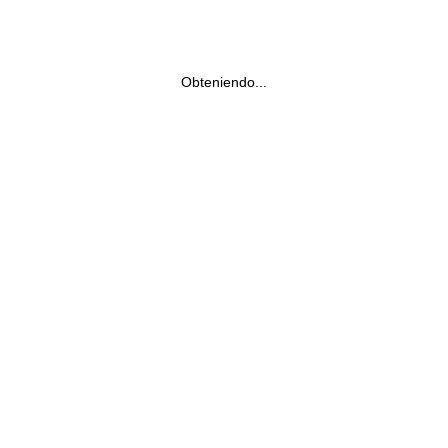
Obteniendo...