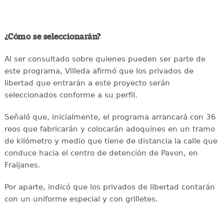
¿Cómo se seleccionarán?
Al ser consultado sobre quienes pueden ser parte de
este programa, Villeda afirmó que los privados de
libertad que entrarán a este proyecto serán
seleccionados conforme a su perfil.
Señaló que, inicialmente, el programa arrancará con 36
reos que fabricarán y colocarán adoquines en un tramo
de kilómetro y medio que tiene de distancia la calle que
conduce hacia el centro de detención de Pavon, en
Fraijanes.
Por aparte, indicó que los privados de libertad contarán
con un uniforme especial y con grilletes.