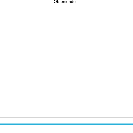
Obteniendo...