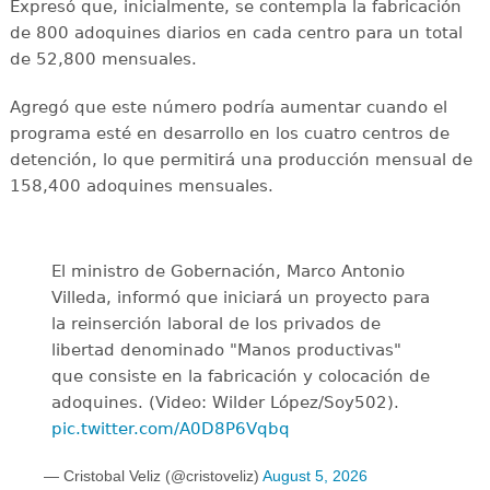
Expresó que, inicialmente, se contempla la fabricación
de 800 adoquines diarios en cada centro para un total
de 52,800 mensuales.
Agregó que este número podría aumentar cuando el
programa esté en desarrollo en los cuatro centros de
detención, lo que permitirá una producción mensual de
158,400 adoquines mensuales.
El ministro de Gobernación, Marco Antonio
Villeda, informó que iniciará un proyecto para
la reinserción laboral de los privados de
libertad denominado "Manos productivas"
que consiste en la fabricación y colocación de
adoquines. (Video: Wilder López/Soy502).
pic.twitter.com/A0D8P6Vqbq
— Cristobal Veliz (@cristoveliz)
August 5, 2026