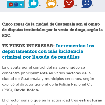
1
0
11
3
Cinco zonas de la ciudad de Guatemala son el centro
de disputas territoriales por la venta de droga, según la
PNC.
TE PUEDE INTERESAR:
Incrementan los
departamentos con más incidencia
criminal por llegada de pandillas
La disputa por el control del narcomenudeo se
concentra principalmente en varios sectores de la
ciudad de Guatemala y municipios cercanos, según
explicó el director general de la Policía Nacional Civil
(PNC),
David Boteo.
El director señaló que en la actualidad tres
estructuras