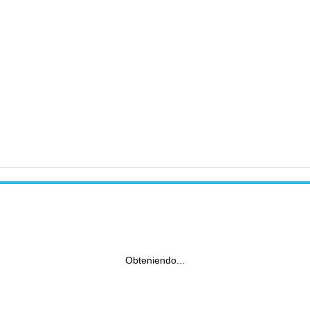
Obteniendo...