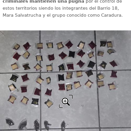
criminales mantienen una pugna
por el control de
estos territorios siendo los integrantes del Barrio 18,
Mara Salvatrucha y el grupo conocido como Caradura.