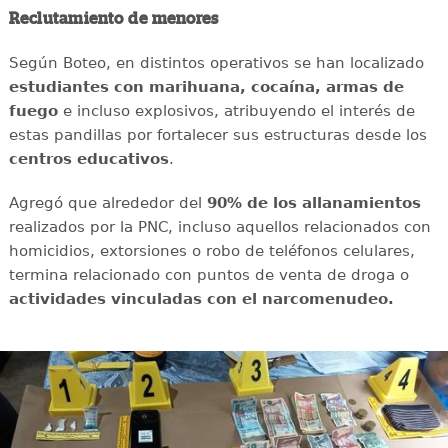
Reclutamiento de menores
Según Boteo, en distintos operativos se han localizado
estudiantes con marihuana, cocaína, armas de
fuego
e incluso explosivos, atribuyendo el interés de
estas pandillas por fortalecer sus estructuras desde los
centros educativos
.
Agregó que alrededor del
90% de los allanamientos
realizados por la PNC, incluso aquellos relacionados con
homicidios, extorsiones o robo de teléfonos celulares,
termina relacionado con puntos de venta de droga o
actividades vinculadas con el narcomenudeo.