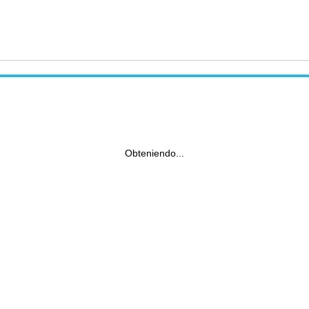
Obteniendo...