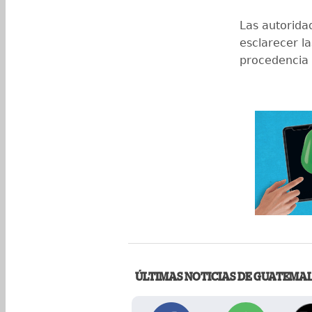
Las autorida
esclarecer la
procedencia 
ÚLTIMAS NOTICIAS DE GUATEMA