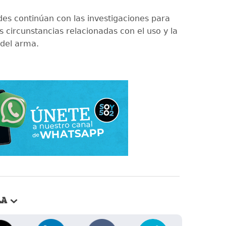
des continúan con las investigaciones para
s circunstancias relacionadas con el uso y la
del arma.
LA