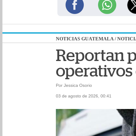
NOTICIAS GUATEMALA
/
NOTICI
Reportan p
operativos 
Por Jessica Osorio
03 de agosto de 2026, 00:41