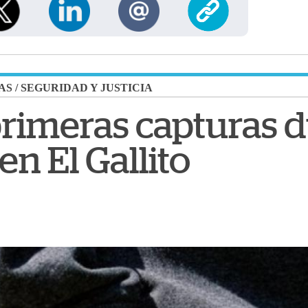
AS
/
SEGURIDAD Y JUSTICIA
rimeras capturas 
en El Gallito