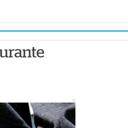
durante