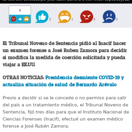
6
2
1
3
0
El Tribunal Noveno de Sentencia pidió al Inacif hacer
un examen forense a José Ruben Zamora para decidir
si modifica la medida de coerción solicitada y pueda
viajar a EE.UU.
OTRAS NOTICIAS:
Presidencia desmiente COVID-19 y
actualiza situación de salud de Bernardo Arévalo
Previo a decidir si se le concede o no permiso para salir
del país a un tratamiento médico, el Tribunal Noveno de
Sentencia, fijó tres días para que el Instituto Nacional de
Ciencias Forenses (Inacif), efectué un examen médico
forense a José Rubén Zamora.