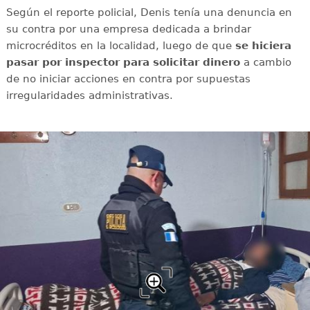
Según el reporte policial, Denis tenía una denuncia en
su contra por una empresa dedicada a brindar
microcréditos en la localidad, luego de que
se hiciera
pasar por inspector para solicitar dinero
a cambio
de no iniciar acciones en contra por supuestas
irregularidades administrativas.