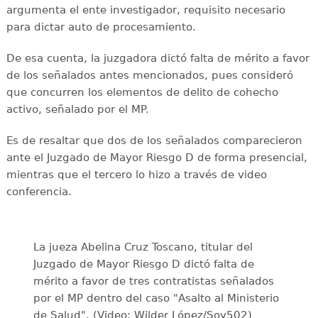
argumenta el ente investigador, requisito necesario
para dictar auto de procesamiento.
De esa cuenta, la juzgadora dictó falta de mérito a favor
de los señalados antes mencionados, pues consideró
que concurren los elementos de delito de cohecho
activo, señalado por el MP.
Es de resaltar que dos de los señalados comparecieron
ante el Juzgado de Mayor Riesgo D de forma presencial,
mientras que el tercero lo hizo a través de video
conferencia.
La jueza Abelina Cruz Toscano, titular del
Juzgado de Mayor Riesgo D dictó falta de
mérito a favor de tres contratistas señalados
por el MP dentro del caso "Asalto al Ministerio
de Salud". (Video: Wilder López/Soy502)