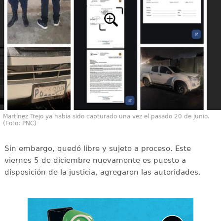
Martínez Trejo ya había sido capturado una vez el pasado 20 de junio.
(Foto: PNC)
Sin embargo, quedó libre y sujeto a proceso. Este
viernes 5 de diciembre nuevamente es puesto a
disposición de la justicia, agregaron las autoridades.