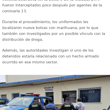
fueron interceptados poco después por agentes de la
comisaría 13.
Durante el procedimiento, los uniformados les
localizaron nueve bolsas con marihuana, por lo que
también son investigados por un posible vínculo con la
distribución de droga.
Además, las autoridades investigan si uno de los
detenidos estaría relacionado con un hecho armado
ocurrido en ese mismo sector.