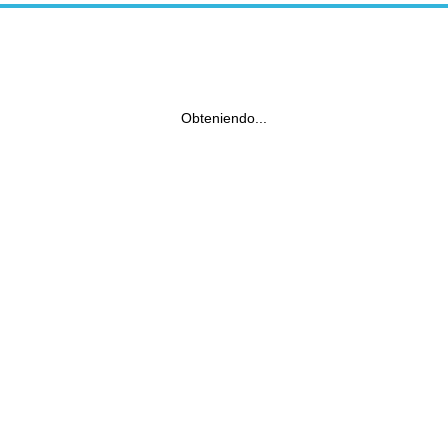
Obteniendo...