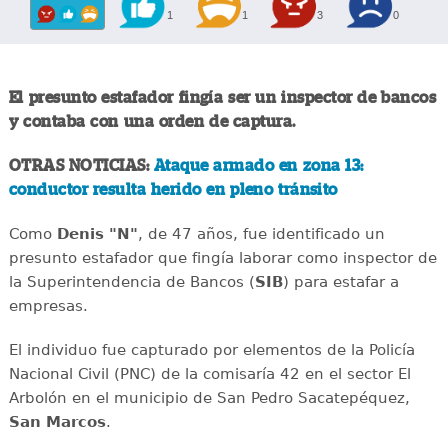
1
1
3
0
El presunto estafador fingía ser un inspector de bancos
y contaba con una orden de captura.
OTRAS NOTICIAS:
Ataque armado en zona 13:
conductor resulta herido en pleno tránsito
Como
Denis "N"
, de 47 años, fue identificado un
presunto estafador que fingía laborar como inspector de
la Superintendencia de Bancos (
SIB
) para estafar a
empresas.
El individuo fue capturado por elementos de la Policía
Nacional Civil (PNC) de la comisaría 42 en el sector El
Arbolón en el municipio de San Pedro Sacatepéquez,
San Marcos
.