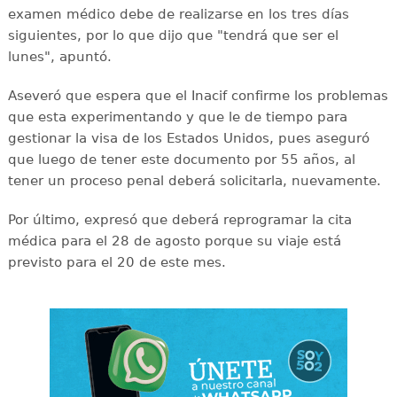
examen médico debe de realizarse en los tres días
siguientes, por lo que dijo que "tendrá que ser el
lunes", apuntó.
Aseveró que espera que el Inacif confirme los problemas
que esta experimentando y que le de tiempo para
gestionar la visa de los Estados Unidos, pues aseguró
que luego de tener este documento por 55 años, al
tener un proceso penal deberá solicitarla, nuevamente.
Por último, expresó que deberá reprogramar la cita
médica para el 28 de agosto porque su viaje está
previsto para el 20 de este mes.