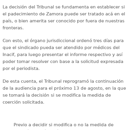
La decisión del Tribunal se fundamenta en establecer si
el padecimiento de Zamora puede ser tratado acá en el
país, o bien amerita ser conocido por fuera de nuestras
fronteras.
Con esto, el órgano jurisdiccional ordenó tres días para
que el sindicado pueda ser atendido por médicos del
Inacif, para luego presentar el informe respectivo y así
poder tomar resolver con base a la solicitud expresada
por el periodista.
De esta cuenta, el Tribunal reprogramó la continuación
de la audiencia para el próximo 13 de agosto, en la que
se tomará la decisión si se modifica la medida de
coerción solicitada.
Previo a decidir si modifica o no la medida de