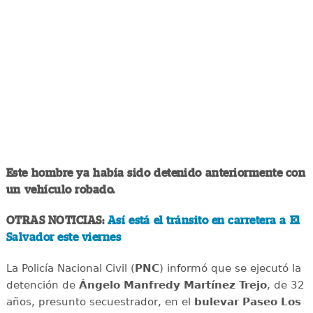
Este hombre ya había sido detenido anteriormente con
un vehículo robado.
OTRAS NOTICIAS:
Así está el tránsito en carretera a El
Salvador este viernes
La Policía Nacional Civil (
PNC
) informó que se ejecutó la
detención de
Ángelo Manfredy Martínez Trejo
, de 32
años, presunto secuestrador, en el
bulevar Paseo Los