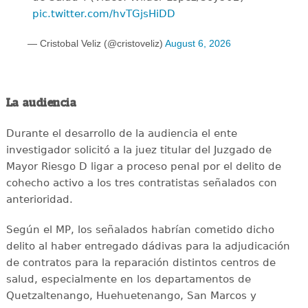
pic.twitter.com/hvTGjsHiDD
— Cristobal Veliz (@cristoveliz)
August 6, 2026
La audiencia
Durante el desarrollo de la audiencia el ente
investigador solicitó a la juez titular del Juzgado de
Mayor Riesgo D ligar a proceso penal por el delito de
cohecho activo a los tres contratistas señalados con
anterioridad.
Según el MP, los señalados habrían cometido dicho
delito al haber entregado dádivas para la adjudicación
de contratos para la reparación distintos centros de
salud, especialmente en los departamentos de
Quetzaltenango, Huehuetenango, San Marcos y