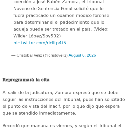
coerción a José Rubén Zamora, el Tribunal
Noveno de Sentencia Penal solicitó que le
fuera practicado un examen médico forense
para determinar si el padecimiento que lo
aqueja puede ser tratado en el país. (Video:
Wilder López/Soy502)
pic.twitter.com/ricIitp4t5
— Cristobal Veliz (@cristoveliz)
August 6, 2026
Reprogramará la cita
Al salir de la judicatura, Zamora expresó que se debe
seguir las instrucciones del Tribunal, pues han solicitado
el punto de vista del Inacif, por lo que dijo que espera
que se atendido inmediatamente.
Recordó que mañana es viernes, y según el Tribunal el