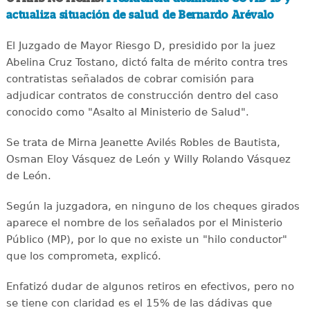
actualiza situación de salud de Bernardo Arévalo
El Juzgado de Mayor Riesgo D, presidido por la juez
Abelina Cruz Tostano, dictó falta de mérito contra tres
contratistas señalados de cobrar comisión para
adjudicar contratos de construcción dentro del caso
conocido como "Asalto al Ministerio de Salud".
Se trata de Mirna Jeanette Avilés Robles de Bautista,
Osman Eloy Vásquez de León y Willy Rolando Vásquez
de León.
Según la juzgadora, en ninguno de los cheques girados
aparece el nombre de los señalados por el Ministerio
Público (MP), por lo que no existe un "hilo conductor"
que los comprometa, explicó.
Enfatizó dudar de algunos retiros en efectivos, pero no
se tiene con claridad es el 15% de las dádivas que