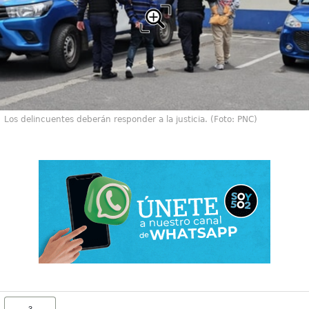
Los delincuentes deberán responder a la justicia. (Foto: PNC)
3