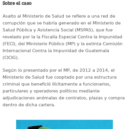
Sobre el caso
Asalto al Ministerio de Salud se refiere a una red de
corrupción que se habría generado en el Ministerio de
Salud Pública y Asistencia Social (MSPAS), que fue
revelado por la la Fiscalía Especial Contra la Impunidad
(FECI), del Ministerio Público (MP) y la extinta Comisión
Internacional Contra la Impunidad de Guatemala
(CICIG).
Según lo presentado por el MP, de 2012 a 2014, el
Ministerio de Salud fue cooptado por una estructura
criminal que benefició ilícitamente a funcionarios,
particulares y operadores políticos mediante
adjudicaciones anómalas de contratos, plazas y compra
dentro de dicha cartera.