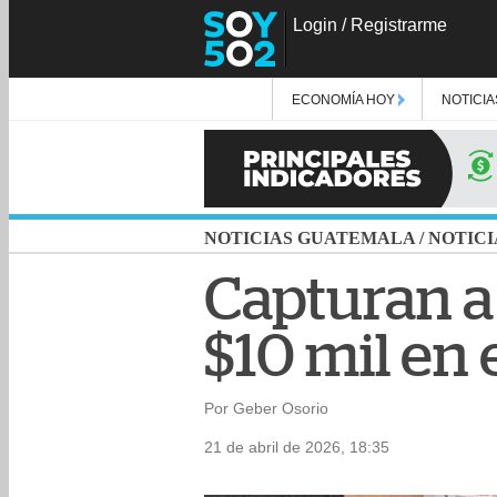
Login
/
Registrarme
ECONOMÍA HOY
NOTICIA
NOTICIAS GUATEMALA
/
NOTICI
Capturan a
$10 mil en 
Por Geber Osorio
21 de abril de 2026, 18:35