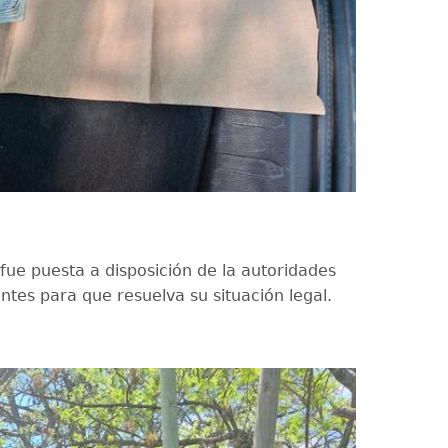
fue puesta a disposición de la autoridades
ntes para que resuelva su situación legal.