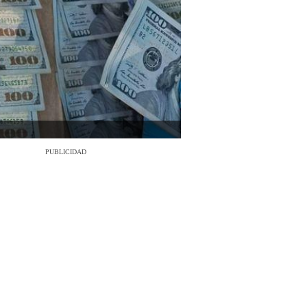
PUBLICIDAD