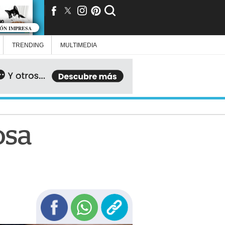
IÓN IMPRESA
TRENDING
MULTIMEDIA
osa