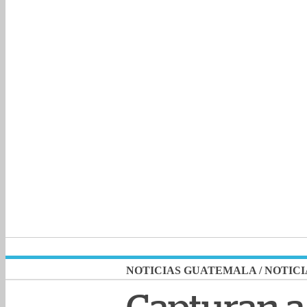
NOTICIAS GUATEMALA
/
NOTICI