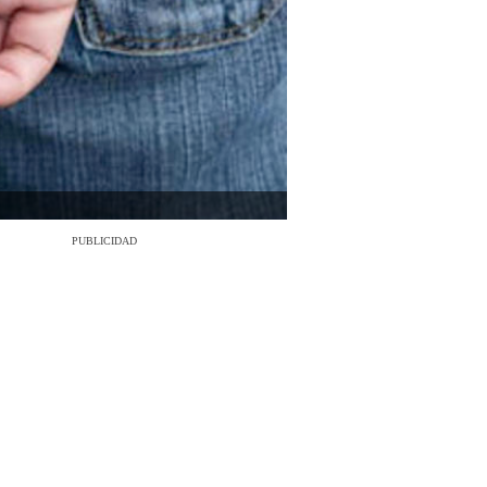
PUBLICIDAD