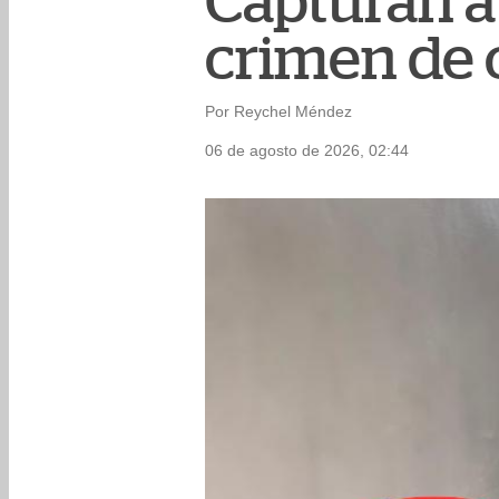
Capturan a
crimen de 
Por Reychel Méndez
06 de agosto de 2026, 02:44