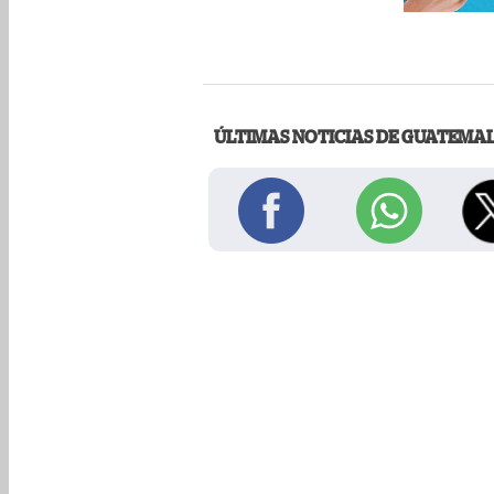
ÚLTIMAS NOTICIAS DE GUATEMA