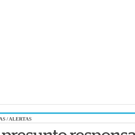
AS
/
ALERTAS