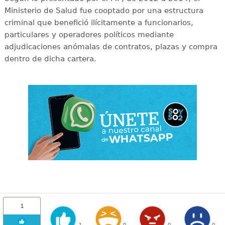
Ministerio de Salud fue cooptado por una estructura
criminal que benefició ilícitamente a funcionarios,
particulares y operadores políticos mediante
adjudicaciones anómalas de contratos, plazas y compra
dentro de dicha cartera.
1
1
0
0
0