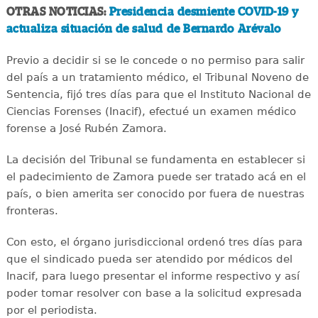
OTRAS NOTICIAS:
Presidencia desmiente COVID-19 y
actualiza situación de salud de Bernardo Arévalo
Previo a decidir si se le concede o no permiso para salir
del país a un tratamiento médico, el Tribunal Noveno de
Sentencia, fijó tres días para que el Instituto Nacional de
Ciencias Forenses (Inacif), efectué un examen médico
forense a José Rubén Zamora.
La decisión del Tribunal se fundamenta en establecer si
el padecimiento de Zamora puede ser tratado acá en el
país, o bien amerita ser conocido por fuera de nuestras
fronteras.
Con esto, el órgano jurisdiccional ordenó tres días para
que el sindicado pueda ser atendido por médicos del
Inacif, para luego presentar el informe respectivo y así
poder tomar resolver con base a la solicitud expresada
por el periodista.