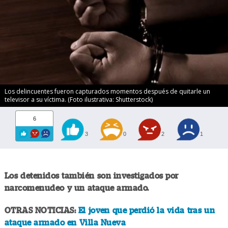
Los delincuentes fueron capturados momentos después de quitarle un
televisor a su víctima. (Foto ilustrativa: Shutterstock)
6
3
0
2
1
Los detenidos también son investigados por
narcomenudeo y un ataque armado.
OTRAS NOTICIAS:
El joven que perdió la vida tras un
ataque armado en Villa Nueva