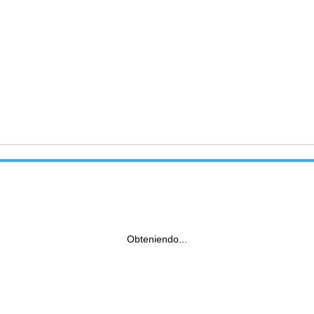
Obteniendo...