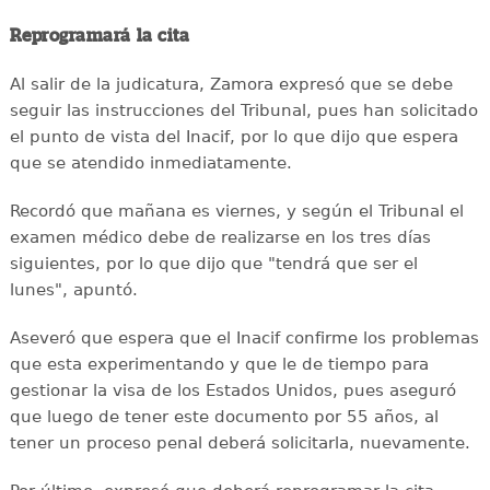
Reprogramará la cita
Al salir de la judicatura, Zamora expresó que se debe
seguir las instrucciones del Tribunal, pues han solicitado
el punto de vista del Inacif, por lo que dijo que espera
que se atendido inmediatamente.
Recordó que mañana es viernes, y según el Tribunal el
examen médico debe de realizarse en los tres días
siguientes, por lo que dijo que "tendrá que ser el
lunes", apuntó.
Aseveró que espera que el Inacif confirme los problemas
que esta experimentando y que le de tiempo para
gestionar la visa de los Estados Unidos, pues aseguró
que luego de tener este documento por 55 años, al
tener un proceso penal deberá solicitarla, nuevamente.