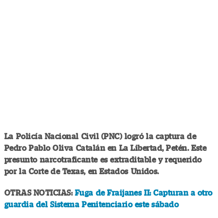
La Policía Nacional Civil (PNC) logró la captura de
Pedro Pablo Oliva Catalán en La Libertad, Petén. Este
presunto narcotraficante es extraditable y requerido
por la Corte de Texas, en Estados Unidos.
OTRAS NOTICIAS:
Fuga de Fraijanes II: Capturan a otro
guardia del Sistema Penitenciario este sábado