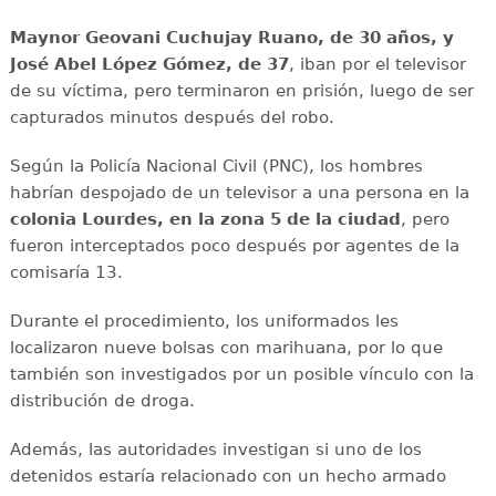
Maynor Geovani Cuchujay Ruano, de 30 años, y
José Abel López Gómez, de 37
, iban por el televisor
de su víctima, pero terminaron en prisión, luego de ser
capturados minutos después del robo.
Según la Policía Nacional Civil (PNC), los hombres
habrían despojado de un televisor a una persona en la
colonia Lourdes, en la zona 5 de la ciudad
, pero
fueron interceptados poco después por agentes de la
comisaría 13.
Durante el procedimiento, los uniformados les
localizaron nueve bolsas con marihuana, por lo que
también son investigados por un posible vínculo con la
distribución de droga.
Además, las autoridades investigan si uno de los
detenidos estaría relacionado con un hecho armado