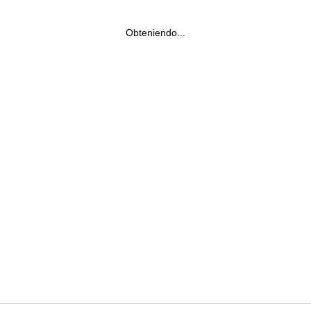
Obteniendo...