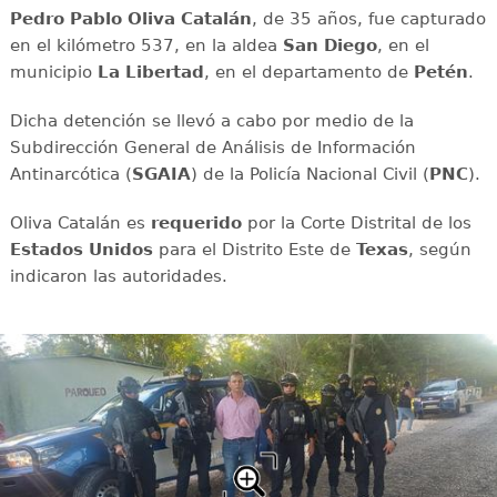
Pedro Pablo Oliva Catalán
, de 35 años, fue capturado
en el kilómetro 537, en la aldea
San Diego
, en el
municipio
La Libertad
, en el departamento de
Petén
.
Dicha detención se llevó a cabo por medio de la
Subdirección General de Análisis de Información
Antinarcótica (
SGAIA
) de la Policía Nacional Civil (
PNC
).
Oliva Catalán es
requerido
por la Corte Distrital de los
Estados Unidos
para el Distrito Este de
Texas
, según
indicaron las autoridades.