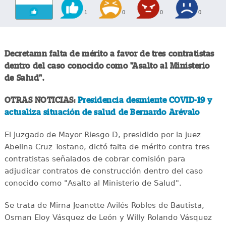
1
0
0
0
Decretamn falta de mérito a favor de tres contratistas
dentro del caso conocido como "Asalto al Ministerio
de Salud".
OTRAS NOTICIAS:
Presidencia desmiente COVID-19 y
actualiza situación de salud de Bernardo Arévalo
El Juzgado de Mayor Riesgo D, presidido por la juez
Abelina Cruz Tostano, dictó falta de mérito contra tres
contratistas señalados de cobrar comisión para
adjudicar contratos de construcción dentro del caso
conocido como "Asalto al Ministerio de Salud".
Se trata de Mirna Jeanette Avilés Robles de Bautista,
Osman Eloy Vásquez de León y Willy Rolando Vásquez