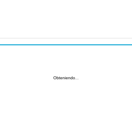
Obteniendo...