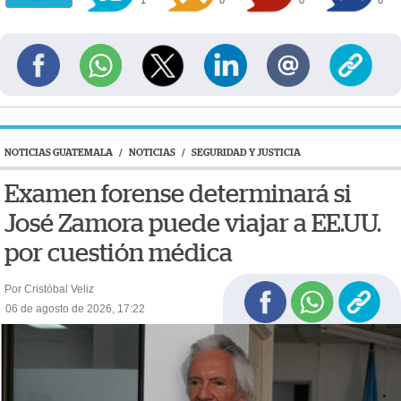
NOTICIAS GUATEMALA
/
NOTICIAS
/
SEGURIDAD Y JUSTICIA
Examen forense determinará si
José Zamora puede viajar a EE.UU.
por cuestión médica
Por Cristóbal Veliz
06 de agosto de 2026, 17:22