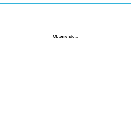
Obteniendo...