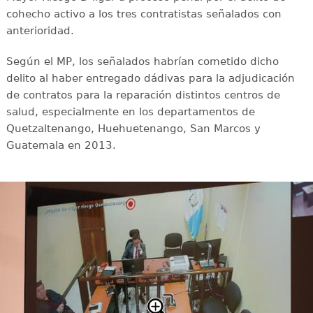
cohecho activo a los tres contratistas señalados con
anterioridad.
Según el MP, los señalados habrían cometido dicho
delito al haber entregado dádivas para la adjudicación
de contratos para la reparación distintos centros de
salud, especialmente en los departamentos de
Quetzaltenango, Huehuetenango, San Marcos y
Guatemala en 2013.