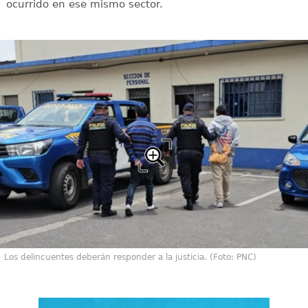
ocurrido en ese mismo sector.
Los delincuentes deberán responder a la justicia. (Foto: PNC)