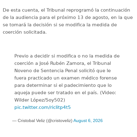
De esta cuenta, el Tribunal reprogramó la continuación
de la audiencia para el próximo 13 de agosto, en la que
se tomará la decisión si se modifica la medida de
coerción solicitada.
Previo a decidir si modifica o no la medida de
coerción a José Rubén Zamora, el Tribunal
Noveno de Sentencia Penal solicitó que le
fuera practicado un examen médico forense
para determinar si el padecimiento que lo
aqueja puede ser tratado en el país. (Video:
Wilder López/Soy502)
pic.twitter.com/ricIitp4t5
— Cristobal Veliz (@cristoveliz)
August 6, 2026