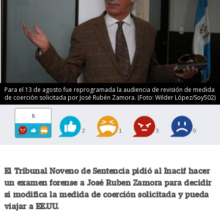
Para el 13 de agosto fue reprogramada la audiencia de revisión de medida
de coerción solicitada por José Rubén Zamora. (Foto: Wilder López/Soy502)
6
2
1
3
0
El Tribunal Noveno de Sentencia pidió al Inacif hacer
un examen forense a José Ruben Zamora para decidir
si modifica la medida de coerción solicitada y pueda
viajar a EE.UU.