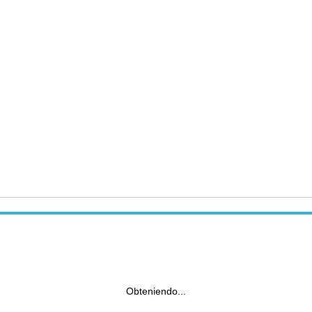
Obteniendo...