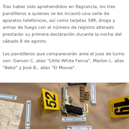
Tras haber sido aprehendidos en flagrancia, los tres
pandilleros a quienes se les incautó una serie de
aparatos telefónicos, así como tarjetas SIM, droga y
armas de fuego con el número de registro alterado
prestarán su primera declaración durante la noche del
sábado 8 de agosto.
Los pandilleros que comparecerán ante el juez de turno
son: Gerson C. alias "Little White Fence", Marlon L. alias
"Bebo" y José B., alias "El Mouse".