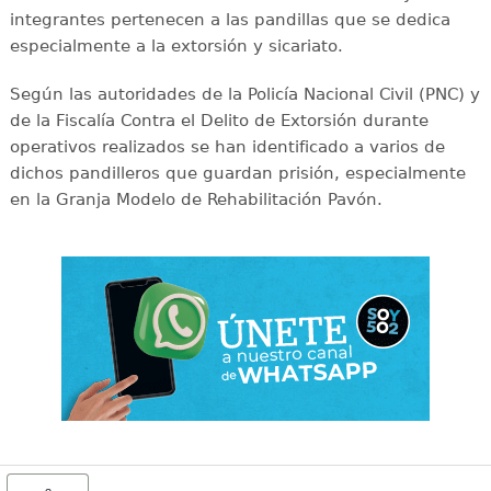
integrantes pertenecen a las pandillas que se dedica
especialmente a la extorsión y sicariato.
Según las autoridades de la Policía Nacional Civil (PNC) y
de la Fiscalía Contra el Delito de Extorsión durante
operativos realizados se han identificado a varios de
dichos pandilleros que guardan prisión, especialmente
en la Granja Modelo de Rehabilitación Pavón.