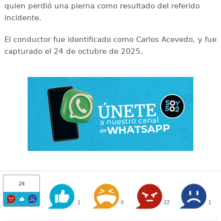
quien perdió una pierna como resultado del referido
incidente.
El conductor fue identificado como Carlos Acevedo, y fue
capturado el 24 de octubre de 2025.
24
1
0
22
1