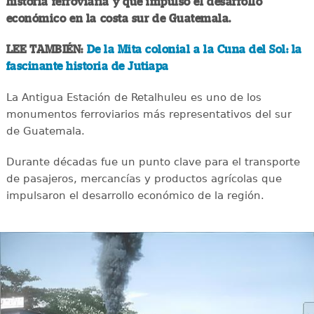
historia ferroviaria y que impulsó el desarrollo
económico en la costa sur de Guatemala.
LEE TAMBIÉN:
De la Mita colonial a la Cuna del Sol: la
fascinante historia de Jutiapa
La Antigua Estación de Retalhuleu es uno de los
monumentos ferroviarios más representativos del sur
de Guatemala.
Durante décadas fue un punto clave para el transporte
de pasajeros, mercancías y productos agrícolas que
impulsaron el desarrollo económico de la región.