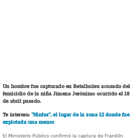
Un hombre fue capturado en Retalhuleu acusado del
femicidio de la niña Jimena Jerónimo ocurrido el 18
de abril pasado.
Te interesa:
"Ninfas", el lugar de la zona 12 donde fue
explotada una menor
El Ministerio Público confirmó la captura de Franklin