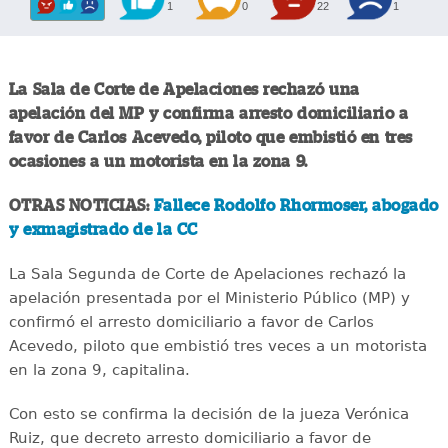
1
0
22
1
La Sala de Corte de Apelaciones rechazó una
apelación del MP y confirma arresto domiciliario a
favor de Carlos Acevedo, piloto que embistió en tres
ocasiones a un motorista en la zona 9.
OTRAS NOTICIAS:
Fallece Rodolfo Rhormoser, abogado
y exmagistrado de la CC
La Sala Segunda de Corte de Apelaciones rechazó la
apelación presentada por el Ministerio Público (MP) y
confirmó el arresto domiciliario a favor de Carlos
Acevedo, piloto que embistió tres veces a un motorista
en la zona 9, capitalina.
Con esto se confirma la decisión de la jueza Verónica
Ruiz, que decreto arresto domiciliario a favor de