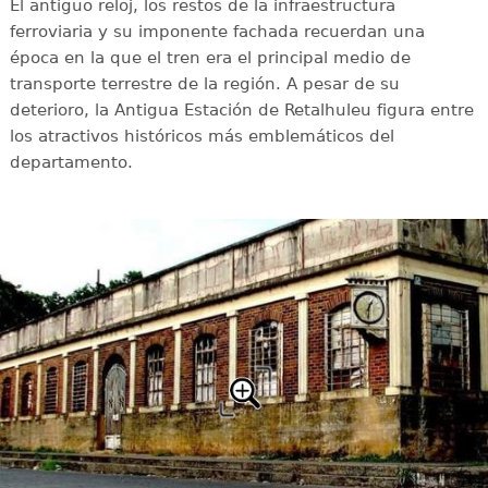
El antiguo reloj, los restos de la infraestructura
ferroviaria y su imponente fachada recuerdan una
época en la que el tren era el principal medio de
transporte terrestre de la región. A pesar de su
deterioro, la Antigua Estación de Retalhuleu figura entre
los atractivos históricos más emblemáticos del
departamento.