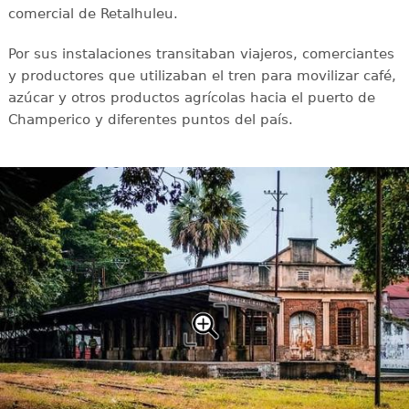
comercial de Retalhuleu.
Por sus instalaciones transitaban viajeros, comerciantes
y productores que utilizaban el tren para movilizar café,
azúcar y otros productos agrícolas hacia el puerto de
Champerico y diferentes puntos del país.