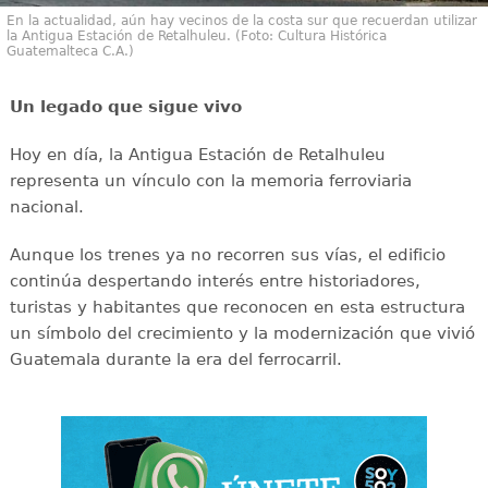
En la actualidad, aún hay vecinos de la costa sur que recuerdan utilizar
la Antigua Estación de Retalhuleu. (Foto: Cultura Histórica
Guatemalteca C.A.)
Un legado que sigue vivo
Hoy en día, la Antigua Estación de Retalhuleu
representa un vínculo con la memoria ferroviaria
nacional.
Aunque los trenes ya no recorren sus vías, el edificio
continúa despertando interés entre historiadores,
turistas y habitantes que reconocen en esta estructura
un símbolo del crecimiento y la modernización que vivió
Guatemala durante la era del ferrocarril.