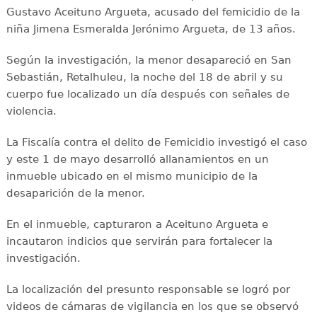
Gustavo Aceituno Argueta, acusado del femicidio de la
niña Jimena Esmeralda Jerónimo Argueta, de 13 años.
Según la investigación, la menor desapareció en San
Sebastián, Retalhuleu, la noche del 18 de abril y su
cuerpo fue localizado un día después con señales de
violencia.
La Fiscalía contra el delito de Femicidio investigó el caso
y este 1 de mayo desarrolló allanamientos en un
inmueble ubicado en el mismo municipio de la
desaparición de la menor.
En el inmueble, capturaron a Aceituno Argueta e
incautaron indicios que servirán para fortalecer la
investigación.
La localización del presunto responsable se logró por
videos de cámaras de vigilancia en los que se observó