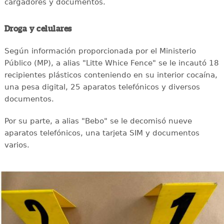
cargadores y documentos.
Droga y celulares
Según información proporcionada por el Ministerio
Público (MP), a alias "Litte Whice Fence" se le incautó 18
recipientes plásticos conteniendo en su interior cocaína,
una pesa digital, 25 aparatos telefónicos y diversos
documentos.
Por su parte, a alias "Bebo" se le decomisó nueve
aparatos telefónicos, una tarjeta SIM y documentos
varios.