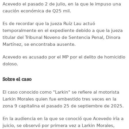
Acevedo el pasado 2 de julio, en la que le impuso una
caución económica de Q25 mil.
Es de recordar que la jueza Ruíz Lau actuó
temporalmente en el expediente debido a que la jueza
titular del Tribunal Noveno de Sentencia Penal, Dinora
Martínez, se encontraba ausente.
Acevedo es acusado por el MP por el delito de homicidio
doloso.
Sobre el caso
El caso conocido como "Larkin" se refiere al motorista
Larkin Morales quien fue embestido tres veces en la
zona 9 capitalina el pasado 25 de septiembre de 2025.
En la audiencia en la que se conoció que Acevedo iría a
juicio, se observó por primera vez a Larkin Morales,