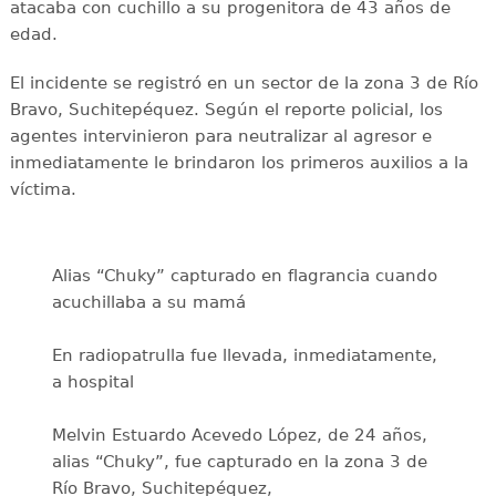
atacaba con cuchillo a su progenitora de 43 años de
edad.
El incidente se registró en un sector de la zona 3 de Río
Bravo, Suchitepéquez. Según el reporte policial, los
agentes intervinieron para neutralizar al agresor e
inmediatamente le brindaron los primeros auxilios a la
víctima.
Alias “Chuky” capturado en flagrancia cuando
acuchillaba a su mamá
En radiopatrulla fue llevada, inmediatamente,
a hospital
Melvin Estuardo Acevedo López, de 24 años,
alias “Chuky”, fue capturado en la zona 3 de
Río Bravo, Suchitepéquez,