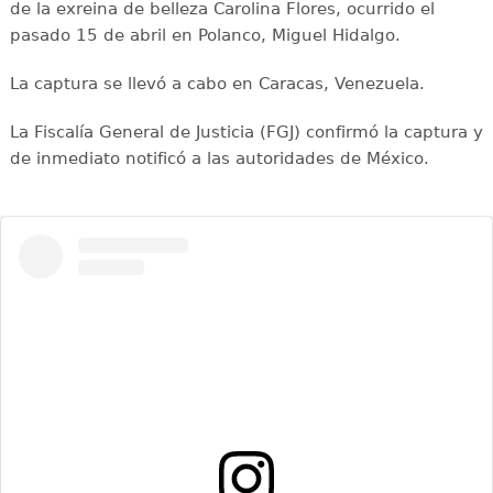
de la exreina de belleza Carolina Flores, ocurrido el
pasado 15 de abril en Polanco, Miguel Hidalgo.
La captura se llevó a cabo en Caracas, Venezuela.
La Fiscalía General de Justicia (FGJ) confirmó la captura y
de inmediato notificó a las autoridades de México.