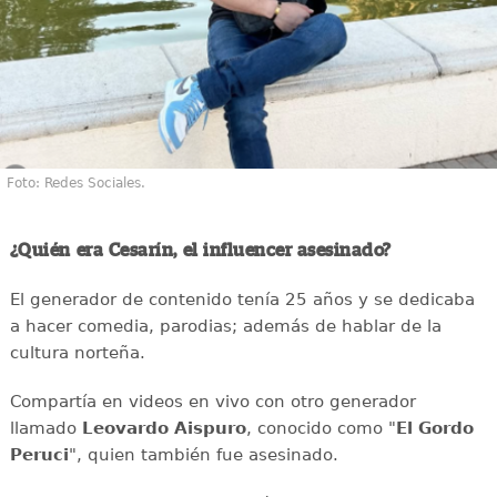
Foto: Redes Sociales.
¿Quién era Cesarín, el influencer asesinado?
El generador de contenido tenía 25 años y se dedicaba
a hacer comedia, parodias; además de hablar de la
cultura norteña.
Compartía en videos en vivo con otro generador
llamado
Leovardo Aispuro
, conocido como "
El Gordo
Peruci
", quien también fue asesinado.