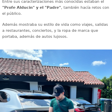
Entre sus caracterizaciones más conocidas estaban el
"Profe Alducin" y el "Padre"
, también hacía retos con
el público.
Además mostraba su estilo de vida como viajes, salidas
a restaurantes, conciertos, y la ropa de marca que
portaba, además de autos lujosos.