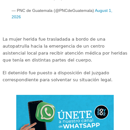
— PNC de Guatemala (@PNCdeGuatemala)
August 1,
2026
La mujer herida fue trasladada a bordo de una
autopatrulla hacia la emergencia de un centro
asistencial local para recibir atención médica por heridas
que tenía en distintas partes del cuerpo.
​El detenido fue puesto a disposición del juzgado
correspondiente para solventar su situación legal.