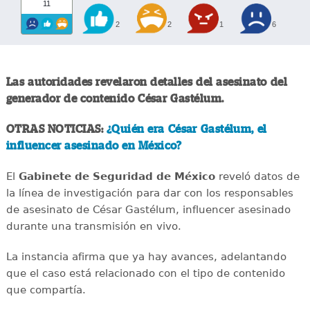
11
2
2
1
6
Las autoridades revelaron detalles del asesinato del
generador de contenido César Gastélum.
OTRAS NOTICIAS:
¿Quién era César Gastélum, el
influencer asesinado en México?
El
Gabinete de Seguridad de México
reveló datos de
la línea de investigación para dar con los responsables
de asesinato de César Gastélum, influencer asesinado
durante una transmisión en vivo.
La instancia afirma que ya hay avances, adelantando
que el caso está relacionado con el tipo de contenido
que compartía.