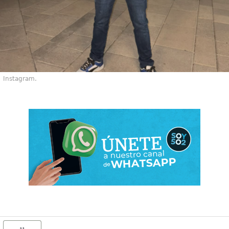
Instagram.