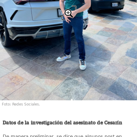
Foto: Redes Sociales.
Datos de la investigación del asesinato de Cesarín
De manera preliminar, se dice que algunos post en