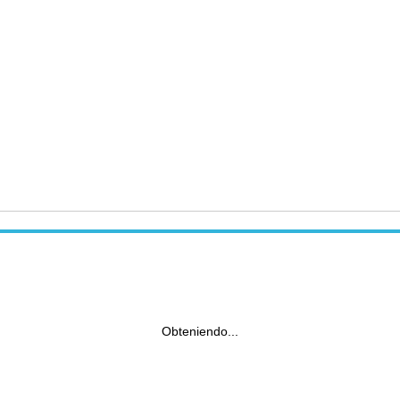
Obteniendo...