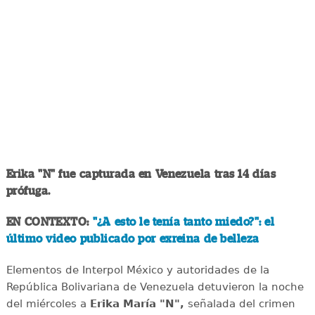
Erika "N" fue capturada en Venezuela tras 14 días
prófuga.
EN CONTEXTO:
"¿A esto le tenía tanto miedo?": el
último video publicado por exreina de belleza
Elementos de Interpol México y autoridades de la
República Bolivariana de Venezuela detuvieron la noche
del miércoles a
Erika María "N",
señalada del crimen