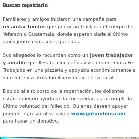
Buscan repatriarlo
Familiares y amigos iniciaron una campaña para
recaudar
fondos
que permitan trasladar el cuerpo de
Yeferson a Guatemala, donde esperan darle el último
adiós junto a sus seres queridos.
Sus allegados lo recuerdan como un
joven
trabajador
y amable
que llevaba cinco años viviendo en Santa Fe.
Trabajaba en una pizzería y apoyaba económicamente a
su madre y a otros familiares en su tierra natal.
Debido al alto costo de la repatriación, los dolientes
están pidiendo ayuda de la comunidad para cumplir la
última voluntad del fallecido. Quienes deseen apoyar
pueden ingresar al sitio web
www.gofundme.com
para hacer un donativo.