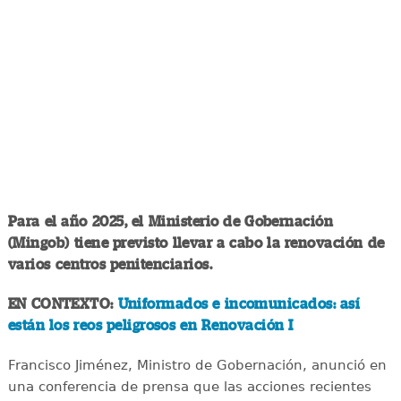
Para el año 2025, el Ministerio de Gobernación
(Mingob) tiene previsto llevar a cabo la renovación de
varios centros penitenciarios.
EN CONTEXTO:
Uniformados e incomunicados: así
están los reos peligrosos en Renovación I
Francisco Jiménez, Ministro de Gobernación, anunció en
una conferencia de prensa que las acciones recientes