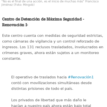
"No es el final de una acción, es el inicio de muchas más" Francisco
Jiménez (Foto: Mingob)
Centro de Detención de Máxima Seguridad -
Renovación I-
Este centro cuenta con medidas de seguridad estrictas,
como cámaras de vigilancia y un control reforzado de
ingresos. Los 131 reclusos trasladados, involucrados en
crímenes graves, ahora están sujetos a un monitoreo
constante.
El operativo de traslados hacia
#Renovación1
contó con movilizaciones simultáneas desde
distintas prisiones de todo el país.
Los privados de libertad que más daño le
hacían a nuestro país ahora están bajo total