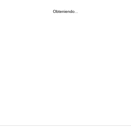
Obteniendo...