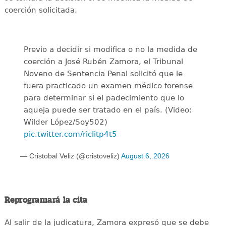
coerción solicitada.
Previo a decidir si modifica o no la medida de
coerción a José Rubén Zamora, el Tribunal
Noveno de Sentencia Penal solicitó que le
fuera practicado un examen médico forense
para determinar si el padecimiento que lo
aqueja puede ser tratado en el país. (Video:
Wilder López/Soy502)
pic.twitter.com/ricIitp4t5
— Cristobal Veliz (@cristoveliz)
August 6, 2026
Reprogramará la cita
Al salir de la judicatura, Zamora expresó que se debe