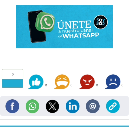
0
0
0
0
0