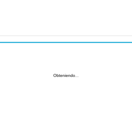
Obteniendo...