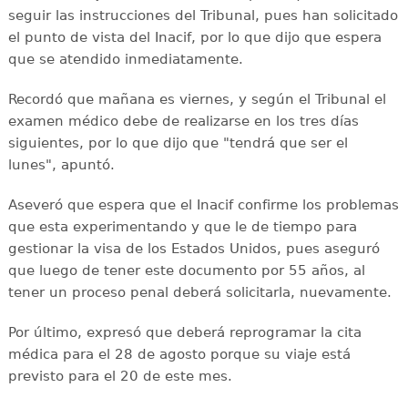
seguir las instrucciones del Tribunal, pues han solicitado
el punto de vista del Inacif, por lo que dijo que espera
que se atendido inmediatamente.
Recordó que mañana es viernes, y según el Tribunal el
examen médico debe de realizarse en los tres días
siguientes, por lo que dijo que "tendrá que ser el
lunes", apuntó.
Aseveró que espera que el Inacif confirme los problemas
que esta experimentando y que le de tiempo para
gestionar la visa de los Estados Unidos, pues aseguró
que luego de tener este documento por 55 años, al
tener un proceso penal deberá solicitarla, nuevamente.
Por último, expresó que deberá reprogramar la cita
médica para el 28 de agosto porque su viaje está
previsto para el 20 de este mes.