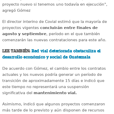
proyecto nuevo si tenemos uno todavía en ejecución",
agregó Gómez
El director interino de Covial estimó que la mayoría de
proyectos vigentes
concluirán entre finales de
agosto y septiembre
, período en el que también
comenzarán las nuevas contrataciones para este año.
LEE TAMBIÉN:
Red vial deteriorada obstaculiza el
desarrollo económico y social de Guatemala
De acuerdo con Gómez, el cambio entre los contratos
actuales y los nuevos podría generar un período de
transición de aproximadamente 15 días e indicó que
este tiempo no representará una suspensión
significativa del
mantenimiento vial.
Asimismo, indicó que algunos proyectos comenzaron
más tarde de lo previsto y aún disponen de recursos