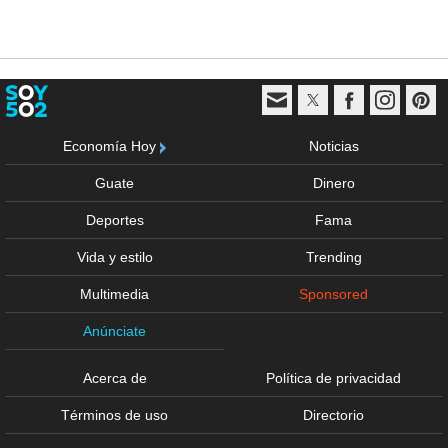
Economía Hoy
Noticias
Guate
Dinero
Deportes
Fama
Vida y estilo
Trending
Multimedia
Sponsored
Anúnciate
Acerca de
Política de privacidad
Términos de uso
Directorio