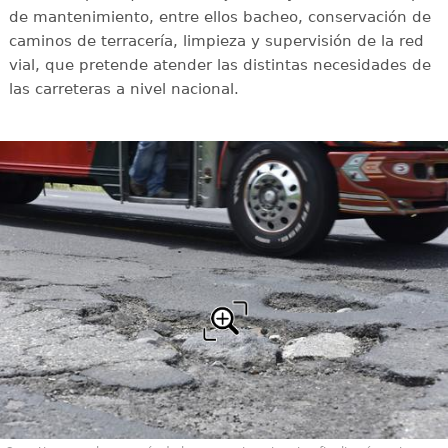
de mantenimiento, entre ellos bacheo, conservación de
caminos de terracería, limpieza y supervisión de la red
vial, que pretende atender las distintas necesidades de
las carreteras a nivel nacional.