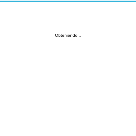
Obteniendo...