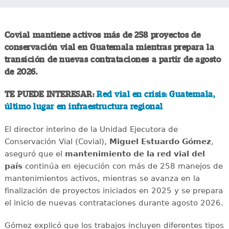
Covial mantiene activos más de 258 proyectos de
conservación vial en Guatemala mientras prepara la
transición de nuevas contrataciones a partir de agosto
de 2026.
TE PUEDE INTERESAR:
Red vial en crisis: Guatemala,
último lugar en infraestructura regional
El director interino de la Unidad Ejecutora de
Conservación Vial (Covial),
Miguel Estuardo Gómez
,
aseguró que el
mantenimiento de la red vial del
país
continúa en ejecución con más de 258 manejos de
mantenimientos activos, mientras se avanza en la
finalización de proyectos iniciados en 2025 y se prepara
el inicio de nuevas contrataciones durante agosto 2026.
Gómez explicó que los trabajos incluyen diferentes tipos