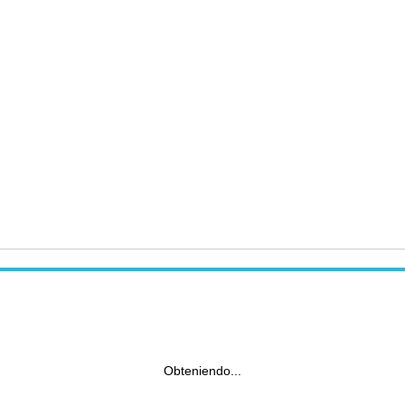
Obteniendo...