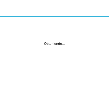
Obteniendo...