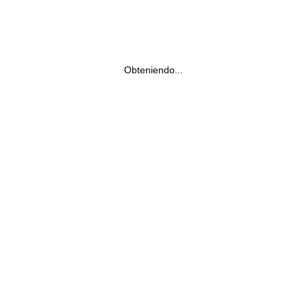
Obteniendo...