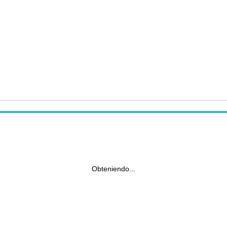
Obteniendo...