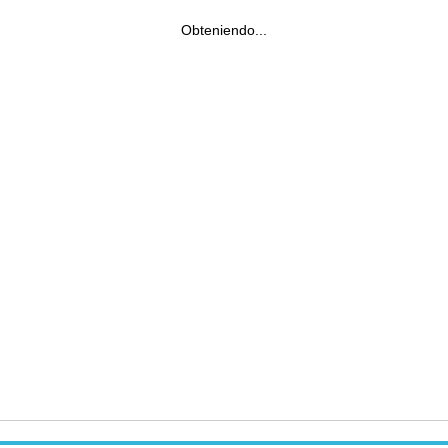
Obteniendo...