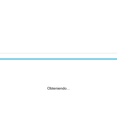
Obteniendo...