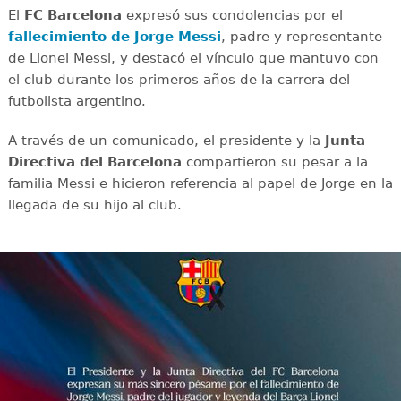
El
FC Barcelona
expresó sus condolencias por el
fallecimiento de Jorge Messi
, padre y representante
de Lionel Messi, y destacó el vínculo que mantuvo con
el club durante los primeros años de la carrera del
futbolista argentino.
A través de un comunicado, el presidente y la
Junta
Directiva del Barcelona
compartieron su pesar a la
familia Messi e hicieron referencia al papel de Jorge en la
llegada de su hijo al club.