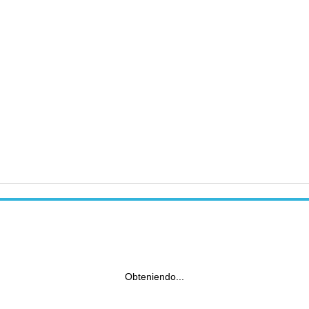
Obteniendo...