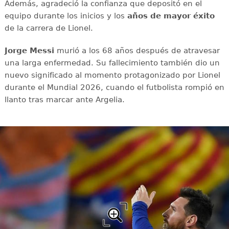
Además, agradeció la confianza que depositó en el
equipo durante los inicios y los
años de mayor éxito
de la carrera de Lionel.
Jorge Messi
murió a los 68 años después de atravesar
una larga enfermedad. Su fallecimiento también dio un
nuevo significado al momento protagonizado por Lionel
durante el Mundial 2026, cuando el futbolista rompió en
llanto tras marcar ante Argelia.