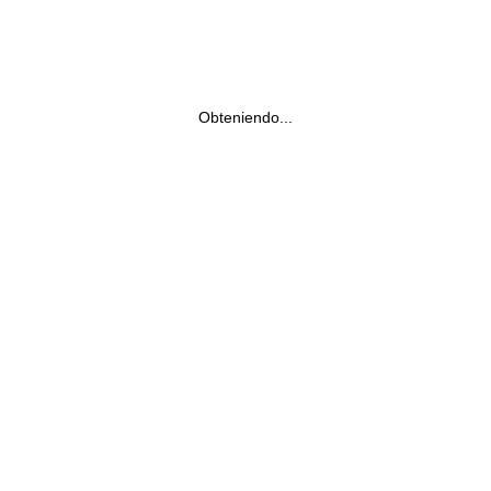
Obteniendo...