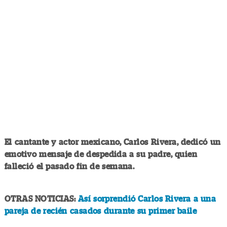
El cantante y actor mexicano, Carlos Rivera, dedicó un
emotivo mensaje de despedida a su padre, quien
falleció el pasado fin de semana.
OTRAS NOTICIAS:
Así sorprendió Carlos Rivera a una
pareja de recién casados durante su primer baile