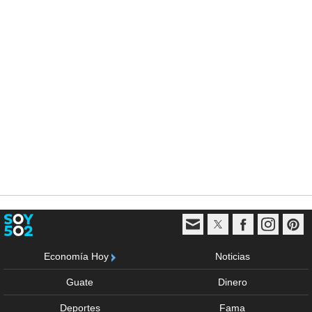
Economía Hoy
Noticias
Guate
Dinero
Deportes
Fama