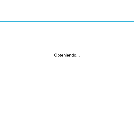
Obteniendo...