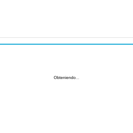
Obteniendo...