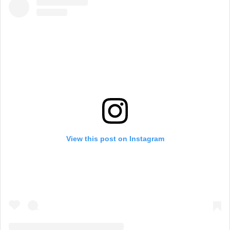
View this post on Instagram