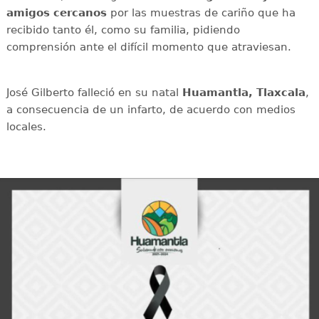
amigos cercanos
por las muestras de cariño que ha
recibido tanto él, como su familia, pidiendo
comprensión ante el difícil momento que atraviesan.
José Gilberto falleció en su natal
Huamantla, Tlaxcala
,
a consecuencia de un infarto, de acuerdo con medios
locales.