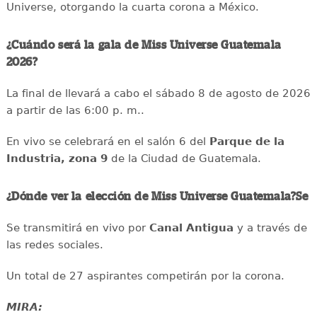
Universe, otorgando la cuarta corona a México.
¿Cuándo será la gala de Miss Universe Guatemala
2026?
La final de llevará a cabo el sábado 8 de agosto de 2026
a partir de las 6:00 p. m..
En vivo se celebrará en el salón 6 del
Parque de la
Industria, zona 9
de la Ciudad de Guatemala.
¿Dónde ver la elección de Miss Universe Guatemala?Se
Se transmitirá en vivo por
Canal Antigua
y a través de
las redes sociales.
Un total de 27 aspirantes competirán por la corona.
MIRA: