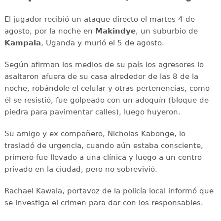
El jugador recibió un ataque directo el martes 4 de
agosto, por la noche en
Makindye
, un suburbio de
Kampala
, Uganda y murió el 5 de agosto.
Según afirman los medios de su país los agresores lo
asaltaron afuera de su casa alrededor de las 8 de la
noche, robándole el celular y otras pertenencias, como
él se resistió, fue golpeado con un adoquín (bloque de
piedra para pavimentar calles), luego huyeron.
Su amigo y ex compañero, Nicholas Kabonge, lo
trasladó de urgencia, cuando aún estaba consciente,
primero fue llevado a una clínica y luego a un centro
privado en la ciudad, pero no sobrevivió.
Rachael Kawala, portavoz de la policía local informó que
se investiga el crimen para dar con los responsables.