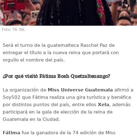
Foto: Tik Tok.
Será el turno de la guatemalteca Raschel Paz de
entregar el título a la nueva reina que portará con
orgullo el nombre del país.
¿Por qué visitó Fátima Bosh Quetzaltenango?
La organización de
Miss Universe Guatemala
afirmó a
Soy502 que Fátima realiza una gira turística y benéfica
por distintos puntos del país, entre ellos
Xela
, además
participará en la gala de elección de la reina de
Guatemala en la Ciudad.
Fátima
fue la ganadora de la 74 edición de Miss