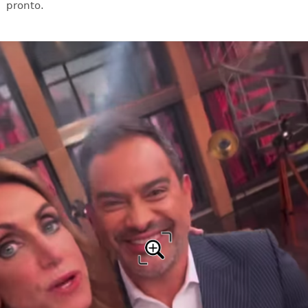
pronto.