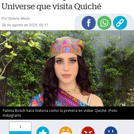
Universe que visita Quiché
Por Selene Mejía
08 de agosto de 2026, 00:37
Fatima Bosch hace historia como la primera en visitar Quiché. (Foto:
Instagram)
1