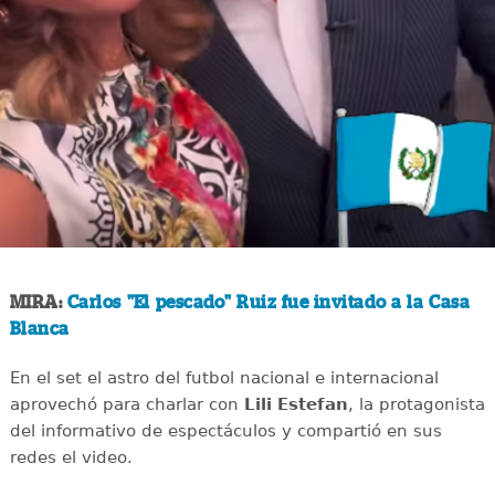
MIRA:
Carlos "El pescado" Ruiz fue invitado a la Casa
Blanca
En el set el astro del futbol nacional e internacional
aprovechó para charlar con
Lili Estefan
, la protagonista
del informativo de espectáculos y compartió en sus
redes el video.