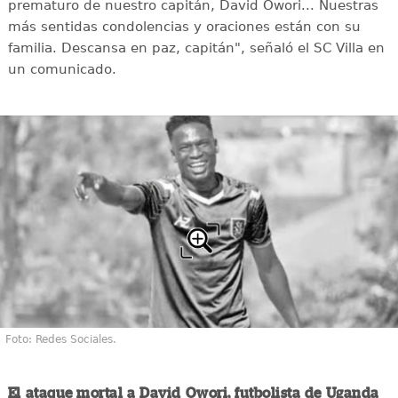
prematuro de nuestro capitán, David Owori... Nuestras
más sentidas condolencias y oraciones están con su
familia. Descansa en paz, capitán", señaló el SC Villa en
un comunicado.
Foto: Redes Sociales.
El ataque mortal a David Owori, futbolista de Uganda