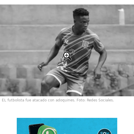
EL futbolista fue atacado con adoquines. Foto: Redes Sociales.