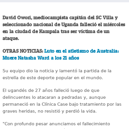
David Owori, mediocampista capitán del SC Villa y
seleccionado nacional de Uganda falleció el miércoles
en la ciudad de Kampala tras ser víctima de un
ataque.
OTRAS NOTICIAS:
Luto en el atletismo de Australia:
Muere Natasha Ward a los 21 años
Su equipo dio la noticia y lamentó la partida de la
estrella de este deporte popular en el mundo.
El ugandés de 27 años falleció luego de que
delincuentes lo atacaran a pedradas y, aunque
permaneció en la Clínica Case bajo tratamiento por las
graves heridas, no resistió y perdió la vida.
"Con profundo pesar anunciamos el fallecimiento