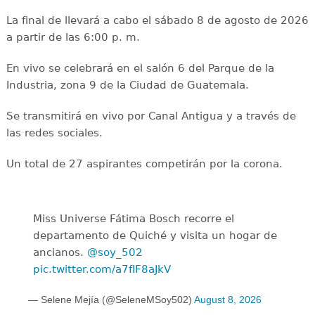
La final de llevará a cabo el sábado 8 de agosto de 2026
a partir de las 6:00 p. m.
En vivo se celebrará en el salón 6 del Parque de la
Industria, zona 9 de la Ciudad de Guatemala.
Se transmitirá en vivo por Canal Antigua y a través de
las redes sociales.
Un total de 27 aspirantes competirán por la corona.
Miss Universe Fátima Bosch recorre el
departamento de Quiché y visita un hogar de
ancianos.
@soy_502
pic.twitter.com/a7fIF8aJkV
— Selene Mejía (@SeleneMSoy502)
August 8, 2026