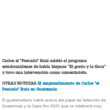
Carlos el "Pescado" Ruiz asistió al programa
estadounidense de habla hispana "El gordo y la flaca"
y tuvo una intervención como comentarista.
OTRAS NOTICIAS:
El emprendimiento de Carlos "el
Pescado" Ruiz en Guatemala
El guatemalteco habló acerca del papel de Selección de
Guatemala y la Copa Oro 2025 que se celebrará muy