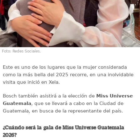
Foto: Redes Sociales.
Este es uno de los lugares que la mujer considerada
como la más bella del 2025 recorre, en una inolvidable
visita que inició en Xela.
Bosch también asistirá a la elección de
Miss Universe
Guatemala
, que se llevará a cabo en la Ciudad de
Guatemala, en busca de la representante del país.
¿Cuándo será la gala de Miss Universe Guatemala
2026?