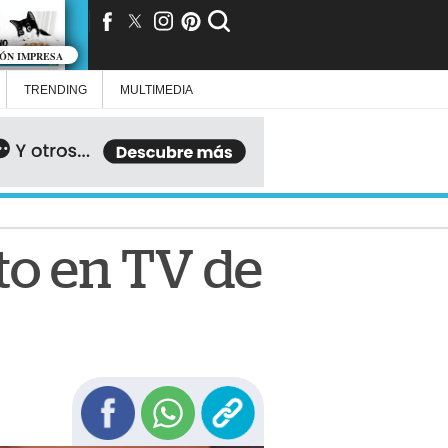
IÓN IMPRESA
TRENDING
MULTIMEDIA
o en TV de