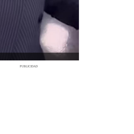
PUBLICIDAD