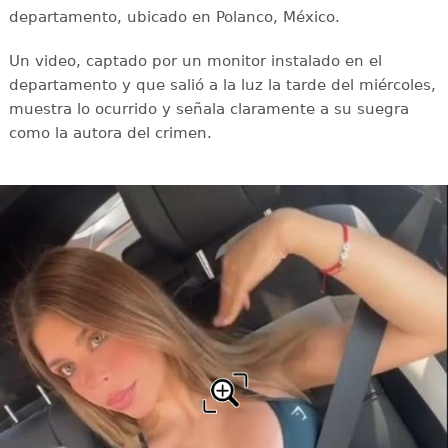
departamento, ubicado en Polanco, México.
Un video, captado por un monitor instalado en el
departamento y que salió a la luz la tarde del miércoles,
muestra lo ocurrido y señala claramente a su suegra
como la autora del crimen.