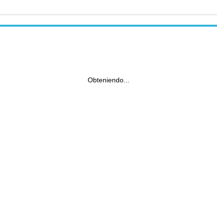
Obteniendo...