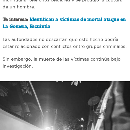
de un hombre.
Te interesa:
Identifican a víctimas de mortal ataque en
La Gomera, Escuintla
Las autoridades no descartan que este hecho podría
estar relacionado con conflictos entre grupos criminales.
Sin embargo, la muerte de las víctimas continúa bajo
investigación.