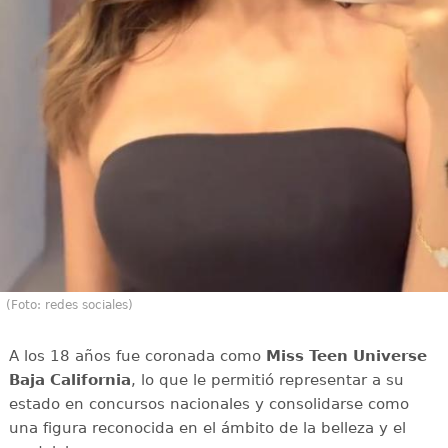
(Foto: redes sociales)
A los 18 años fue coronada como
Miss Teen Universe
Baja California
, lo que le permitió representar a su
estado en concursos nacionales y consolidarse como
una figura reconocida en el ámbito de la belleza y el