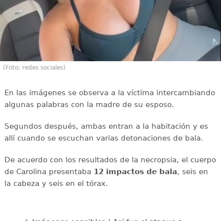
(Foto: redes sociales)
En las imágenes se observa a la víctima intercambiando
algunas palabras con la madre de su esposo.
Segundos después, ambas entran a la habitación y es
allí cuando se escuchan varias detonaciones de bala.
De acuerdo con los resultados de la necropsia, el cuerpo
de Carolina presentaba
12 impactos de bala
, seis en
la cabeza y seis en el tórax.