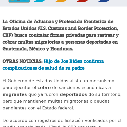
La Oficina de Aduanas y Protección Fronteriza de
Estados Unidos (U.S. Customs and Border Protection,
CBP) busca contratar firmas privadas para rastrear y
cobrar multas migratorias a personas deportadas en
Guatemala, México y Honduras.
OTRAS NOTICIAS:
Hijo de Joe Biden confirma
complicaciones de salud de su padre
El Gobierno de Estados Unidos alista un mecanismo
para ejecutar el
cobro
de sanciones económicas a
migrantes
que ya fueron
deportados
de su territorio,
pero que mantienen multas migratorias o deudas
pendientes con el Estado federal.
De acuerdo con registros de licitación verificados por el