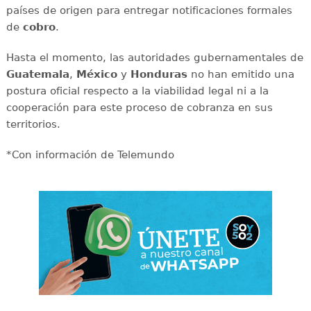
países de origen para entregar notificaciones formales
de
cobro
.
Hasta el momento, las autoridades gubernamentales de
Guatemala
,
México
y
Honduras
no han emitido una
postura oficial respecto a la viabilidad legal ni a la
cooperación para este proceso de cobranza en sus
territorios.
*Con información de Telemundo