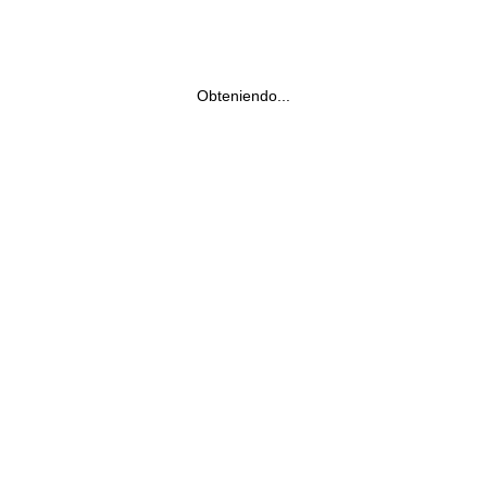
Obteniendo...