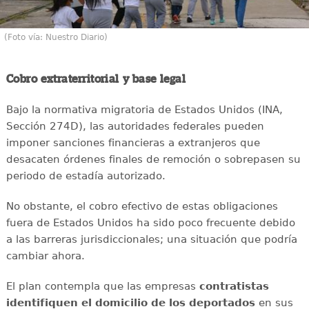
(Foto vía: Nuestro Diario)
Cobro extraterritorial y base legal
Bajo la normativa migratoria de Estados Unidos (INA,
Sección 274D), las autoridades federales pueden
imponer sanciones financieras a extranjeros que
desacaten órdenes finales de remoción o sobrepasen su
periodo de estadía autorizado.
No obstante, el cobro efectivo de estas obligaciones
fuera de Estados Unidos ha sido poco frecuente debido
a las barreras jurisdiccionales; una situación que podría
cambiar ahora.
El plan contempla que las empresas
contratistas
identifiquen el domicilio de los deportados
en sus