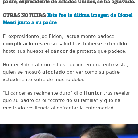
padre, expresidente de Estados Unidos, se ha agravado.
OTRAS NOTICIAS:
Esta fue la última imagen de Lionel
Messi junto a su padre
El expresidente Joe Biden, actualmente padece
complicaciones
en su salud tras haberse extendido
hasta sus huesos el
cáncer
de protesta que padece.
Hunter Biden afirmó esta situación en una entrevista,
quien se mostró
afectado
por ver como su padre
actualmente sufre de mucho dolor.
"El cáncer es realmente duro" dijo
Hunter
tras revelar
que su padre es el "centro de su familia" y que ha
mostrado resiliencia al enfrentar la enfermedad.