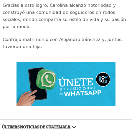
Gracias a este logro, Carolina alcanzó notoriedad y
construyó una comunidad de seguidores en redes
sociales, donde compartía su estilo de vida y su pasión
por la moda.
Contrajo matrimonio con Alejandro Sánchez y, juntos,
tuvieron una hija.
ÚLTIMAS NOTICIAS DE GUATEMALA