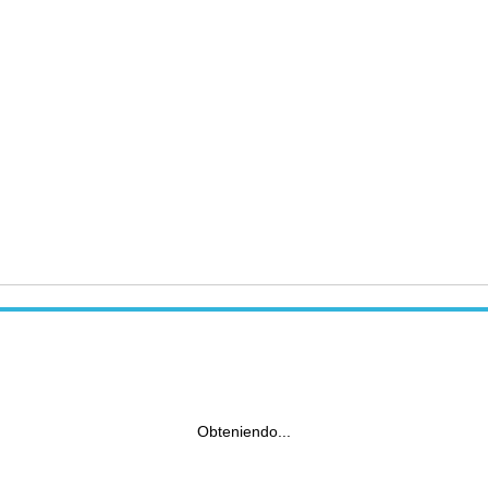
Obteniendo...