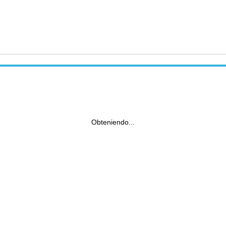
Obteniendo...