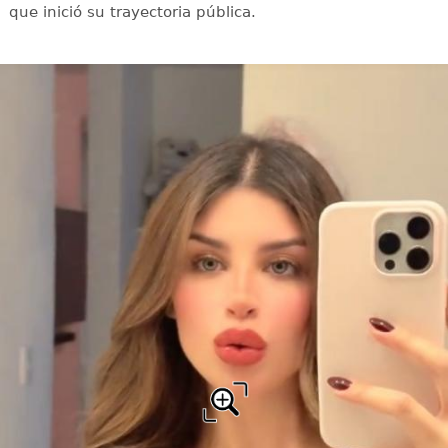
que inició su trayectoria pública.