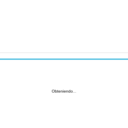
Obteniendo...