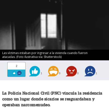
Las víctimas estaban por ingresar a la vivienda cuando fueron
atacadas. (Foto ilustrativa vía: Shutterstock)
2
1
0
0
1
La Policía Nacional Civil (PNC) vincula la residencia
como un lugar donde sicarios se resguardaban y
operaban narcomenudeo.