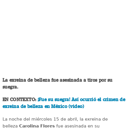
La exreina de belleza fue asesinada a tiros por su
suegra.
EN CONTEXTO:
¡Fue su suegra! Así ocurrió el crimen de
exreina de belleza en México (video)
La noche del miércoles 15 de abril, la exreina de
belleza
Carolina Flores
fue asesinada en su