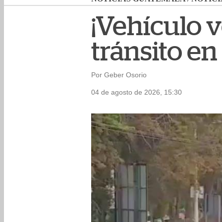
¡Vehículo v
tránsito en 
Por Geber Osorio
04 de agosto de 2026, 15:30