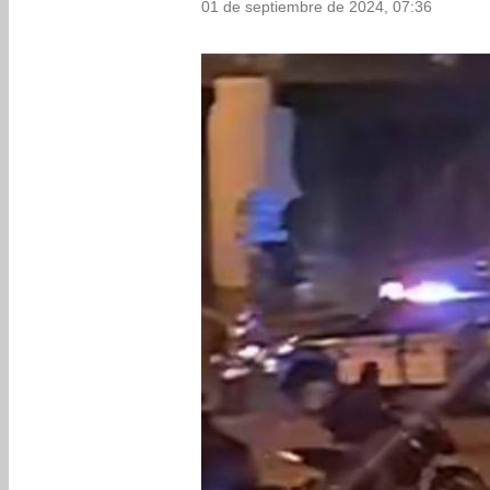
01 de septiembre de 2024, 07:36