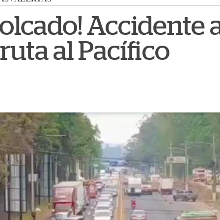
olcado! Accidente a
ruta al Pacífico