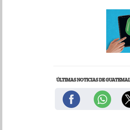
ÚLTIMAS NOTICIAS DE GUATEMA