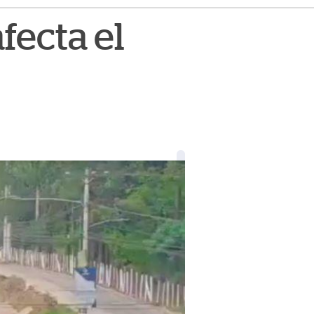
fecta el