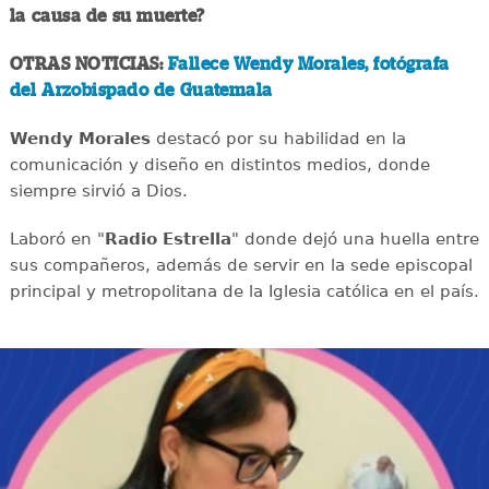
la causa de su muerte?
OTRAS NOTICIAS:
Fallece Wendy Morales, fotógrafa
del Arzobispado de Guatemala
Wendy Morales
destacó por su habilidad en la
comunicación y diseño en distintos medios, donde
siempre sirvió a Dios.
Laboró en "
Radio Estrella
" donde dejó una huella entre
sus compañeros, además de servir en la sede episcopal
principal y metropolitana de la Iglesia católica en el país.