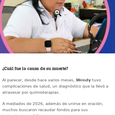
¿Cuál fue la causa de su muerte?
Al parecer, desde hace varios meses,
Wendy
tuvo
complicaciones de salud, un diagnóstico que la llevó a
atravesar por quimioterapias.
A mediados de 2026, además de unirse en oración,
muchos buscaron recaudar fondos para sus