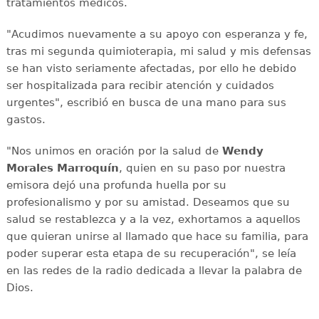
tratamientos médicos.
"Acudimos nuevamente a su apoyo con esperanza y fe,
tras mi segunda quimioterapia, mi salud y mis defensas
se han visto seriamente afectadas, por ello he debido
ser hospitalizada para recibir atención y cuidados
urgentes", escribió en busca de una mano para sus
gastos.
"Nos unimos en oración por la salud de
Wendy
Morales Marroquín
, quien en su paso por nuestra
emisora dejó una profunda huella por su
profesionalismo y por su amistad. Deseamos que su
salud se restablezca y a la vez, exhortamos a aquellos
que quieran unirse al llamado que hace su familia, para
poder superar esta etapa de su recuperación", se leía
en las redes de la radio dedicada a llevar la palabra de
Dios.