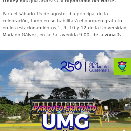
que acercará al
trolley bus
Hipódromo del Norte.
Para el sábado 15 de agosto, día principal de la
celebración, también se habilitará el parqueo gratuito
en los estacionamientos 1, 9, 10 y 12 de la Universidad
Mariano Gálvez, en la 3a. avenida 9-00, de la
zona 2.