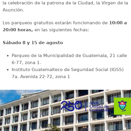
la celebración de la patrona de la Ciudad, la Virgen de la
Asunción.
Los parqueos gratuitos estarán funcionando de
10:00 a
20:00 horas,
en las siguientes fechas:
Sábado 8 y 15 de agosto
Parqueo de la Municipalidad de Guatemala, 21 calle
6-77, zona 1.
Instituto Guatemalteco de Seguridad Social (IGSS)
7a. Avenida 22-72, zona 1