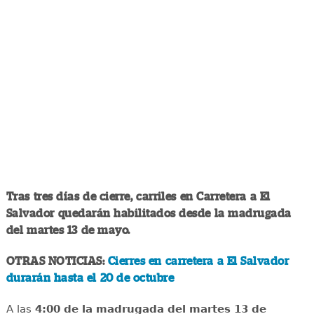
Tras tres días de cierre, carriles en Carretera a El
Salvador quedarán habilitados desde la madrugada
del martes 13 de mayo.
OTRAS NOTICIAS:
Cierres en carretera a El Salvador
durarán hasta el 20 de octubre
A las
4:00 de la madrugada del martes 13 de