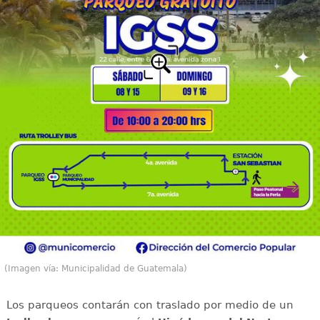
(Imagen vía: Municipalidad de Guatemala)
Los parqueos contarán con traslado por medio de un