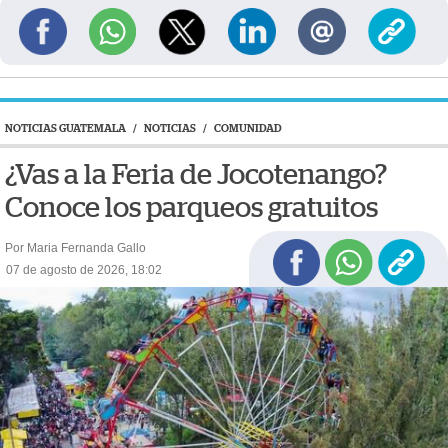
NOTICIAS GUATEMALA
/
NOTICIAS
/
COMUNIDAD
¿Vas a la Feria de Jocotenango?
Conoce los parqueos gratuitos
Por Maria Fernanda Gallo
07 de agosto de 2026, 18:02