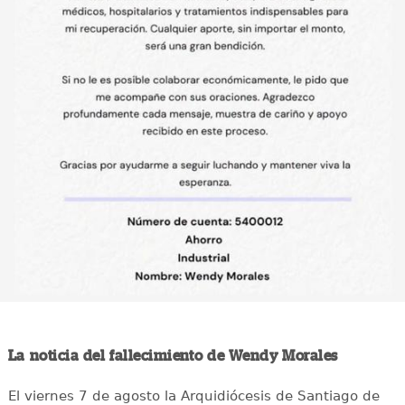
La noticia del fallecimiento de Wendy Morales
El viernes 7 de agosto la Arquidiócesis de Santiago de