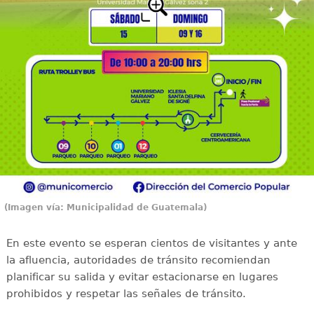
(Imagen vía: Municipalidad de Guatemala)
En este evento se esperan cientos de visitantes y ante
la afluencia, autoridades de tránsito recomiendan
planificar su salida y evitar estacionarse en lugares
prohibidos y respetar las señales de tránsito.