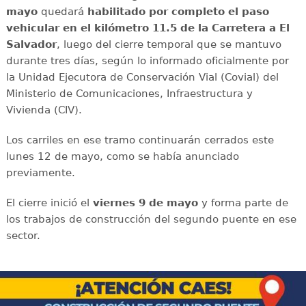
mayo
quedará
habilitado por completo el paso
vehicular en el kilómetro 11.5 de la Carretera a El
Salvador
, luego del cierre temporal que se mantuvo
durante tres días, según lo informado oficialmente por
la Unidad Ejecutora de Conservación Vial (Covial) del
Ministerio de Comunicaciones, Infraestructura y
Vivienda (CIV).
Los carriles en ese tramo continuarán cerrados este
lunes 12 de mayo, como se había anunciado
previamente.
El cierre inició el
viernes 9 de mayo
y forma parte de
los trabajos de construcción del segundo puente en ese
sector.