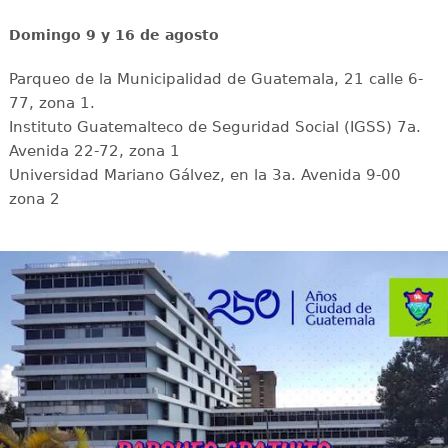
Domingo 9 y 16 de agosto
Parqueo de la Municipalidad de Guatemala, 21 calle 6-
77, zona 1.
Instituto Guatemalteco de Seguridad Social (IGSS) 7a.
Avenida 22-72, zona 1
Universidad Mariano Gálvez, en la 3a. Avenida 9-00
zona 2