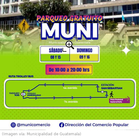
(Imagen vía: Municipalidad de Guatemala)