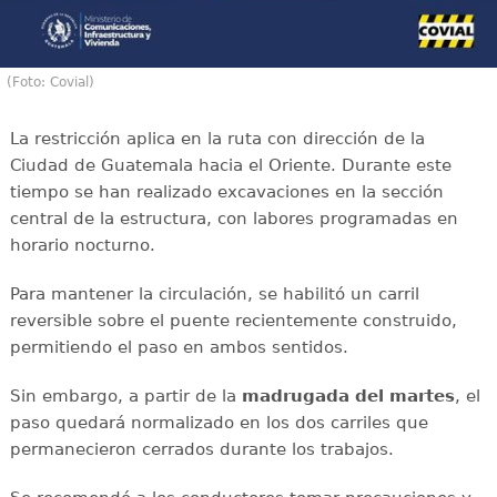
(Foto: Covial)
La restricción aplica en la ruta con dirección de la
Ciudad de Guatemala hacia el Oriente. Durante este
tiempo se han realizado excavaciones en la sección
central de la estructura, con labores programadas en
horario nocturno.
Para mantener la circulación, se habilitó un carril
reversible sobre el puente recientemente construido,
permitiendo el paso en ambos sentidos.
Sin embargo, a partir de la
madrugada del martes
, el
paso quedará normalizado en los dos carriles que
permanecieron cerrados durante los trabajos.