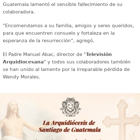
Guatemala lamentó el sensible fallecimiento de su
colaboradora.
"Encomendamos a su familia, amigos y seres queridos,
para que encuentren consuelo y fortaleza en la
esperanza de la resurrección", agregó.
El Padre Manuel Abac, director de "
Televisión
Arquidiocesana
" y todos sus colaboradores también
se han unido al lamento por la irreparable pérdida de
Wendy Morales.